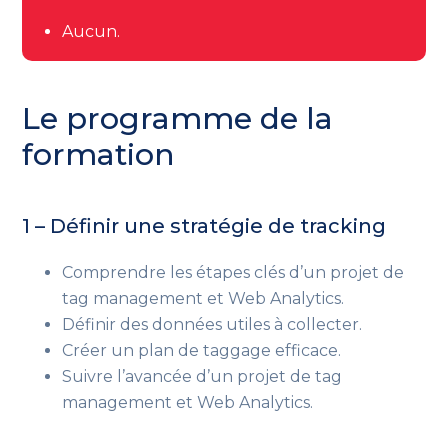
Aucun.
Le programme de la
formation
1 – Définir une stratégie de tracking
Comprendre les étapes clés d’un projet de
tag management et Web Analytics.
Définir des données utiles à collecter.
Créer un plan de taggage efficace.
Suivre l’avancée d’un projet de tag
management et Web Analytics.