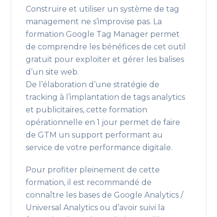
Construire et utiliser un système de tag
management ne s’improvise pas. La
formation Google Tag Manager permet
de comprendre les bénéfices de cet outil
gratuit pour exploiter et gérer les balises
d’un site web.
De l’élaboration d’une stratégie de
tracking à l’implantation de tags analytics
et publicitaires, cette formation
opérationnelle en 1 jour permet de faire
de GTM un support performant au
service de votre performance digitale.
Pour profiter pleinement de cette
formation, il est recommandé de
connaître les bases de Google Analytics /
Universal Analytics ou d’avoir suivi la