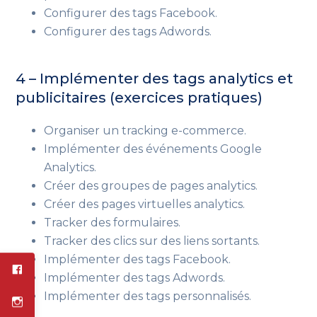
Configurer des tags Facebook.
Configurer des tags Adwords.
4 – Implémenter des tags analytics et
publicitaires (exercices pratiques)
Organiser un tracking e-commerce.
Implémenter des événements Google
Analytics.
Créer des groupes de pages analytics.
Créer des pages virtuelles analytics.
Tracker des formulaires.
Tracker des clics sur des liens sortants.
Implémenter des tags Facebook.
Implémenter des tags Adwords.
Implémenter des tags personnalisés.