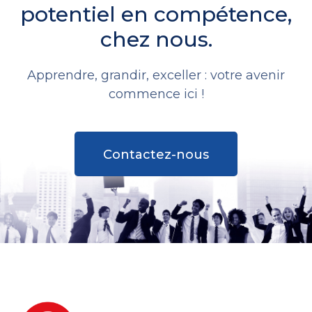
potentiel en compétence,
chez nous.
Apprendre, grandir, exceller : votre avenir
commence ici !
Contactez-nous