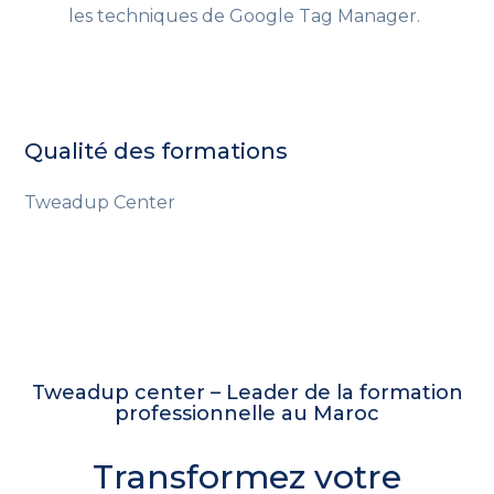
les techniques de Google Tag Manager.
Qualité des formations
Tweadup Center
Tweadup center – Leader de la formation
professionnelle au Maroc
Transformez votre