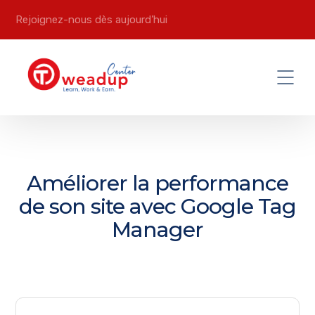
Rejoignez-nous dès aujourd’hui
Améliorer la performance
de son site avec Google Tag
Manager