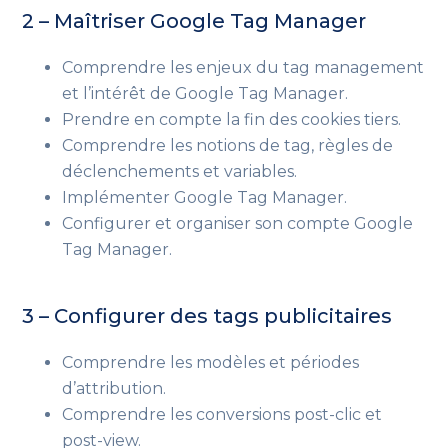
2 – Maîtriser Google Tag Manager
Comprendre les enjeux du tag management
et l’intérêt de Google Tag Manager.
Prendre en compte la fin des cookies tiers.
Comprendre les notions de tag, règles de
déclenchements et variables.
Implémenter Google Tag Manager.
Configurer et organiser son compte Google
Tag Manager.
3 – Configurer des tags publicitaires
Comprendre les modèles et périodes
d’attribution.
Comprendre les conversions post-clic et
post-view.