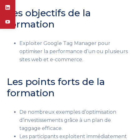
Les objectifs de la
formation
Exploiter Google Tag Manager pour
optimiser la performance d’un ou plusieurs
sites web et e-commerce.
Les points forts de la
formation
De nombreux exemples d’optimisation
d’investissements grâce à un plan de
taggage efficace.
Les participants exploitent immédiatement