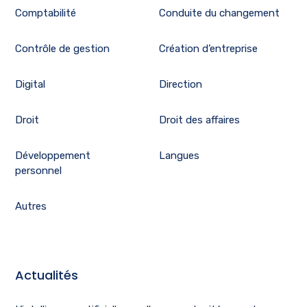
Comptabilité
Conduite du changement
Contrôle de gestion
Création d’entreprise
Digital
Direction
Droit
Droit des affaires
Développement
Langues
personnel
Autres
Actualités