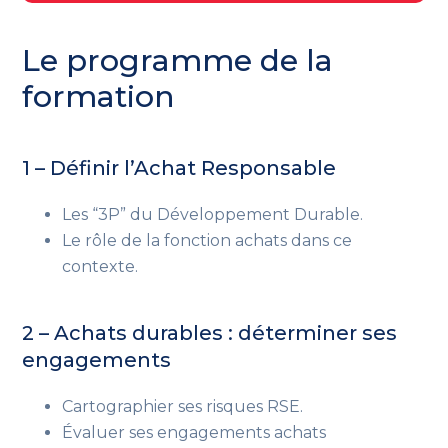
Le programme de la
formation
1 – Définir l’Achat Responsable
Les “3P” du Développement Durable.
Le rôle de la fonction achats dans ce
contexte.
2 – Achats durables : déterminer ses
engagements
Cartographier ses risques RSE.
Évaluer ses engagements achats