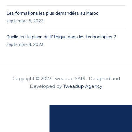
Les formations les plus demandées au Maroc
septembre 5, 2023
Quelle est la place de l’éthique dans les technologies ?
septembre 4, 2023
Copyright © 2023 Tweadup SARL. Designed and
Developed by
Tweadup Agency