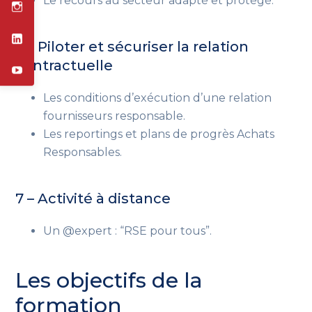
Le recours au secteur adapté et protégé.
6 – Piloter et sécuriser la relation
contractuelle
Les conditions d’exécution d’une relation
fournisseurs responsable.
Les reportings et plans de progrès Achats
Responsables.
7 – Activité à distance
Un @expert : “RSE pour tous”.
Les objectifs de la
formation