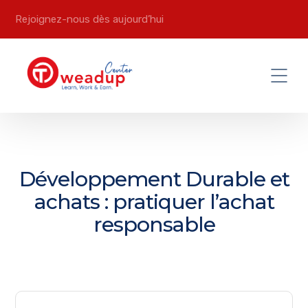
Rejoignez-nous dès aujourd’hui
Développement Durable et
achats : pratiquer l’achat
responsable