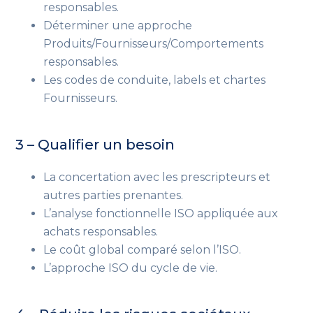
responsables.
Déterminer une approche
Produits/Fournisseurs/Comportements
responsables.
Les codes de conduite, labels et chartes
Fournisseurs.
3 – Qualifier un besoin
La concertation avec les prescripteurs et
autres parties prenantes.
L’analyse fonctionnelle ISO appliquée aux
achats responsables.
Le coût global comparé selon l’ISO.
L’approche ISO du cycle de vie.