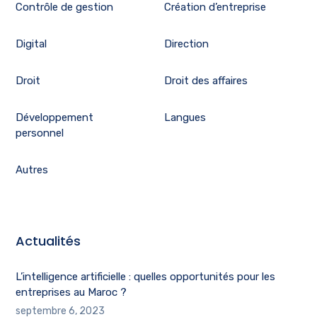
Contrôle de gestion
Création d’entreprise
Digital
Direction
Droit
Droit des affaires
Développement
Langues
personnel
Autres
Actualités
L’intelligence artificielle : quelles opportunités pour les
entreprises au Maroc ?
septembre 6, 2023