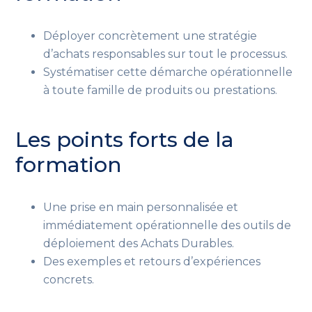
Déployer concrètement une stratégie
d’achats responsables sur tout le processus.
Systématiser cette démarche opérationnelle
à toute famille de produits ou prestations.
Les points forts de la
formation
Une prise en main personnalisée et
immédiatement opérationnelle des outils de
déploiement des Achats Durables.
Des exemples et retours d’expériences
concrets.