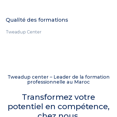
Qualité des formations
Tweadup Center
Tweadup center – Leader de la formation
professionnelle au Maroc
Transformez votre
potentiel en compétence,
chez nous.