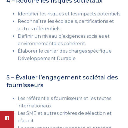
4 – Réduire les risques sociétaux
Identifier les risques et les impacts potentiels.
Reconnaître les écolabels, certifications et
autres référentiels.
Définir un niveau d’exigences sociales et
environnementales cohérent.
Élaborer le cahier des charges spécifique
Développement Durable.
5 – Évaluer l’engagement sociétal des
fournisseurs
Les référentiels fournisseurs et les textes
internationaux.
Les SME et autres critères de sélection et
d’audit.