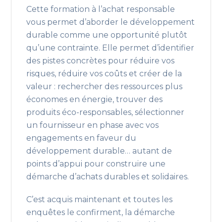
Cette formation à l’achat responsable
vous permet d’aborder le développement
durable comme une opportunité plutôt
qu’une contrainte. Elle permet d’identifier
des pistes concrètes pour réduire vos
risques, réduire vos coûts et créer de la
valeur : rechercher des ressources plus
économes en énergie, trouver des
produits éco-responsables, sélectionner
un fournisseur en phase avec vos
engagements en faveur du
développement durable… autant de
points d’appui pour construire une
démarche d’achats durables et solidaires.
C’est acquis maintenant et toutes les
enquêtes le confirment, la démarche