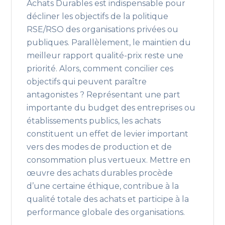
Achats Durables est indispensable pour
décliner les objectifs de la politique
RSE/RSO des organisations privées ou
publiques. Parallèlement, le maintien du
meilleur rapport qualité-prix reste une
priorité. Alors, comment concilier ces
objectifs qui peuvent paraître
antagonistes ? Représentant une part
importante du budget des entreprises ou
établissements publics, les achats
constituent un effet de levier important
vers des modes de production et de
consommation plus vertueux. Mettre en
œuvre des achats durables procède
d’une certaine éthique, contribue à la
qualité totale des achats et participe à la
performance globale des organisations.