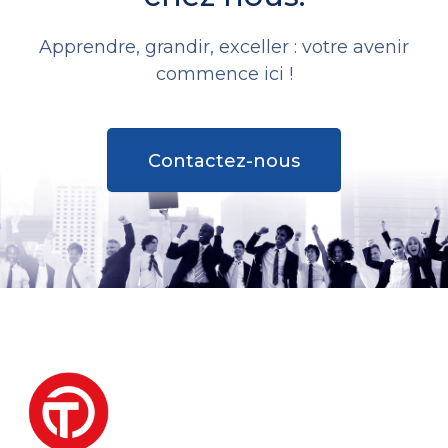
Apprendre, grandir, exceller : votre avenir
commence ici !
Contactez-nous