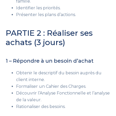
famille.
Identifier les priorités.
Présenter les plans d’actions.
PARTIE 2 : Réaliser ses
achats (3 jours)
1 – Répondre à un besoin d’achat
Obtenir le descriptif du besoin auprès du
client interne.
Formaliser un Cahier des Charges.
Découvrir l’Analyse Fonctionnelle et l’analyse
de la valeur.
Rationaliser des besoins.