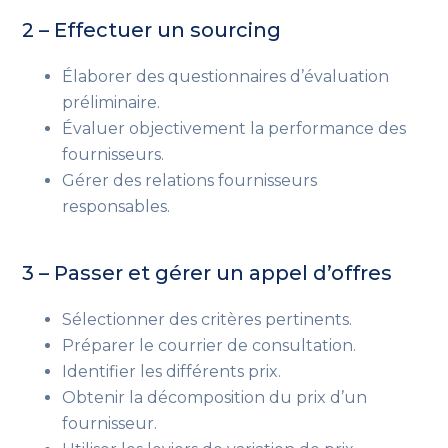
2 – Effectuer un sourcing
Élaborer des questionnaires d’évaluation
préliminaire.
Évaluer objectivement la performance des
fournisseurs.
Gérer des relations fournisseurs
responsables.
3 – Passer et gérer un appel d’offres
Sélectionner des critères pertinents.
Préparer le courrier de consultation.
Identifier les différents prix.
Obtenir la décomposition du prix d’un
fournisseur.