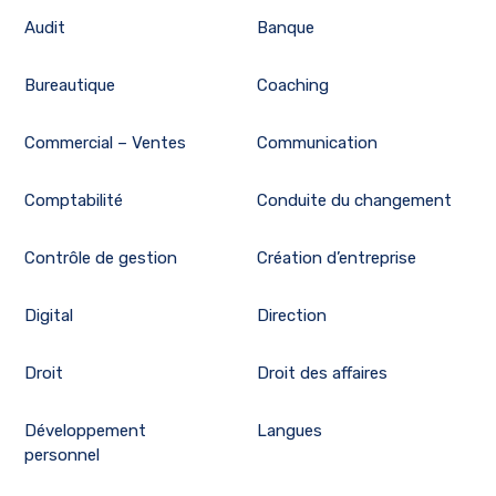
Audit
Banque
Bureautique
Coaching
Commercial – Ventes
Communication
Comptabilité
Conduite du changement
Contrôle de gestion
Création d’entreprise
Digital
Direction
Droit
Droit des affaires
Développement
Langues
personnel