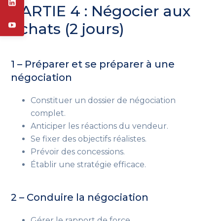
PARTIE 4 : Négocier aux
achats (2 jours)
1 – Préparer et se préparer à une
négociation
Constituer un dossier de négociation
complet.
Anticiper les réactions du vendeur.
Se fixer des objectifs réalistes.
Prévoir des concessions.
Établir une stratégie efficace.
2 – Conduire la négociation
Gérer le rapport de force.