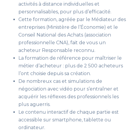
activités à distance individuelles et
personnalisables, pour plus d’efficacité.
Cette formation, agréée par le Médiateur des
entreprises (Ministère de l’Économie) et le
Conseil National des Achats (association
professionnelle CNA), fait de vous un
acheteur Responsable reconnu.
La formation de référence pour maîtriser le
métier d’acheteur : plus de 2 500 acheteurs
l’ont choisie depuis sa création.
De nombreux cas et simulations de
négociation avec vidéo pour s’entraîner et
acquérir les réflexes des professionnels les
plus aguerris.
Le contenu interactif de chaque partie est
accessible sur smartphone, tablette ou
ordinateur.