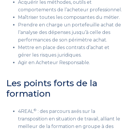
Acquérir les méthodes, outils et
comportements de l’acheteur professionnel.
Maîtriser toutes les composantes du métier.
Prendre en charge un portefeuille achat de
l’analyse des dépenses jusqu’à celle des
performances de son périmètre achat.
Mettre en place des contrats d’achat et
gérer les risques juridiques.
Agir en Acheteur Responsable.
Les points forts de la
formation
©
4REAL
: des parcours axés sur la
transposition en situation de travail, alliant le
meilleur de la formation en groupe à des