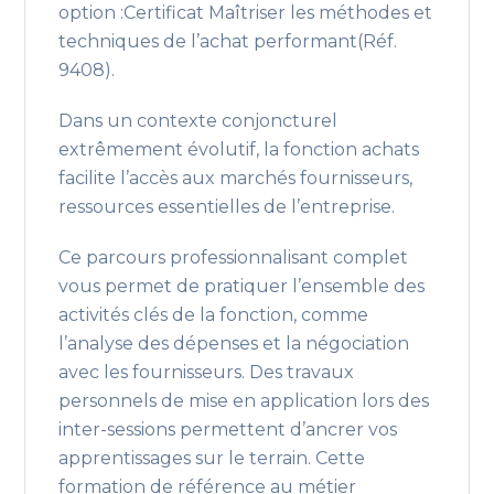
option :Certificat Maîtriser les méthodes et
techniques de l’achat performant(Réf.
9408).
Dans un contexte conjoncturel
extrêmement évolutif, la fonction achats
facilite l’accès aux marchés fournisseurs,
ressources essentielles de l’entreprise.
Ce parcours professionnalisant complet
vous permet de pratiquer l’ensemble des
activités clés de la fonction, comme
l’analyse des dépenses et la négociation
avec les fournisseurs. Des travaux
personnels de mise en application lors des
inter-sessions permettent d’ancrer vos
apprentissages sur le terrain. Cette
formation de référence au métier