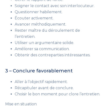
Soigner le contact avec son interlocuteur.
Questionner habilement.
Écouter activement.
Avancer méthodiquement.
Rester maître du déroulement de
l’entretien.
Utiliser un argumentaire solide.
Améliorer sa communication.
Obtenir des contreparties intéressantes.
3 – Conclure favorablement
Aller à l’objectif rapidement.
Récapituler avant de conclure.
Choisir le bon moment pour clore l’entretien.
Mise en situation