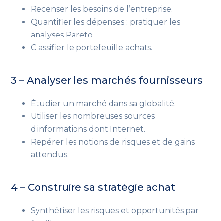
Recenser les besoins de l’entreprise.
Quantifier les dépenses : pratiquer les
analyses Pareto.
Classifier le portefeuille achats.
3 – Analyser les marchés fournisseurs
Étudier un marché dans sa globalité.
Utiliser les nombreuses sources
d’informations dont Internet.
Repérer les notions de risques et de gains
attendus.
4 – Construire sa stratégie achat
Synthétiser les risques et opportunités par