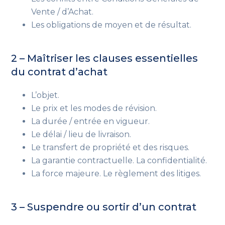
Vente / d’Achat.
Les obligations de moyen et de résultat.
2 – Maîtriser les clauses essentielles
du contrat d’achat
L’objet.
Le prix et les modes de révision.
La durée / entrée en vigueur.
Le délai / lieu de livraison.
Le transfert de propriété et des risques.
La garantie contractuelle. La confidentialité.
La force majeure. Le règlement des litiges.
3 – Suspendre ou sortir d’un contrat