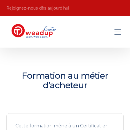
Rejoignez-nous dès aujourd’hui
Formation au métier
d’acheteur
Cette formation mène à un Certificat en