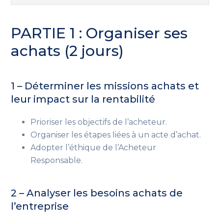
PARTIE 1 : Organiser ses
achats (2 jours)
1 – Déterminer les missions achats et
leur impact sur la rentabilité
Prioriser les objectifs de l’acheteur.
Organiser les étapes liées à un acte d’achat.
Adopter l’éthique de l’Acheteur
Responsable.
2 – Analyser les besoins achats de
l’entreprise