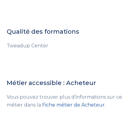
Qualité des formations
Tweadup Center
Métier accessible : Acheteur
Vous pouvez trouver plus d’informations sur ce
métier dans la
Fiche métier de Acheteur
.