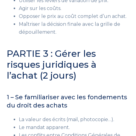
Utiliser les leviers de variation de prix.
Agir sur les coûts.
Opposer le prix au coût complet d’un achat.
Maîtriser la décision finale avec la grille de
dépouillement.
PARTIE 3 : Gérer les
risques juridiques à
l’achat (2 jours)
1 – Se familiariser avec les fondements
du droit des achats
La valeur des écrits (mail, photocopie…).
Le mandat apparent.
Les conflits entre Conditions Générales de