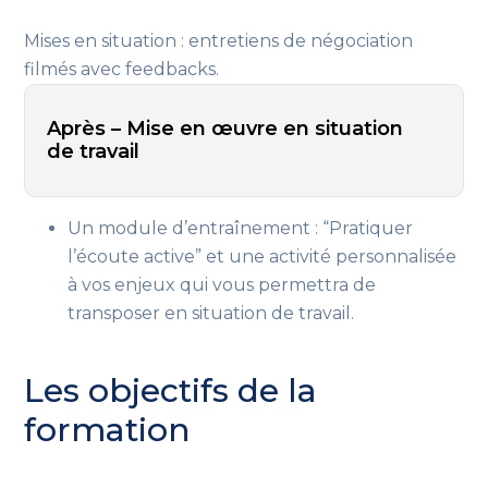
Mises en situation : entretiens de négociation
filmés avec feedbacks.
Après – Mise en œuvre en situation
de travail
Un module d’entraînement : “Pratiquer
l’écoute active” et une activité personnalisée
à vos enjeux qui vous permettra de
transposer en situation de travail.
Les objectifs de la
formation