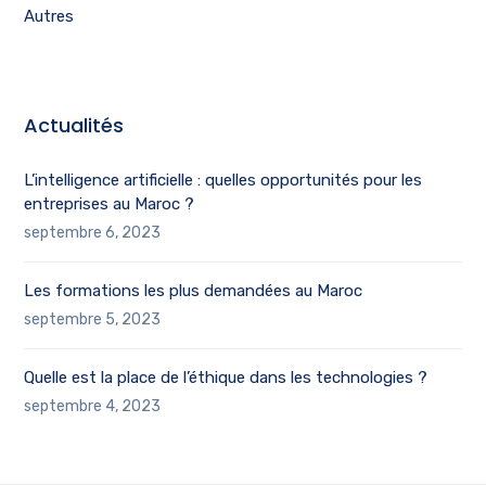
Autres
Actualités
L’intelligence artificielle : quelles opportunités pour les
entreprises au Maroc ?
septembre 6, 2023
Les formations les plus demandées au Maroc
septembre 5, 2023
Quelle est la place de l’éthique dans les technologies ?
septembre 4, 2023