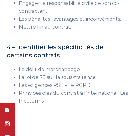
Engager la responsabilité civile de son co-
contractant.
Les pénalités : avantages et inconvénients.
Mettre fin au contrat.
4 – Identifier les spécificités de
certains contrats
Le délit de marchandage.
La loi de 75 sur la sous-traitance.
Les exigences RSE – Le RGPD.
Principes clés du contrat à l’international. Les
Incoterms.