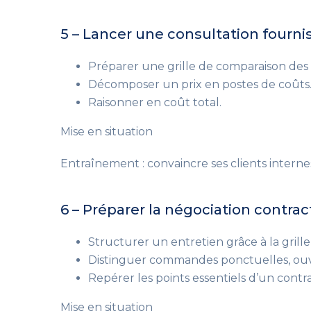
5 – Lancer une consultation fourni
Préparer une grille de comparaison des 
Décomposer un prix en postes de coûts
Raisonner en coût total.
Mise en situation
Entraînement : convaincre ses clients interne
6 – Préparer la négociation contrac
Structurer un entretien grâce à la grill
Distinguer commandes ponctuelles, ouve
Repérer les points essentiels d’un contra
Mise en situation