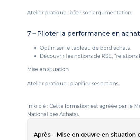
Atelier pratique : bâtir son argumentation.
7 – Piloter la performance en acha
Optimiser le tableau de bord achats.
Découvrir les notions de RSE, “relations
Mise en situation
Atelier pratique : planifier ses actions.
Info clé : Cette formation est agréée par le M
National des Achats).
Après – Mise en œuvre en situation d