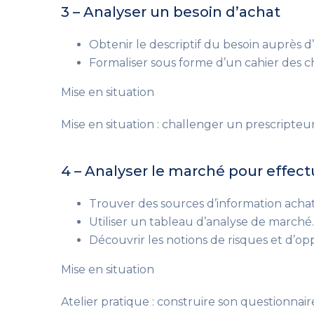
3 – Analyser un besoin d’achat
Obtenir le descriptif du besoin auprès d’
Formaliser sous forme d’un cahier des c
Mise en situation
Mise en situation : challenger un prescripteur
4 – Analyser le marché pour effect
Trouver des sources d’information achat
Utiliser un tableau d’analyse de marché.
Découvrir les notions de risques et d’op
Mise en situation
Atelier pratique : construire son questionnair