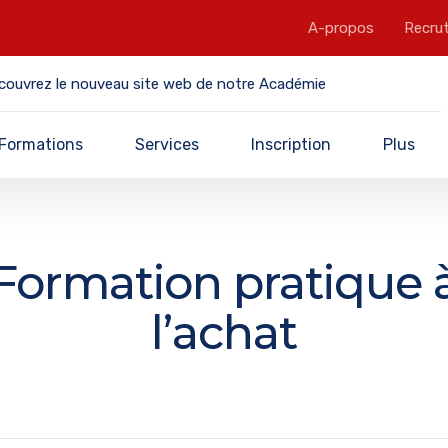
A-propos
Recru
couvrez le nouveau site web de notre Académie
Formations
Services
Inscription
Plus
Formation pratique 
l’achat