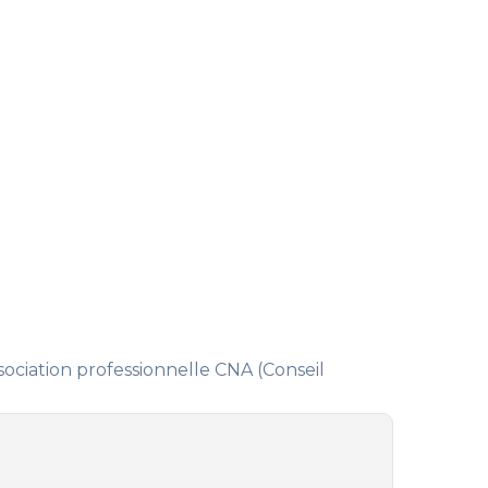
ssociation professionnelle CNA (Conseil