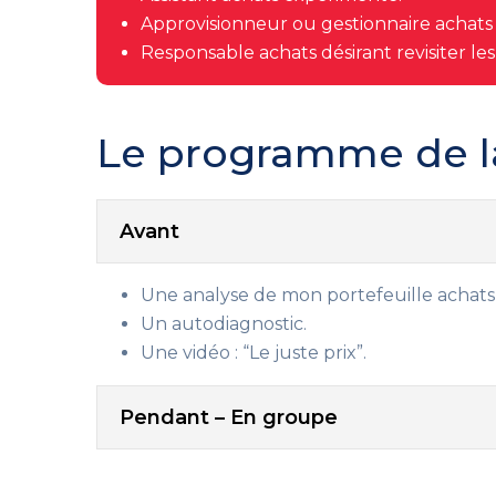
Approvisionneur ou gestionnaire achats 
Responsable achats désirant revisiter le
Le programme de l
Avant
Une analyse de mon portefeuille achats 
Un autodiagnostic.
Une vidéo : “Le juste prix”.
Pendant – En groupe