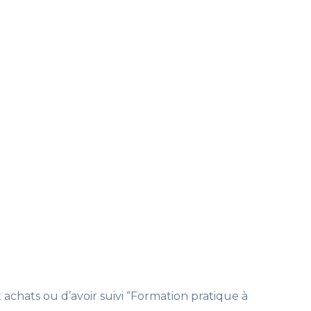
achats ou d’avoir suivi “Formation pratique à