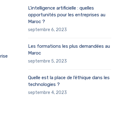
L’intelligence artificielle : quelles
opportunités pour les entreprises au
Maroc ?
septembre 6, 2023
Les formations les plus demandées au
Maroc
rise
septembre 5, 2023
Quelle est la place de l’éthique dans les
technologies ?
septembre 4, 2023