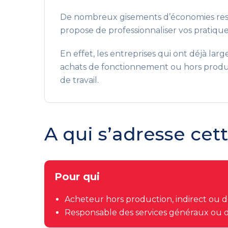
De nombreux gisements d’économies resten
propose de professionnaliser vos pratique
En effet, les entreprises qui ont déjà lar
achats de fonctionnement ou hors product
de travail.
A qui s’adresse cet
Pour qui
Acheteur hors production, indirect ou de
Responsable des services généraux ou d