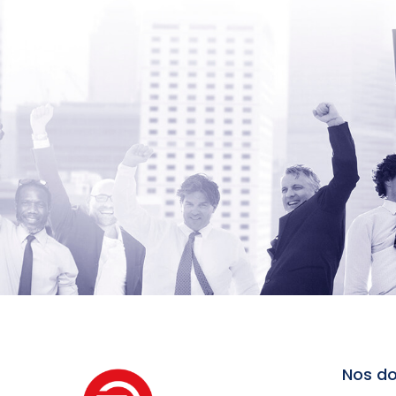
Nos do