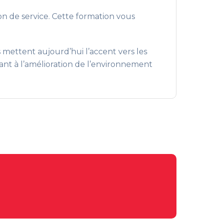
n de service. Cette formation vous
s mettent aujourd’hui l’accent vers les
ant à l’amélioration de l’environnement