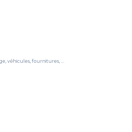
ge, véhicules, fournitures, …