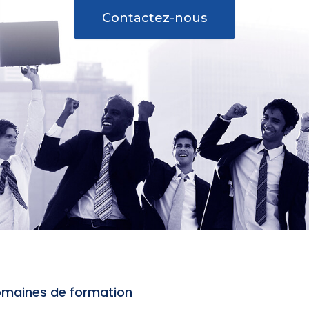
Contactez-nous
maines de formation