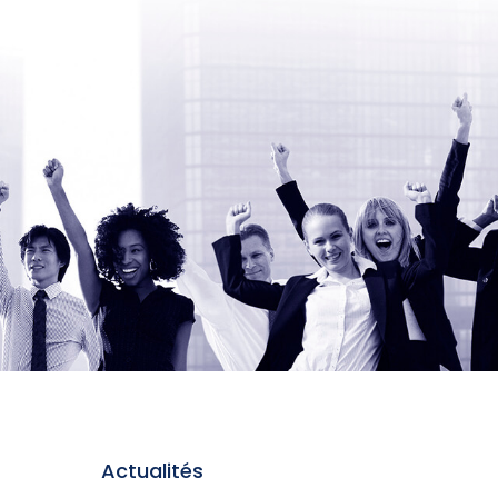
Actualités