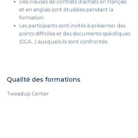
Des clauses de contrats d’achats en français
et en anglais sont étudiées pendant la
formation.
Les participants sont invités à présenter des
points difficiles et des documents spécifiques
(CGA…)
auxquels ils sont confrontés
.
Qualité des formations
Tweadup Center