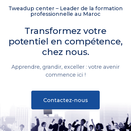
Tweadup center – Leader de la formation
professionnelle au Maroc
Transformez votre
potentiel en compétence,
chez nous.
Apprendre, grandir, exceller : votre avenir
commence ici !
Contactez-nous