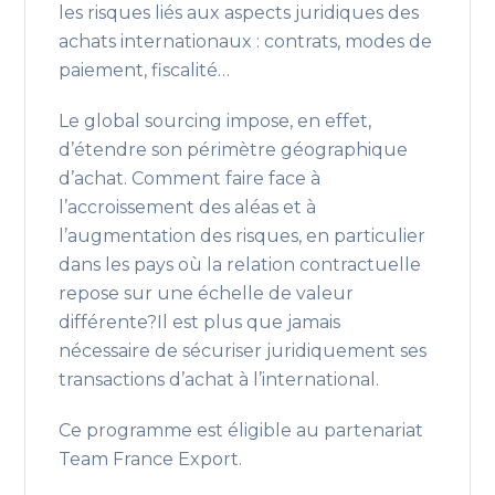
les risques liés aux aspects juridiques des
achats internationaux : contrats, modes de
paiement, fiscalité…
Le global sourcing impose, en effet,
d’étendre son périmètre géographique
d’achat. Comment faire face à
l’accroissement des aléas et à
l’augmentation des risques, en particulier
dans les pays où la relation contractuelle
repose sur une échelle de valeur
différente?Il est plus que jamais
nécessaire de sécuriser juridiquement ses
transactions d’achat à l’international.
Ce programme est éligible au partenariat
Team France Export.