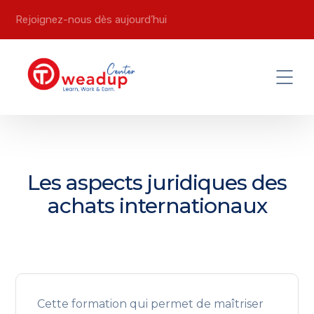
Rejoignez-nous dès aujourd’hui
Les aspects juridiques des
achats internationaux
Cette formation qui permet de maîtriser