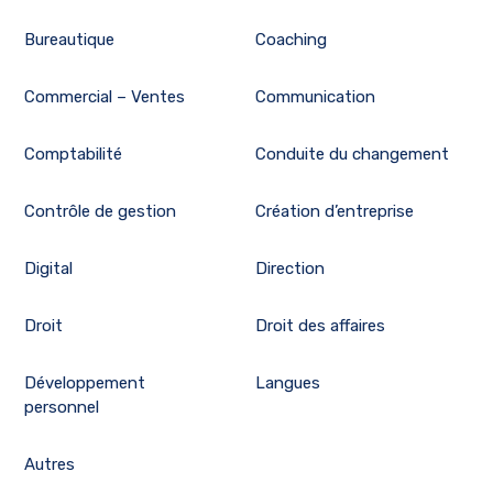
Bureautique
Coaching
Commercial – Ventes
Communication
Comptabilité
Conduite du changement
Contrôle de gestion
Création d’entreprise
Digital
Direction
Droit
Droit des affaires
Développement
Langues
personnel
Autres