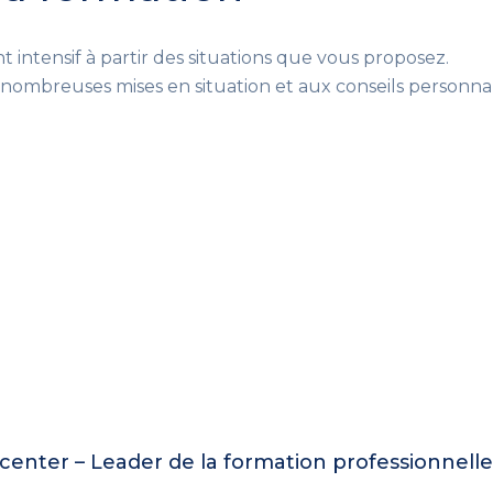
t intensif à partir des situations que vous proposez.
ombreuses mises en situation et aux conseils personnali
enter – Leader de la formation professionnell