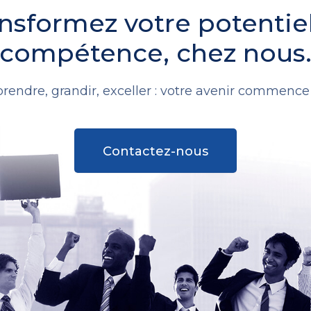
nsformez votre potentie
compétence, chez nous
rendre, grandir, exceller : votre avenir commence i
Contactez-nous