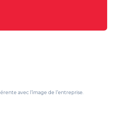
rente avec l’image de l’entreprise.