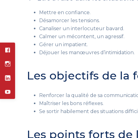
Mettre en confiance.
Désamorcer les tensions.
Canaliser un interlocuteur bavard.
Calmer un mécontent, un agressif.
Gérer un impatient.
Déjouer les manœuvres d’intimidation.
Les objectifs de la
Renforcer la qualité de sa communicatio
Maîtriser les bons réflexes.
Se sortir habilement des situations diffici
Les points forts de