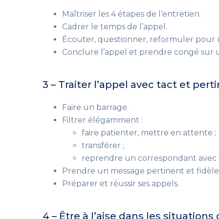
Maîtriser les 4 étapes de l’entretien.
Cadrer le temps de l’appel.
Écouter, questionner, reformuler pour
Conclure l’appel et prendre congé sur 
3 – Traiter l’appel avec tact et per
Faire un barrage.
Filtrer élégamment :
faire patienter, mettre en attente ;
transférer ;
reprendre un correspondant avec c
Prendre un message pertinent et fidèle
Préparer et réussir ses appels.
4 – Être à l’aise dans les situations