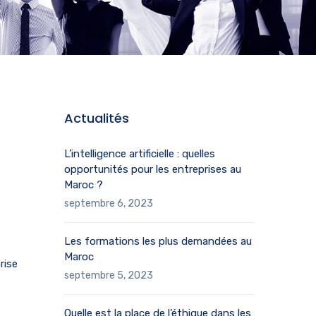
Actualités
L’intelligence artificielle : quelles
opportunités pour les entreprises au
Maroc ?
septembre 6, 2023
Les formations les plus demandées au
Maroc
rise
septembre 5, 2023
Quelle est la place de l’éthique dans les