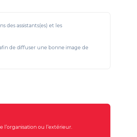
s des assistants(es) et les
e afin de diffuser une bonne image de
 l’organisation ou l’extérieur.