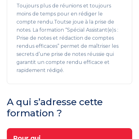
Toujours plus de réunions et toujours
moins de temps pour en rédiger le
compte rendu.Toutse joue à la prise de
notes. La formation “Spécial Assistant(e)s :
Prise de notes et rédaction de comptes
rendus efficaces” permet de maîtriser les
secrets d’une prise de notes réussie qui
garantit un compte rendu efficace et
rapidement rédigé.
A qui s’adresse cette
formation ?
Pour qui