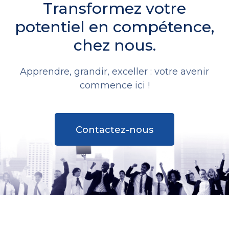
Transformez votre
potentiel en compétence,
chez nous.
Apprendre, grandir, exceller : votre avenir
commence ici !
Contactez-nous