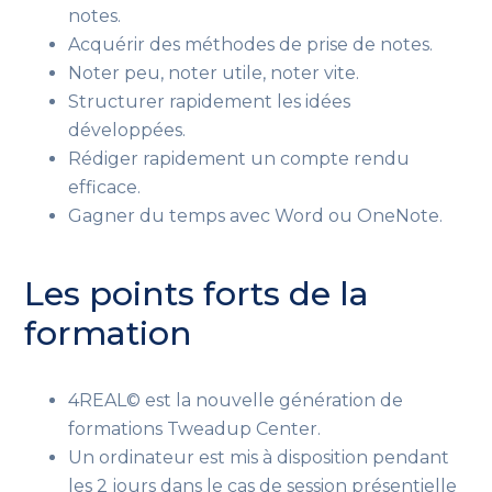
notes.
Acquérir des méthodes de prise de notes.
Noter peu, noter utile, noter vite.
Structurer rapidement les idées
développées.
Rédiger rapidement un compte rendu
efficace.
Gagner du temps avec Word ou OneNote.
Les points forts de la
formation
4REAL© est la nouvelle génération de
formations Tweadup Center.
Un ordinateur est mis à disposition pendant
les 2 jours dans le cas de session présentielle