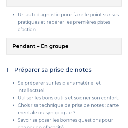
Un autodiagnostic pour faire le point sur ses
pratiques et repérer les premières pistes
d’action.
Pendant – En groupe
1 – Préparer sa prise de notes
Se préparer sur les plans matériel et
intellectuel.
Utiliser les bons outils et soigner son confort.
Choisir sa technique de prise de notes : carte
mentale ou synoptique ?
Savoir se poser les bonnes questions pour
gagner en efficacité.