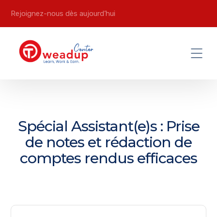
Rejoignez-nous dès aujourd’hui
Spécial Assistant(e)s : Prise
de notes et rédaction de
comptes rendus efficaces