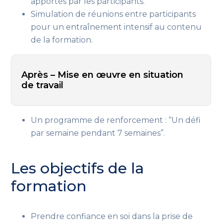
apportés par les participants.
Simulation de réunions entre participants
pour un entraînement intensif au contenu
de la formation.
Après – Mise en œuvre en situation
de travail
Un programme de renforcement : “Un défi
par semaine pendant 7 semaines”.
Les objectifs de la
formation
Prendre confiance en soi dans la prise de