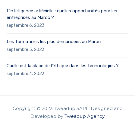
L’intelligence artificielle : quelles opportunités pour les
entreprises au Maroc ?
septembre 6, 2023
Les formations les plus demandées au Maroc
septembre 5, 2023
Quelle est la place de l’éthique dans les technologies ?
septembre 4, 2023
Copyright © 2023 Tweadup SARL. Designed and
Developed by
Tweadup Agency