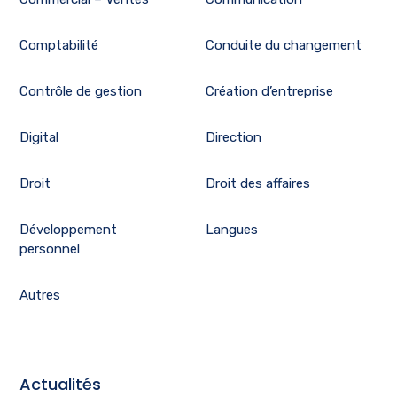
Comptabilité
Conduite du changement
Contrôle de gestion
Création d’entreprise
Digital
Direction
Droit
Droit des affaires
Développement
Langues
personnel
Autres
Actualités