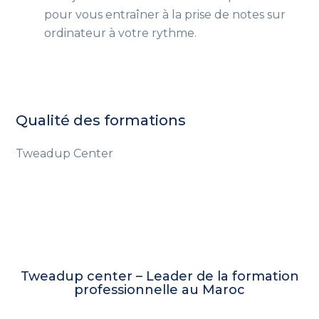
pour vous entraîner à la prise de notes sur
ordinateur à votre rythme.
Qualité des formations
Tweadup Center
Tweadup center – Leader de la formation
professionnelle au Maroc