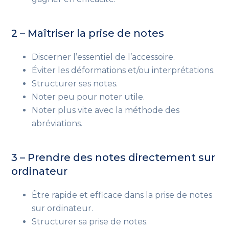
2 – Maîtriser la prise de notes
Discerner l’essentiel de l’accessoire.
Éviter les déformations et/ou interprétations.
Structurer ses notes.
Noter peu pour noter utile.
Noter plus vite avec la méthode des
abréviations.
3 – Prendre des notes directement sur
ordinateur
Être rapide et efficace dans la prise de notes
sur ordinateur.
Structurer sa prise de notes.