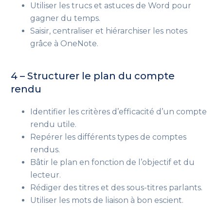
Utiliser les trucs et astuces de Word pour
gagner du temps.
Saisir, centraliser et hiérarchiser les notes
grâce à OneNote.
4 – Structurer le plan du compte
rendu
Identifier les critères d’efficacité d’un compte
rendu utile.
Repérer les différents types de comptes
rendus.
Bâtir le plan en fonction de l’objectif et du
lecteur.
Rédiger des titres et des sous-titres parlants.
Utiliser les mots de liaison à bon escient.