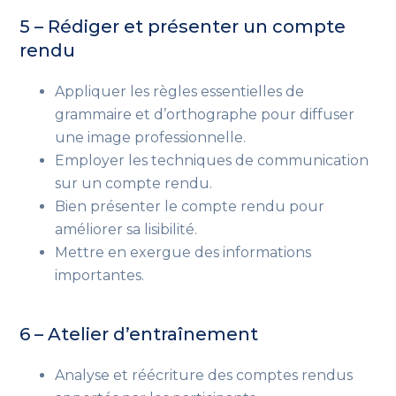
5 – Rédiger et présenter un compte
rendu
Appliquer les règles essentielles de
grammaire et d’orthographe pour diffuser
une image professionnelle.
Employer les techniques de communication
sur un compte rendu.
Bien présenter le compte rendu pour
améliorer sa lisibilité.
Mettre en exergue des informations
importantes.
6 – Atelier d’entraînement
Analyse et réécriture des comptes rendus