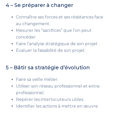
4 – Se préparer à changer
Connaître ses forces et ses résistances face
au changement.
Mesurer les “sacrifices” que l’on peut
concéder.
Faire l’analyse stratégique de son projet.
Évaluer la faisabilité de son projet.
5 – Bâtir sa stratégie d’évolution
Faire sa veille métier.
Utiliser son réseau professionnel et extra-
professionnel.
Repérer les interlocuteurs utiles.
Identifier les actions à mettre en œuvre.