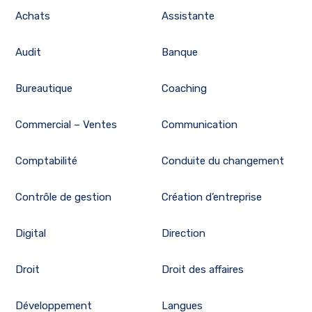
Achats
Assistante
Audit
Banque
Bureautique
Coaching
Commercial – Ventes
Communication
Comptabilité
Conduite du changement
Contrôle de gestion
Création d’entreprise
Digital
Direction
Droit
Droit des affaires
Développement
Langues