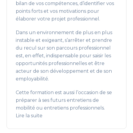
bilan de vos compétences, d’identifier vos
points forts et vos motivations pour
élaborer votre projet professionnel.
Dans un environnement de plus en plus
instable et exigeant, s’arrêter et prendre
du recul sur son parcours professionnel
est, en effet, indispensable pour saisir les
opportunités professionnelles et être
acteur de son développement et de son
employabilité.
Cette formation est aussi l’occasion de se
préparer à ses futurs entretiens de
mobilité ou entretiens professionnels.
Lire la suite