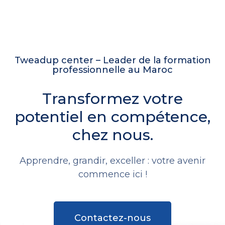
Tweadup center – Leader de la formation
professionnelle au Maroc
Transformez votre
potentiel en compétence,
chez nous.
Apprendre, grandir, exceller : votre avenir
commence ici !
Contactez-nous