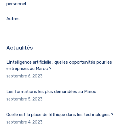
personnel
Autres
Actualités
L’intelligence artificielle : quelles opportunités pour les
entreprises au Maroc ?
septembre 6, 2023
Les formations les plus demandées au Maroc
septembre 5, 2023
Quelle est la place de l’éthique dans les technologies ?
septembre 4, 2023