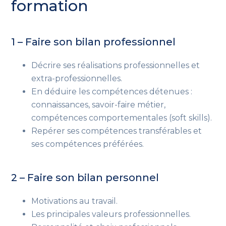
formation
1 – Faire son bilan professionnel
Décrire ses réalisations professionnelles et
extra-professionnelles.
En déduire les compétences détenues :
connaissances, savoir-faire métier,
compétences comportementales (soft skills).
Repérer ses compétences transférables et
ses compétences préférées.
2 – Faire son bilan personnel
Motivations au travail.
Les principales valeurs professionnelles.