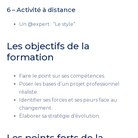
6 – Activité à distance
Un @expert : “Le style”.
Les objectifs de la
formation
Faire le point sur ses compétences.
Poser les bases d’un projet professionnel
réaliste.
Identifier ses forces et ses peurs face au
changement.
Élaborer sa stratégie d’évolution.
Les points forts de la