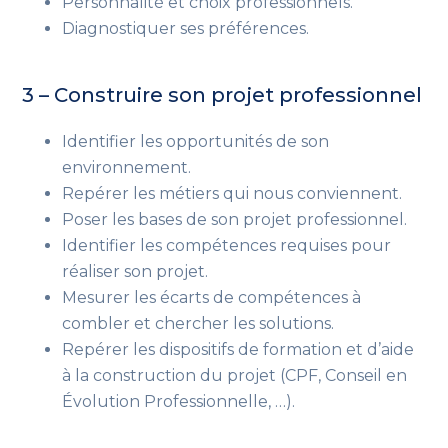
Personnalité et choix professionnels.
Diagnostiquer ses préférences.
3 – Construire son projet professionnel
Identifier les opportunités de son
environnement.
Repérer les métiers qui nous conviennent.
Poser les bases de son projet professionnel.
Identifier les compétences requises pour
réaliser son projet.
Mesurer les écarts de compétences à
combler et chercher les solutions.
Repérer les dispositifs de formation et d’aide
à la construction du projet
(CPF, Conseil en
Évolution Professionnelle, …)
.