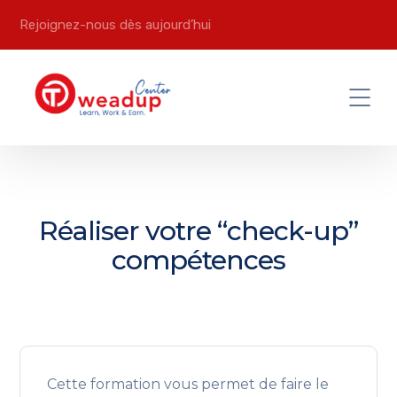
Rejoignez-nous dès aujourd’hui
Réaliser votre “check-up”
compétences
Cette formation vous permet de faire le