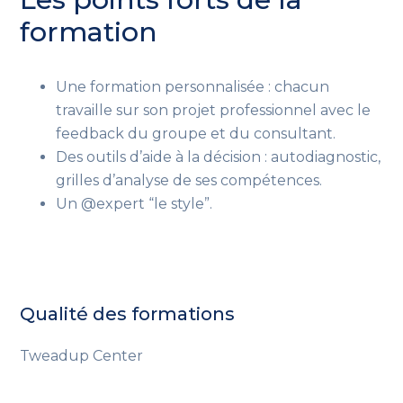
formation
Une formation personnalisée : chacun
travaille sur son projet professionnel avec
le
feedback du groupe et du consultant.
Des outils
d’aide à la décision
: autodiagnostic,
grilles
d’analyse
de
ses
compétences.
Un @expert “le style”.
Qualité des formations
Tweadup Center