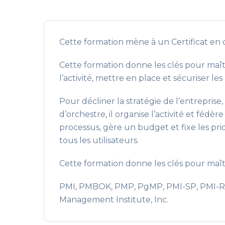
Cette formation mène à un Certificat en o
Cette formation donne les clés pour maît
l’activité, mettre en place et sécuriser l
Pour décliner la stratégie de l’entreprise
d’orchestre, il organise l’activité et féd
processus, gère un budget et fixe les prio
tous les utilisateurs.
Cette formation donne les clés pour maîtr
PMI, PMBOK, PMP, PgMP, PMI-SP, PMI-RMP
Management Institute, Inc.