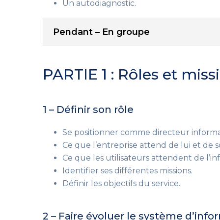
Un autodiagnostic.
Pendant – En groupe
PARTIE 1 : Rôles et mis
1 – Définir son rôle
Se positionner comme directeur informa
Ce que l’entreprise attend de lui et de s
Ce que les utilisateurs attendent de l’i
Identifier ses différentes missions.
Définir les objectifs du service.
2 – Faire évoluer le système d’info