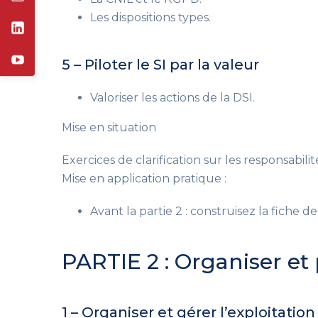
Les dispositions types.
5 – Piloter le SI par la valeur
Valoriser les actions de la DSI.
Mise en situation
Exercices de clarification sur les responsabili
Mise en application pratique :
Avant la partie 2 : construisez la fiche d
PARTIE 2 : Organiser et pi
1 – Organiser et gérer l’exploitation