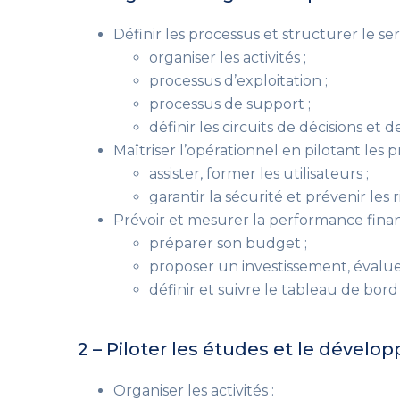
Définir les processus et structurer le ser
organiser les activités ;
processus d’exploitation ;
processus de support ;
définir les circuits de décisions et 
Maîtriser l’opérationnel en pilotant les p
assister, former les utilisateurs ;
garantir la sécurité et prévenir les 
Prévoir et mesurer la performance finan
préparer son budget ;
proposer un investissement, évaluer
définir et suivre le tableau de bord
2 – Piloter les études et le dével
Organiser les activités :