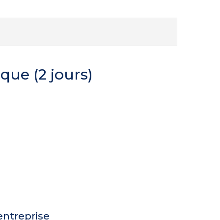
que (2 jours)
entreprise