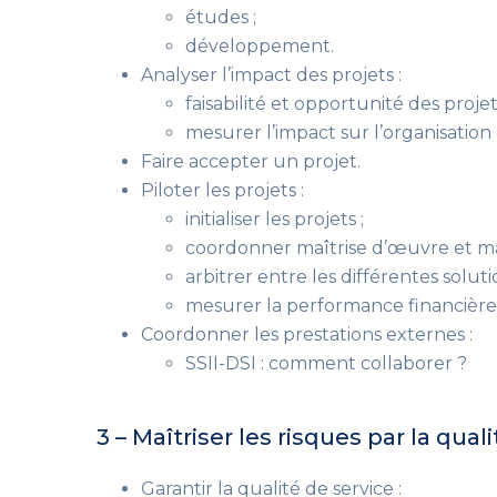
études ;
développement.
Analyser l’impact des projets :
faisabilité et opportunité des projet
mesurer l’impact sur l’organisation 
Faire accepter un projet.
Piloter les projets :
initialiser les projets ;
coordonner maîtrise d’œuvre et maî
arbitrer entre les différentes solut
mesurer la performance financière 
Coordonner les prestations externes :
SSII-DSI : comment collaborer ?
3 – Maîtriser les risques par la quali
Garantir la qualité de service :