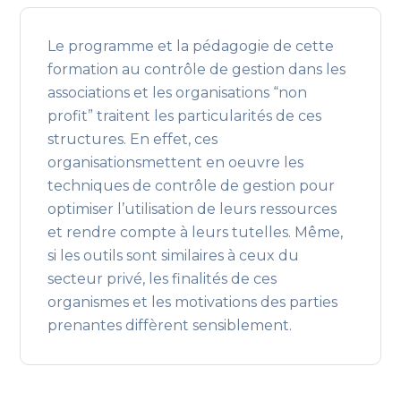
Le programme et la pédagogie de cette
formation au contrôle de gestion dans les
associations et les organisations “non
profit” traitent les particularités de ces
structures. En effet, ces
organisationsmettent en oeuvre les
techniques de contrôle de gestion pour
optimiser l’utilisation de leurs ressources
et rendre compte à leurs tutelles. Même,
si les outils sont similaires à ceux du
secteur privé, les finalités de ces
organismes et les motivations des parties
prenantes diffèrent sensiblement.