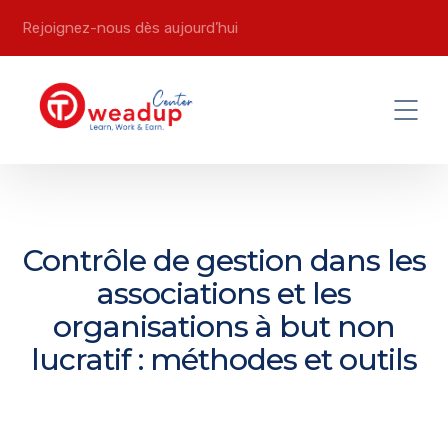
Rejoignez-nous dès aujourd’hui
Contrôle de gestion dans les
associations et les
organisations à but non
lucratif : méthodes et outils