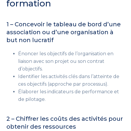
formation
1 – Concevoir le tableau de bord d’une
association ou d’une organisation à
but non lucratif
Énoncer les objectifs de l’organisation en
liaison avec son projet ou son contrat
d’objectifs.
Identifier les activités clés dans l’atteinte de
ces objectifs (approche par processus).
Élaborer les indicateurs de performance et
de pilotage.
2 – Chiffrer les coûts des activités pour
obtenir des ressources