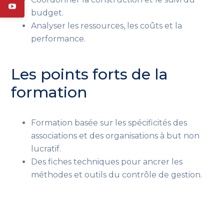
budget.
Analyser les ressources, les coûts et la
performance.
Les points forts de la
formation
Formation basée sur les spécificités des
associations et des organisations à but non
lucratif.
Des fiches techniques pour ancrer les
méthodes et outils du contrôle de gestion.