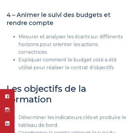
4 – Animer le suivi des budgets et
rendre compte
Mesurer et analyser les écarts sur différents
horizons pour orienter les actions
correctrices.
Expliquer comment le budget voté a été
utilisé pour réaliser le contrat d’objectifs.
Les objectifs de la
formation
Déterminer les indicateurs clés et produire le
tableau de bord.
Coordonner la construction et le suivi du