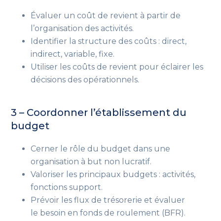
Évaluer un coût de revient à partir de
l’organisation des activités.
Identifier la structure des coûts : direct,
indirect, variable, fixe.
Utiliser les coûts de revient pour éclairer les
décisions des opérationnels.
3 – Coordonner l’établissement du
budget
Cerner le rôle du budget dans une
organisation à but non lucratif.
Valoriser les principaux budgets : activités,
fonctions support.
Prévoir les flux de trésorerie et évaluer
le besoin en fonds de roulement (BFR).