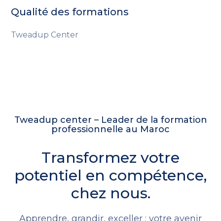
Qualité des formations
Tweadup Center
Tweadup center – Leader de la formation
professionnelle au Maroc
Transformez votre
potentiel en compétence,
chez nous.
Apprendre, grandir, exceller : votre avenir