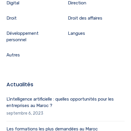
Digital
Direction
Droit
Droit des affaires
Développement
Langues
personnel
Autres
Actualités
L’intelligence artificielle : quelles opportunités pour les
entreprises au Maroc ?
septembre 6, 2023
Les formations les plus demandées au Maroc