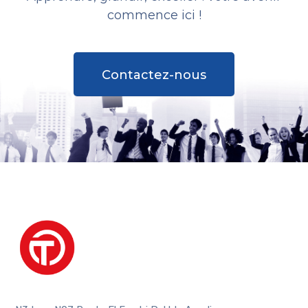
commence ici !
Contactez-nous