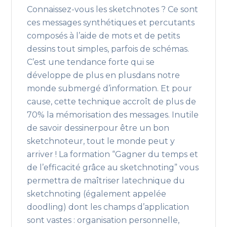
Connaissez-vous les sketchnotes ? Ce sont
ces messages synthétiques et percutants
composés à l’aide de mots et de petits
dessins tout simples, parfois de schémas.
C’est une tendance forte qui se
développe de plus en plusdans notre
monde submergé d’information. Et pour
cause, cette technique accroît de plus de
70% la mémorisation des messages. Inutile
de savoir dessinerpour être un bon
sketchnoteur, tout le monde peut y
arriver ! La formation “Gagner du temps et
de l’efficacité grâce au sketchnoting” vous
permettra de maîtriser latechnique du
sketchnoting (également appelée
doodling) dont les champs d’application
sont vastes : organisation personnelle,