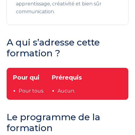
apprentissage, créativité et bien sûr
communication.
A qui s’adresse cette
formation ?
Pour qui
Prérequis
Pour tous.
Aucun.
Le programme de la
formation