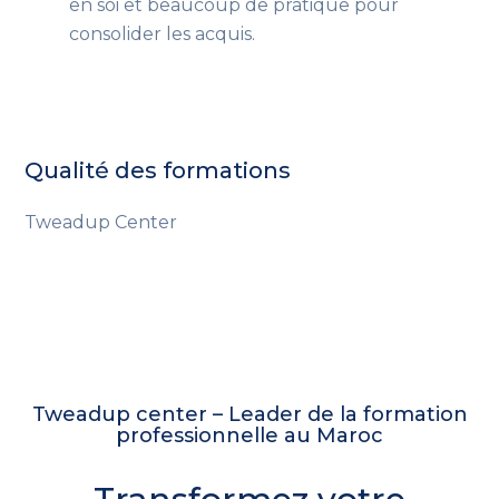
en soi et beaucoup de pratique pour
consolider les acquis.
Qualité des formations
Tweadup Center
Tweadup center – Leader de la formation
professionnelle au Maroc