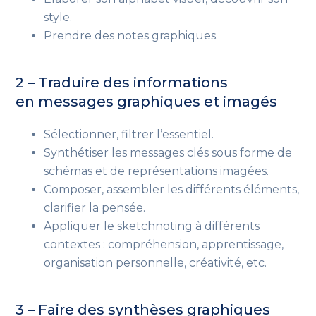
style.
Prendre des notes graphiques.
2 – Traduire des informations
en messages graphiques et imagés
Sélectionner, filtrer l’essentiel.
Synthétiser les messages clés sous forme de
schémas et de représentations imagées.
Composer, assembler les différents éléments,
clarifier la pensée.
Appliquer le sketchnoting à différents
contextes : compréhension, apprentissage,
organisation personnelle, créativité, etc.
3 – Faire des synthèses graphiques