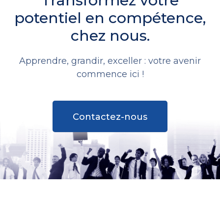
Transformez votre
potentiel en compétence,
chez nous.
Apprendre, grandir, exceller : votre avenir
commence ici !
Contactez-nous