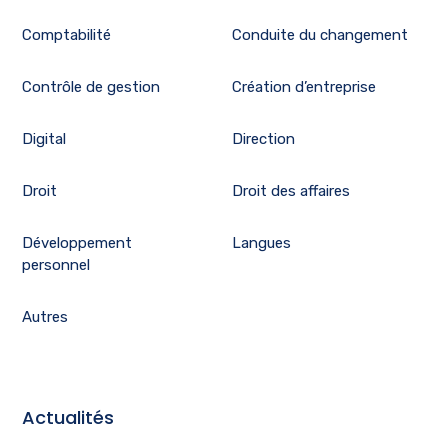
Comptabilité
Conduite du changement
Contrôle de gestion
Création d’entreprise
Digital
Direction
Droit
Droit des affaires
Développement
Langues
personnel
Autres
Actualités