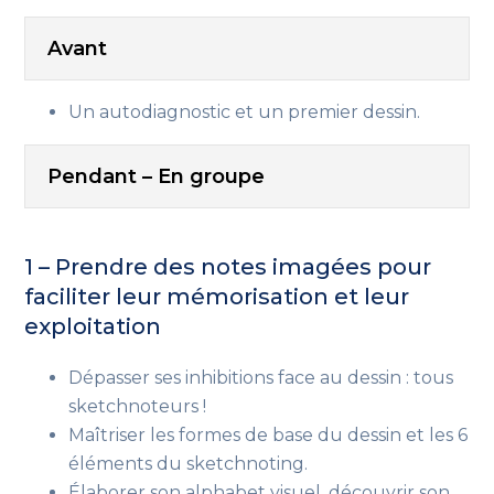
Avant
Un autodiagnostic et un premier dessin.
Pendant – En groupe
1 – Prendre des notes imagées pour
faciliter leur mémorisation et leur
exploitation
Dépasser ses inhibitions face au dessin : tous
sketchnoteurs !
Maîtriser les formes de base du dessin et les 6
éléments du sketchnoting.
Élaborer son alphabet visuel, découvrir son