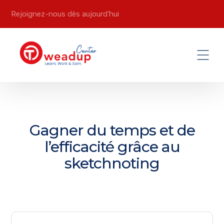
Rejoignez-nous dès aujourd’hui
Gagner du temps et de
l’efficacité grâce au
sketchnoting