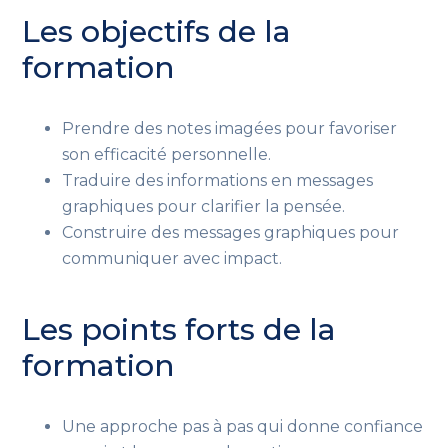
Les objectifs de la
formation
Prendre des notes imagées pour favoriser
son efficacité personnelle.
Traduire des informations en messages
graphiques pour clarifier la pensée.
Construire des messages graphiques pour
communiquer avec impact.
Les points forts de la
formation
Une approche pas à pas qui donne confiance