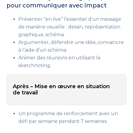
pour communiquer avec impact
Présenter “en live” l’essentiel d’un message
de manière visuelle : dessin, représentation
graphique, schéma.
Argumenter, défendre une idée, convaincre
à l’aide d’un schéma.
Animer des réunions en utilisant le
sketchnoting.
Après – Mise en œuvre en situation
de travail
Un programme de renforcement avec un
défi par semaine pendant 7 semaines.