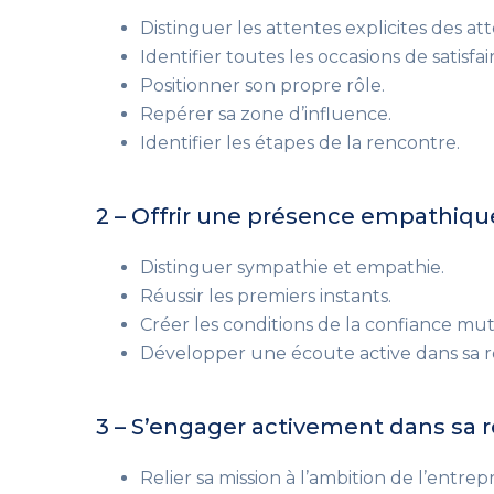
Distinguer les attentes explicites des att
Identifier toutes les occasions de satisfa
Positionner son propre rôle.
Repérer sa zone d’influence.
Identifier les étapes de la rencontre.
2 – Offrir une présence empathique
Distinguer sympathie et empathie.
Réussir les premiers instants.
Créer les conditions de la confiance mut
Développer une écoute active dans sa re
3 – S’engager activement dans sa r
Relier sa mission à l’ambition de l’entrepr