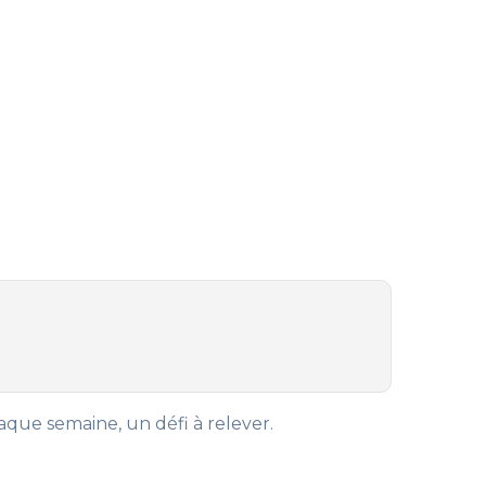
que semaine, un défi à relever.