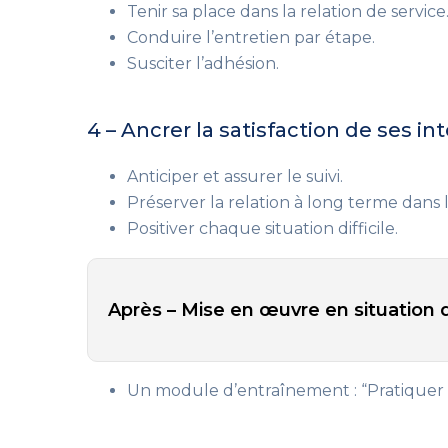
Tenir sa place dans la relation de service
Conduire l’entretien par étape.
Susciter l’adhésion.
4 – Ancrer la satisfaction de ses in
Anticiper et assurer le suivi.
Préserver la relation à long terme dans l
Positiver chaque situation difficile.
Après – Mise en œuvre en situation d
Un module d’entraînement : “Pratiquer 