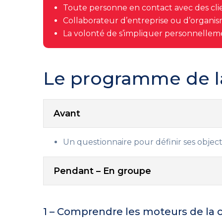
Toute personne en contact avec des clie
Collaborateur d’entreprise ou d’organism
La volonté de s’impliquer personnelleme
Le programme de l
Avant
Un questionnaire pour définir ses object
Pendant – En groupe
1 – Comprendre les moteurs de la c