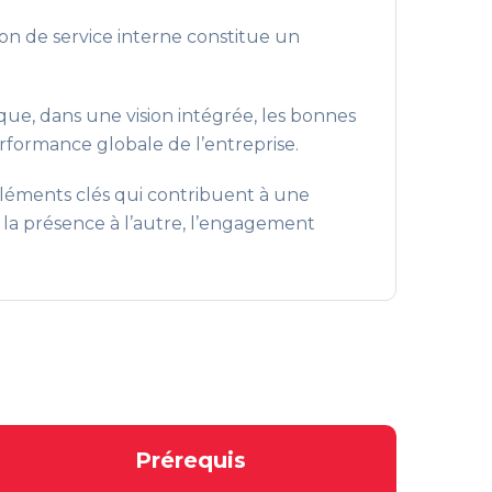
ion de service interne constitue un
 que, dans une vision intégrée, les bonnes
erformance globale de l’entreprise.
 éléments clés qui contribuent à une
 la présence à l’autre, l’engagement
Prérequis