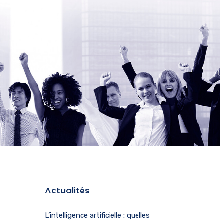
Actualités
L’intelligence artificielle : quelles