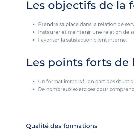
Les objectifs de la
Prendre sa place dans la relation de serv
Instaurer et maintenir une relation de se
Favoriser la satisfaction client interne.
Les points forts de
Un format immersif : on part des situatio
De nombreux exercices pour comprendre 
Qualité des formations