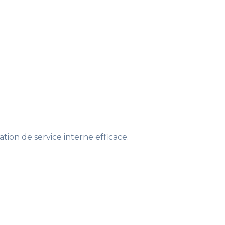
tion de service interne efficace.