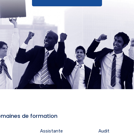
maines de formation
Assistante
Audit