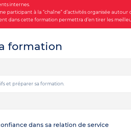
nts internes.
e participant à la “chaîne” d’activités organisée autour d
nt dans cette formation permettra d’en tirer les meilleu
a formation
ifs et préparer sa formation.
onfiance dans sa relation de service