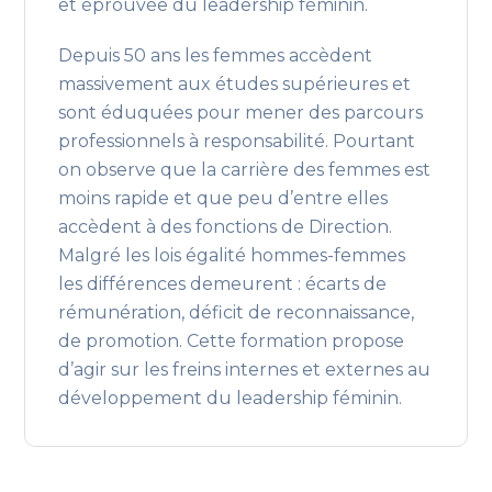
et éprouvée du leadership féminin.
Depuis 50 ans les femmes accèdent
massivement aux études supérieures et
sont éduquées pour mener des parcours
professionnels à responsabilité. Pourtant
on observe que la carrière des femmes est
moins rapide et que peu d’entre elles
accèdent à des fonctions de Direction.
Malgré les lois égalité hommes-femmes
les différences demeurent : écarts de
rémunération, déficit de reconnaissance,
de promotion. Cette formation propose
d’agir sur les freins internes et externes au
développement du leadership féminin.