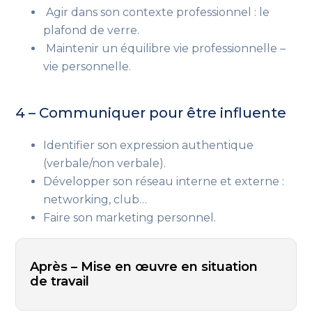
Agir dans son contexte professionnel : le
plafond de verre.
Maintenir un équilibre vie professionnelle –
vie personnelle.
4 – Communiquer pour être influente
Identifier son expression authentique
(verbale/non verbale).
Développer son réseau interne et externe :
networking, club…
Faire son marketing personnel.
Après – Mise en œuvre en situation
de travail