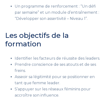
Un programme de renforcement : “Un défi
par semaine” et un module d’entraînement :
“Développer son assertivité – Niveau 1”.
Les objectifs de la
formation
Identifier les facteurs de réussite des leaders.
Prendre conscience de ses atouts et de ses
freins.
Asseoir sa légitimité pour se positionner en
tant que femme leader.
S’appuyer sur les réseaux féminins pour
accroître son influence.