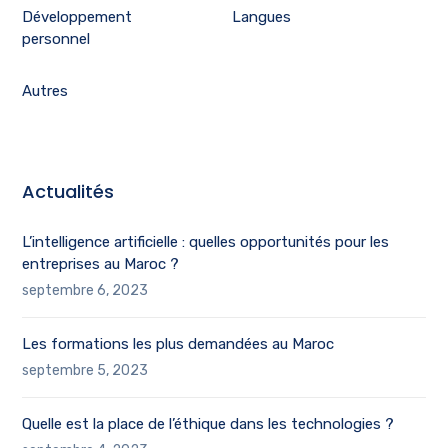
Développement
Langues
personnel
Autres
Actualités
L’intelligence artificielle : quelles opportunités pour les
entreprises au Maroc ?
septembre 6, 2023
Les formations les plus demandées au Maroc
septembre 5, 2023
Quelle est la place de l’éthique dans les technologies ?