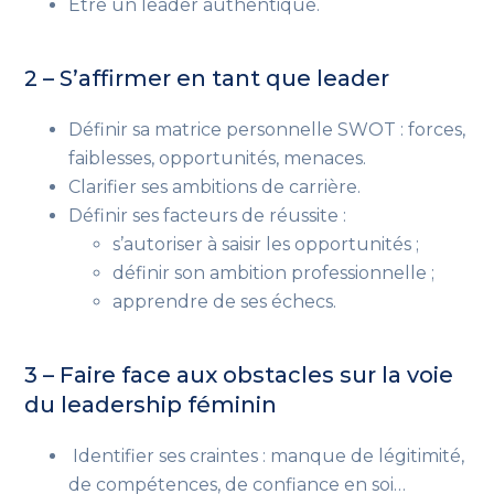
Être un leader authentique.
2 – S’affirmer en tant que leader
Définir sa matrice personnelle SWOT : forces,
faiblesses, opportunités, menaces.
Clarifier ses ambitions de carrière.
Définir ses facteurs de réussite :
s’autoriser à saisir les opportunités ;
définir son ambition professionnelle ;
apprendre de ses échecs.
3 – Faire face aux obstacles sur la voie
du leadership féminin
Identifier ses craintes : manque de légitimité,
de compétences, de confiance en soi…