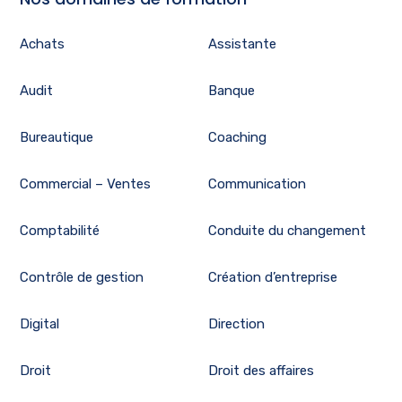
Achats
Assistante
Audit
Banque
Bureautique
Coaching
Commercial – Ventes
Communication
Comptabilité
Conduite du changement
Contrôle de gestion
Création d’entreprise
Digital
Direction
Droit
Droit des affaires