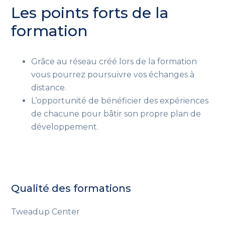
Les points forts de la
formation
Grâce au réseau créé lors de la formation
vous pourrez poursuivre vos échanges à
distance.
L’opportunité de bénéficier des expériences
de chacune pour bâtir son propre plan de
développement.
Qualité des formations
Tweadup Center