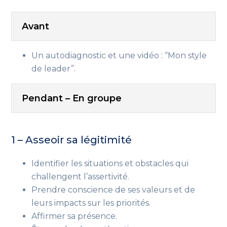
Avant
Un autodiagnostic et une vidéo : “Mon style
de leader”.
Pendant – En groupe
1 – Asseoir sa légitimité
Identifier les situations et obstacles qui
challengent l’assertivité.
Prendre conscience de ses valeurs et de
leurs impacts sur les priorités.
Affirmer sa présence.