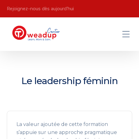
Rejoignez-nous dès aujourd’hui
Le leadership féminin
La valeur ajoutée de cette formation
s’appuie sur une approche pragmatique