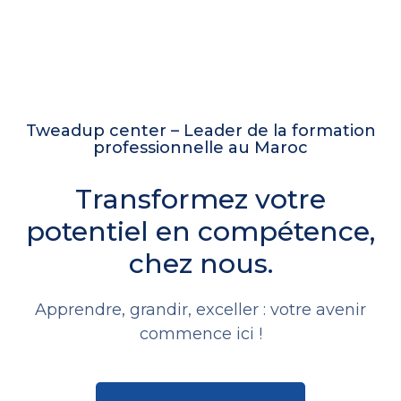
Tweadup center – Leader de la formation
professionnelle au Maroc
Transformez votre
potentiel en compétence,
chez nous.
Apprendre, grandir, exceller : votre avenir
commence ici !