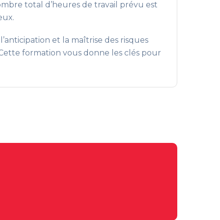
nombre total d’heures de travail prévu est
eux.
anticipation et la maîtrise des risques
). Cette formation vous donne les clés pour