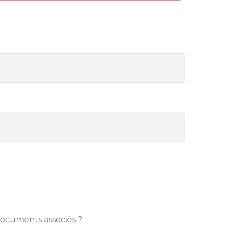
documents associés ?