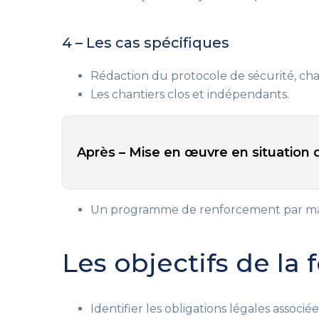
4 – Les cas spécifiques
Rédaction du protocole de sécurité, 
Les chantiers clos et indépendants.
Après – Mise en œuvre en situation d
Un programme de renforcement par mai
Les objectifs de la
Identifier les obligations légales associ