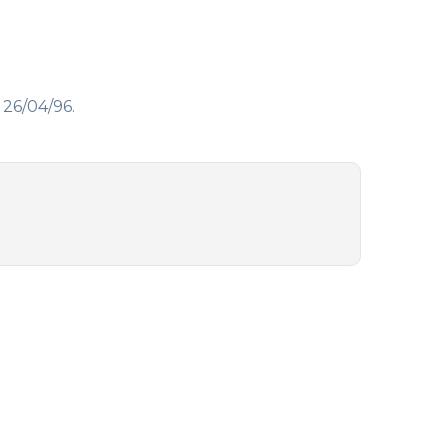
 26/04/96
.