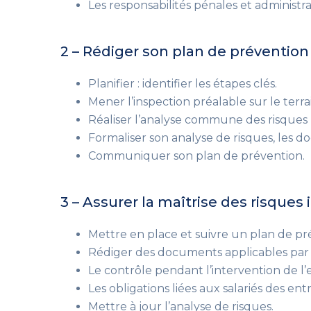
Les responsabilités pénales et administrat
2 – Rédiger son plan de prévention
Planifier : identifier les étapes clés.
Mener l’inspection préalable sur le terra
Réaliser l’analyse commune des risques
Formaliser son analyse de risques, les d
Communiquer son plan de prévention.
3 – Assurer la maîtrise des risques 
Mettre en place et suivre un plan de pr
Rédiger des documents applicables par le
Le contrôle pendant l’intervention de l’
Les obligations liées aux salariés des ent
Mettre à jour l’analyse de risques.