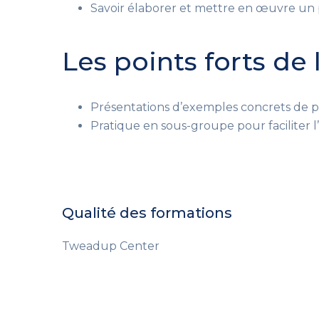
Savoir élaborer et mettre en œuvre un 
Les points forts de
Présentations d’exemples concrets de p
Pratique en sous-groupe pour faciliter l
Qualité des formations
Tweadup Center