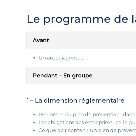
Le programme de l
Avant
Un autodiagnostic.
Pendant – En groupe
1 – La dimension réglementaire
Périmètre du plan de prévention : dans 
Les obligations des entreprises : celle qu
Ce que doit contenir un plan de préven