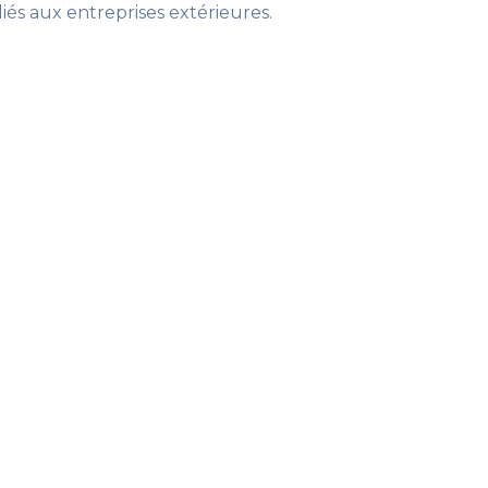
liés aux entreprises extérieures
.