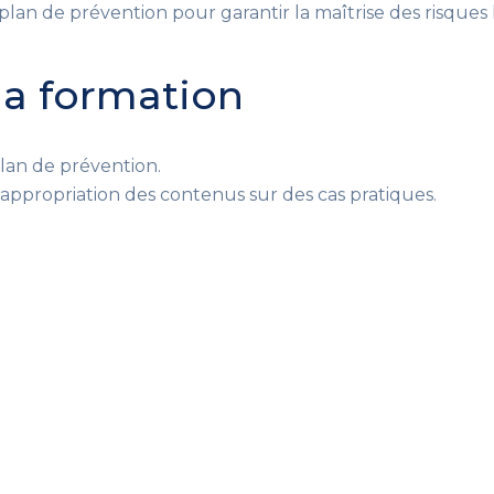
plan de prévention
pour garantir la maîtrise des risques 
 la formation
lan de prévention.
’appropriation des contenus sur des cas pratiques.