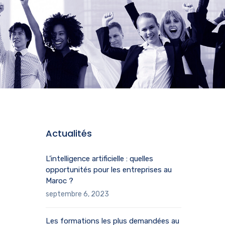
Actualités
L’intelligence artificielle : quelles
opportunités pour les entreprises au
Maroc ?
septembre 6, 2023
Les formations les plus demandées au