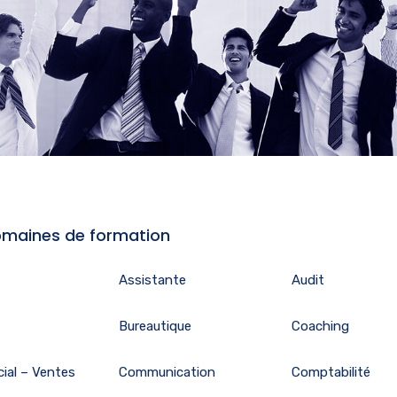
maines de formation
Assistante
Audit
Bureautique
Coaching
ial – Ventes
Communication
Comptabilité