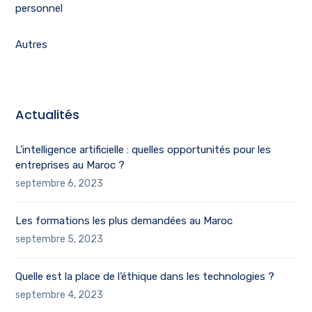
personnel
Autres
Actualités
L’intelligence artificielle : quelles opportunités pour les
entreprises au Maroc ?
septembre 6, 2023
Les formations les plus demandées au Maroc
septembre 5, 2023
Quelle est la place de l’éthique dans les technologies ?
septembre 4, 2023