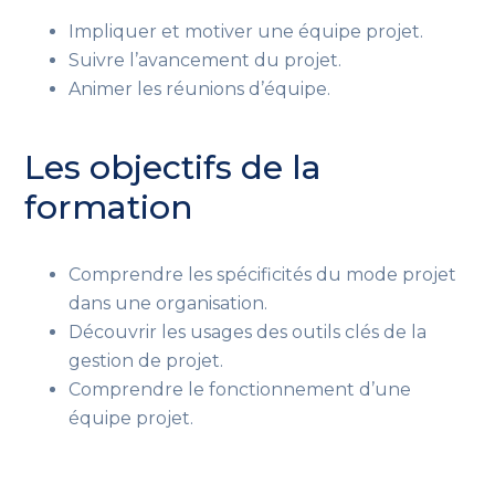
Impliquer et motiver une équipe projet.
Suivre l’avancement du projet.
Animer les réunions d’équipe.
Les objectifs de la
formation
Comprendre les spécificités du mode projet
dans une organisation.
Découvrir les usages des outils clés de la
gestion de projet.
Comprendre le fonctionnement d’une
équipe projet.