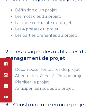
Définition d’un projet.
Les mots clés du projet.
La triple contrainte du projet.
Les 4 phases du projet.
Les parties prenantes du projet.
2 – Les usages des outils clés du
management de projet
Décomposer les tâches du projet.
Affecter les tâches à l’équipe projet.
Planifier le projet.
Anticiper les risques du projet.
3 – Construire une équipe projet