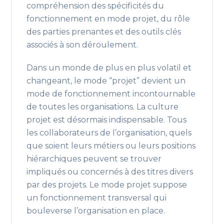
compréhension des spécificités du
fonctionnement en mode projet, du rôle
des parties prenantes et des outils clés
associés à son déroulement.
Dans un monde de plus en plus volatil et
changeant, le mode “projet” devient un
mode de fonctionnement incontournable
de toutes les organisations. La culture
projet est désormais indispensable. Tous
les collaborateurs de l’organisation, quels
que soient leurs métiers ou leurs positions
hiérarchiques peuvent se trouver
impliqués ou concernés à des titres divers
par des projets. Le mode projet suppose
un fonctionnement transversal qui
bouleverse l’organisation en place.