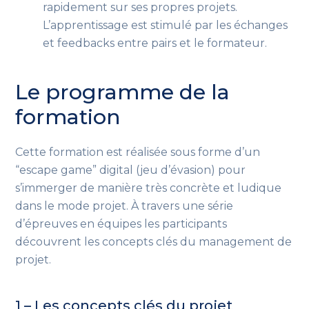
rapidement sur ses propres projets.
L’apprentissage est stimulé par les échanges
et feedbacks entre pairs et le formateur.
Le programme de la
formation
Cette formation est réalisée sous forme d’un
“escape game” digital (jeu d’évasion) pour
s’immerger de manière très concrète et ludique
dans le mode projet. À travers une série
d’épreuves en équipes les participants
découvrent les concepts clés du management de
projet.
1 – Les concepts clés du projet