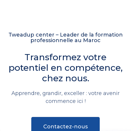
Tweadup center – Leader de la formation
professionnelle au Maroc
Transformez votre
potentiel en compétence,
chez nous.
Apprendre, grandir, exceller : votre avenir
commence ici !
Contactez-nous