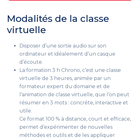
Modalités de la classe
virtuelle
Disposer d’une sortie audio sur son
ordinateur et idéalement d’un casque
d’écoute.
La formation 3 h Chrono, c’est une classe
virtuelle de 3 heures, animée par un
formateur expert du domaine et de
l’animation de classe virtuelle, que l’on peut
résumer en 3 mots : concrète, interactive et
utile.
Ce format 100 % à distance, court et efficace,
permet d’expérimenter de nouvelles
méthodes et outils et de les appliquer