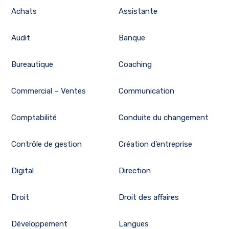
Achats
Assistante
Audit
Banque
Bureautique
Coaching
Commercial – Ventes
Communication
Comptabilité
Conduite du changement
Contrôle de gestion
Création d’entreprise
Digital
Direction
Droit
Droit des affaires
Développement
Langues