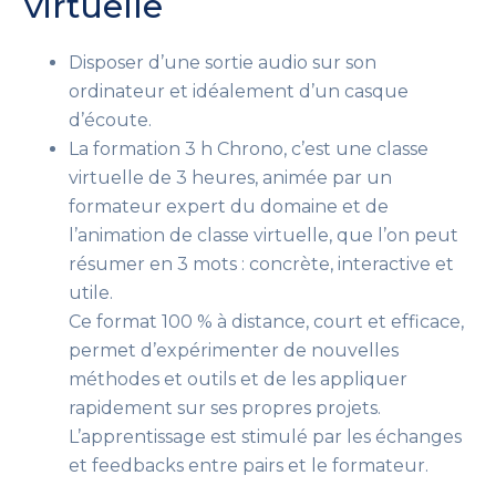
virtuelle
Disposer d’une sortie audio sur son
ordinateur et idéalement d’un casque
d’écoute.
La formation 3 h Chrono, c’est une classe
virtuelle de 3 heures, animée par un
formateur expert du domaine et de
l’animation de classe virtuelle, que l’on peut
résumer en 3 mots : concrète, interactive et
utile.
Ce format 100 % à distance, court et efficace,
permet d’expérimenter de nouvelles
méthodes et outils et de les appliquer
rapidement sur ses propres projets.
L’apprentissage est stimulé par les échanges
et feedbacks entre pairs et le formateur.