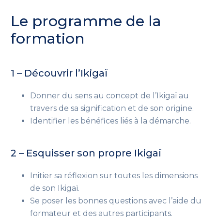
Le programme de la
formation
1 – Découvrir l’Ikigaï
Donner du sens au concept de l’Ikigaï au
travers de sa signification et de son origine.
Identifier les bénéfices liés à la démarche.
2 – Esquisser son propre Ikigaï
Initier sa réflexion sur toutes les dimensions
de son Ikigaï.
Se poser les bonnes questions avec l’aide du
formateur et des autres participants.