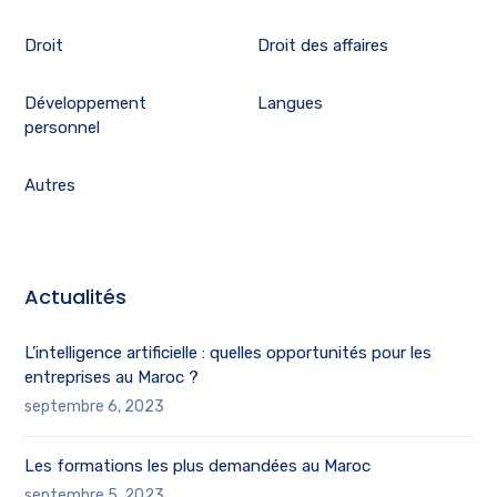
Droit
Droit des affaires
Développement
Langues
personnel
Autres
Actualités
L’intelligence artificielle : quelles opportunités pour les
entreprises au Maroc ?
septembre 6, 2023
Les formations les plus demandées au Maroc
septembre 5, 2023