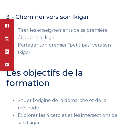
3 – Cheminer vers son Ikigaï
Tirer les enseignements de sa première
ébauche d’Ikigaï.
Partager son premier “petit pas” vers son
Ikigaï.
Les objectifs de la
formation
Situer l’origine de la démarche et de la
méthode.
Explorer les 4 cercles et les intersections de
son Ikigaï.