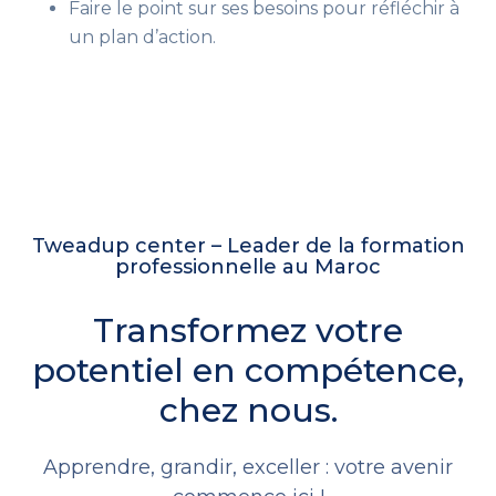
Faire le point sur ses besoins pour réfléchir à
un plan d’action.
Tweadup center – Leader de la formation
professionnelle au Maroc
Transformez votre
potentiel en compétence,
chez nous.
Apprendre, grandir, exceller : votre avenir