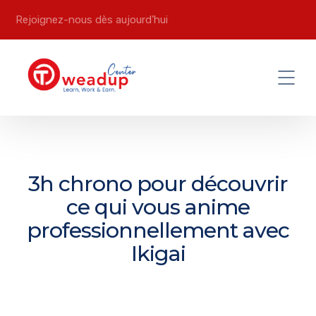
Rejoignez-nous dès aujourd’hui
3h chrono pour découvrir
ce qui vous anime
professionnellement avec
Ikigai