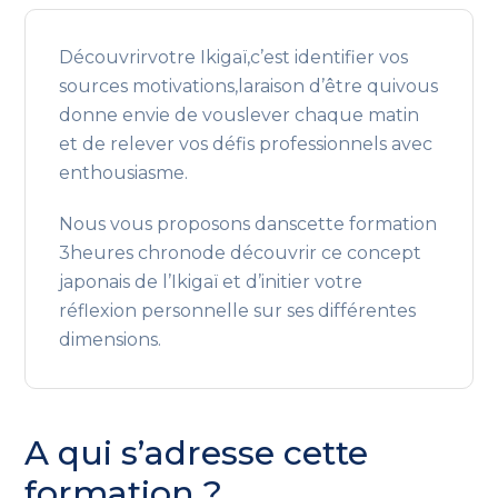
Découvrirvotre Ikigaï,c’est identifier vos
sources motivations,laraison d’être quivous
donne envie de vouslever chaque matin
et de relever vos défis professionnels avec
enthousiasme.
Nous vous proposons danscette formation
3heures chronode découvrir ce concept
japonais de l’Ikigaï et d’initier votre
réflexion personnelle sur ses différentes
dimensions.
A qui s’adresse cette
formation ?