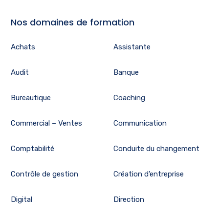
Nos domaines de formation
Achats
Assistante
Audit
Banque
Bureautique
Coaching
Commercial – Ventes
Communication
Comptabilité
Conduite du changement
Contrôle de gestion
Création d’entreprise
Digital
Direction