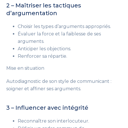
2 – Maîtriser les tactiques
d’argumentation
Choisir les types d’arguments appropriés.
Évaluer la force et la faiblesse de ses
arguments.
Anticiper les objections.
Renforcer sa répartie.
Mise en situation
Autodiagnostic de son style de communicant :
soigner et affiner ses arguments.
3 – Influencer avec intégrité
Reconnaître son interlocuteur.