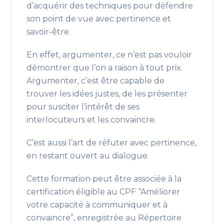
d’acquérir des techniques pour défendre
son point de vue avec pertinence et
savoir-être.
En effet, argumenter, ce n’est pas vouloir
démontrer que l’on a raison à tout prix.
Argumenter, c’est être capable de
trouver les idées justes, de les présenter
pour susciter l’intérêt de ses
interlocuteurs et les convaincre.
C’est aussi l’art de réfuter avec pertinence,
en restant ouvert au dialogue.
Cette formation peut être associée à la
certification éligible au CPF “Améliorer
votre capacité à communiquer et à
convaincre”, enregistrée au Répertoire