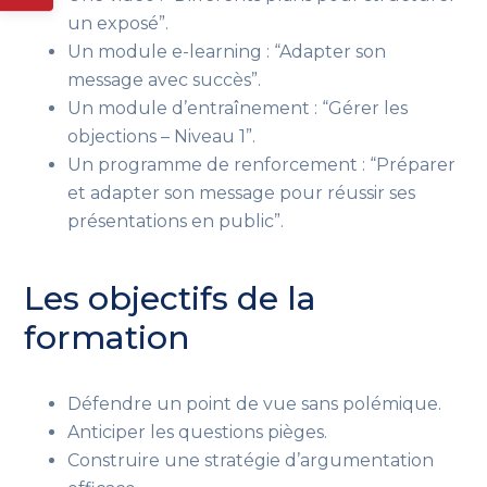
un exposé”.
Un module e-learning : “Adapter son
message avec succès”.
Un module d’entraînement : “Gérer les
objections – Niveau 1”.
Un programme de renforcement : “Préparer
et adapter son message pour réussir ses
présentations en public”.
Les objectifs de la
formation
Défendre un point de vue sans polémique.
Anticiper les questions pièges.
Construire une stratégie d’argumentation