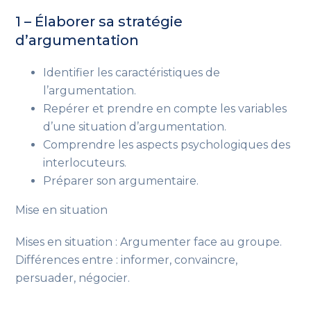
1 – Élaborer sa stratégie
d’argumentation
Identifier les caractéristiques de
l’argumentation.
Repérer et prendre en compte les variables
d’une situation d’argumentation.
Comprendre les aspects psychologiques des
interlocuteurs.
Préparer son argumentaire.
Mise en situation
Mises en situation : Argumenter face au groupe.
Différences entre : informer, convaincre,
persuader, négocier.