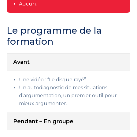
Aucun.
Le programme de la
formation
Avant
Une vidéo : “Le disque rayé”.
Un autodiagnostic de mes situations
d’argumentation, un premier outil pour
mieux argumenter.
Pendant – En groupe