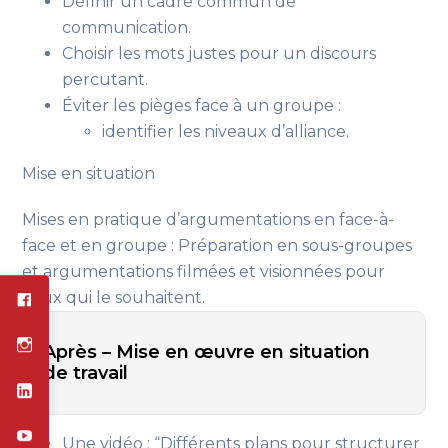
Définir un cadre commun de
communication.
Choisir les mots justes pour un discours
percutant.
Éviter les pièges face à un groupe :
identifier les niveaux d’alliance.
Mise en situation
Mises en pratique d’argumentations en face-à-
face et en groupe : Préparation en sous-groupes
et argumentations filmées et visionnées pour
ceux qui le souhaitent.
Après – Mise en œuvre en situation
de travail
Une vidéo : “Différents plans pour structurer