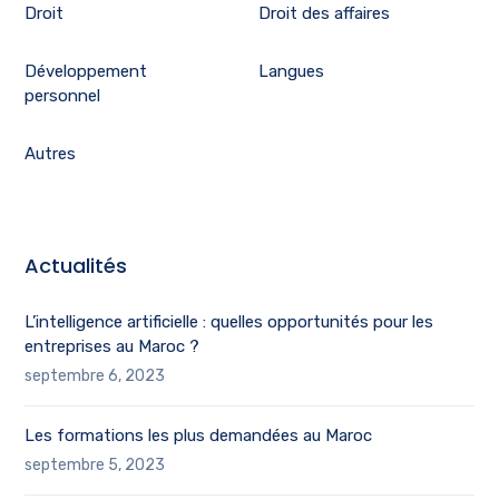
Droit
Droit des affaires
Développement
Langues
personnel
Autres
Actualités
L’intelligence artificielle : quelles opportunités pour les
entreprises au Maroc ?
septembre 6, 2023
Les formations les plus demandées au Maroc
septembre 5, 2023