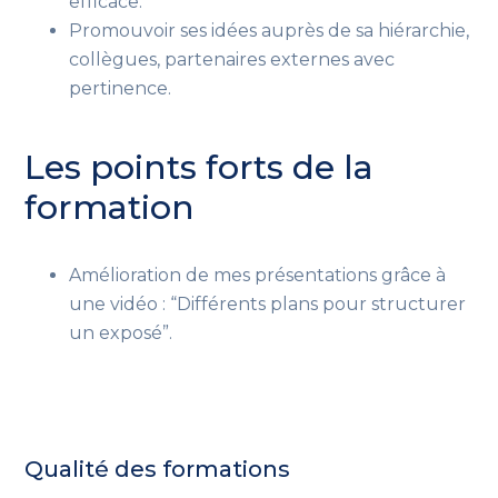
efficace.
Promouvoir ses idées auprès de sa hiérarchie,
collègues, partenaires externes avec
pertinence.
Les points forts de la
formation
Amélioration de mes présentations grâce à
une vidéo : “Différents plans pour structurer
un exposé”.
Qualité des formations