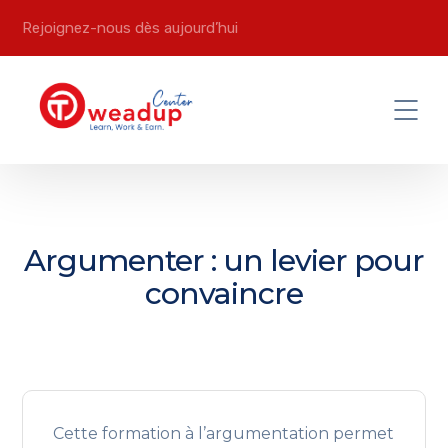
Rejoignez-nous dès aujourd’hui
Argumenter : un levier pour
convaincre
Cette formation à l’argumentation permet