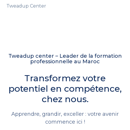
Tweadup Center
Tweadup center – Leader de la formation
professionnelle au Maroc
Transformez votre
potentiel en compétence,
chez nous.
Apprendre, grandir, exceller : votre avenir
commence ici !