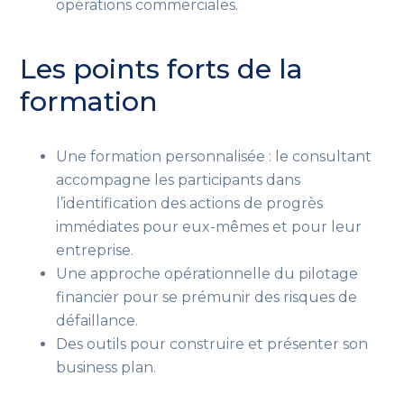
opérations commerciales.
Les points forts de la
formation
Une formation personnalisée : le consultant
accompagne les participants dans
l’identification des actions de progrès
immédiates pour eux-mêmes et pour leur
entreprise.
Une approche opérationnelle du pilotage
financier pour se prémunir des risques de
défaillance.
Des outils pour construire et présenter son
business plan.