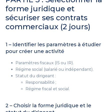
forme juridique et
sécuriser ses contrats
commerciaux (2 jours)
1 – Identifier les paramètres à étudier
pour créer une activité
Paramètres fiscaux (IS ou IR).
Régime social (salarié ou indépendant).
Statut du dirigeant :
Responsabilité ;
Régime fiscal et social.
2 – Choisir la forme juridique et le