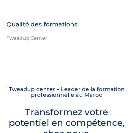
Qualité des formations
Tweadup Center
Tweadup center – Leader de la formation
professionnelle au Maroc
Transformez votre
potentiel en compétence,