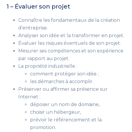
1 – Évaluer son projet
Connaître les fondamentaux de la création
d’entreprise.
Analyser son idée et la transformer en projet.
Évaluer les risques éventuels de son projet.
Mesurer ses compétences et son expérience
par rapport au projet.
La propriété industrielle :
comment protéger son idée ;
les démarches à accomplir.
Préserver ou affirmer sa présence sur
Internet :
déposer un nom de domaine,
choisir un hébergeur,
prévoir le référencement et la
promotion.