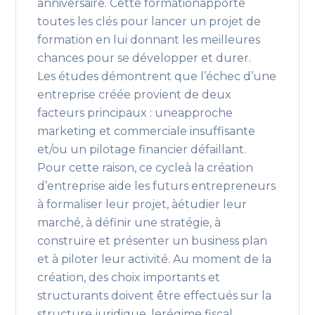
anniversaire. Cette formationapporte
toutes les clés pour lancer un projet de
formation en lui donnant les meilleures
chances pour se développer et durer.
Les études démontrent que l’échec d’une
entreprise créée provient de deux
facteurs principaux : uneapproche
marketing et commerciale insuffisante
et/ou un pilotage financier défaillant.
Pour cette raison, ce cycleà la création
d’entreprise aide les futurs entrepreneurs
à formaliser leur projet, àétudier leur
marché, à définir une stratégie, à
construire et présenter un business plan
et à piloter leur activité. Au moment de la
création, des choix importants et
structurants doivent être effectués sur la
structure juridique, lerégime fiscal