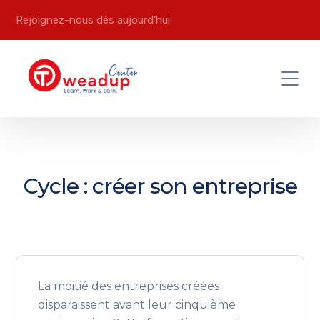
Rejoignez-nous dès aujourd’hui
Cycle : créer son entreprise
La moitié des entreprises créées
disparaissent avant leur cinquième