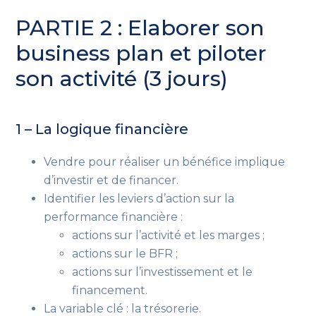
PARTIE 2 : Elaborer son
business plan et piloter
son activité (3 jours)
1 – La logique financière
Vendre pour réaliser un bénéfice implique
d’investir et de financer.
Identifier les leviers d’action sur la
performance financière :
actions sur l’activité et les marges ;
actions sur le BFR ;
actions sur l’investissement et le
financement.
La variable clé : la trésorerie.