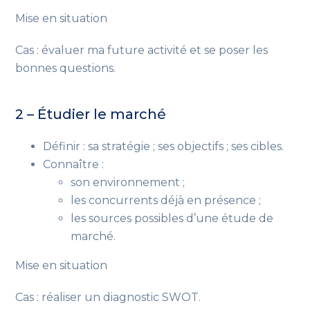
Mise en situation
Cas : évaluer ma future activité et se poser les
bonnes questions.
2 – Étudier le marché
Définir : sa stratégie ; ses objectifs ; ses cibles.
Connaître :
son environnement ;
les concurrents déjà en présence ;
les sources possibles d’une étude de
marché.
Mise en situation
Cas : réaliser un diagnostic SWOT.