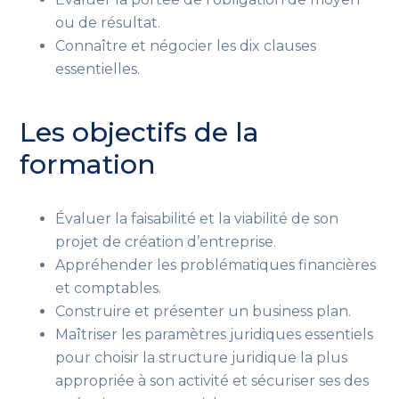
ou de résultat.
Connaître et négocier les dix clauses
essentielles.
Les objectifs de la
formation
Évaluer la faisabilité et la viabilité de son
projet de création d’entreprise.
Appréhender les problématiques financières
et comptables.
Construire et présenter un business plan.
Maîtriser les paramètres juridiques essentiels
pour choisir la structure juridique la plus
appropriée à son activité et sécuriser ses des