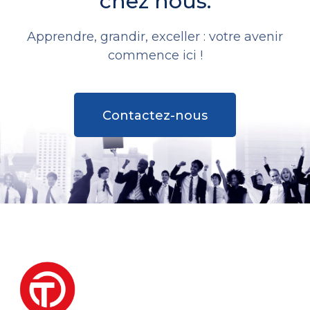
chez nous.
Apprendre, grandir, exceller : votre avenir
commence ici !
Contactez-nous