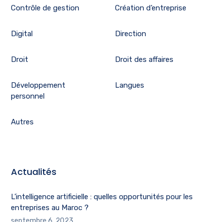
Contrôle de gestion
Création d’entreprise
Digital
Direction
Droit
Droit des affaires
Développement
Langues
personnel
Autres
Actualités
L’intelligence artificielle : quelles opportunités pour les
entreprises au Maroc ?
septembre 6, 2023