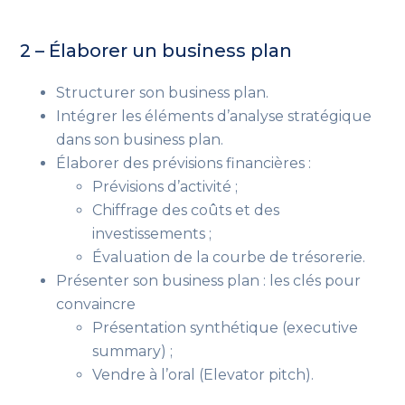
2 – Élaborer un business plan
Structurer son business plan.
Intégrer les éléments d’analyse stratégique
dans son business plan.
Élaborer des prévisions financières :
Prévisions d’activité ;
Chiffrage des coûts et des
investissements ;
Évaluation de la courbe de trésorerie.
Présenter son business plan : les clés pour
convaincre
Présentation synthétique (executive
summary) ;
Vendre à l’oral (Elevator pitch).