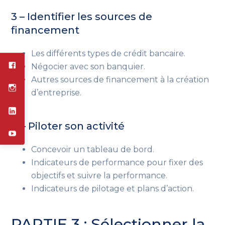
3 – Identifier les sources de
financement
Les différents types de crédit bancaire.
Négocier avec son banquier.
Autres sources de financement à la création
d’entreprise.
4 – Piloter son activité
Concevoir un tableau de bord.
Indicateurs de performance pour fixer des
objectifs et suivre la performance.
Indicateurs de pilotage et plans d’action.
PARTIE 3 : Sélectionner la