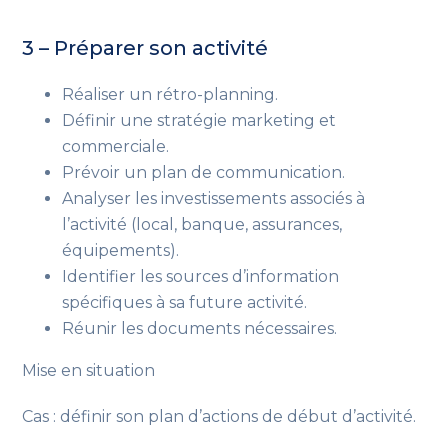
3 – Préparer son activité
Réaliser un rétro-planning.
Définir une stratégie marketing et
commerciale.
Prévoir un plan de communication.
Analyser les investissements associés à
l’activité (local, banque, assurances,
équipements).
Identifier les sources d’information
spécifiques à sa future activité.
Réunir les documents nécessaires.
Mise en situation
Cas : définir son plan d’actions de début d’activité.