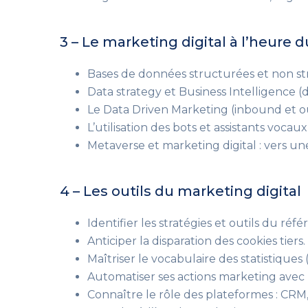
3 – Le marketing digital à l’heure 
Bases de données structurées et non st
Data strategy et Business Intelligence 
Le Data Driven Marketing (inbound et 
L’utilisation des bots et assistants vocau
Metaverse et marketing digital : vers un
4 – Les outils du marketing digital
Identifier les stratégies et outils du r
Anticiper la disparation des cookies tiers.
Maîtriser le vocabulaire des statistiques
Automatiser ses actions marketing avec
Connaître le rôle des plateformes : CRM