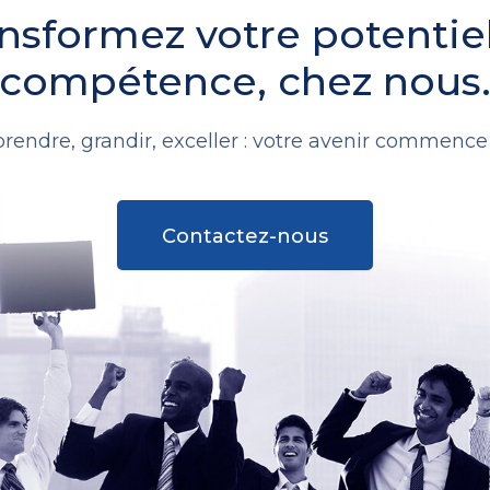
nsformez votre potentie
compétence, chez nous
rendre, grandir, exceller : votre avenir commence i
Contactez-nous