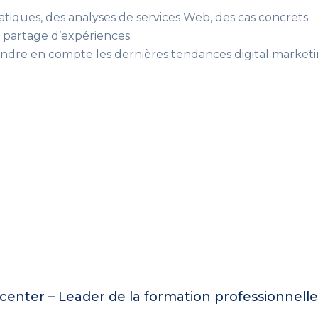
tiques, des analyses de services Web, des cas concrets.
 partage d’expériences.
dre en compte les dernières tendances digital marketi
enter – Leader de la formation professionnell