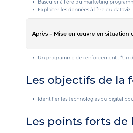
Basculer à l’ère du marketing program
Exploiter les données à l’ère du dataviz.
Après – Mise en œuvre en situation d
Un programme de renforcement : “Un dé
Les objectifs de la
Identifier les technologies du digital po
Les points forts de