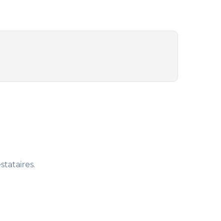
stataires.