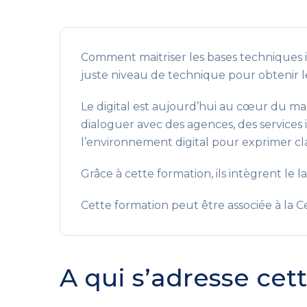
Comment maitriser les bases techniques 
juste niveau de technique pour obtenir le
Le digital est aujourd’hui au cœur du ma
dialoguer avec des agences, des services 
l’environnement digital pour exprimer cla
Grâce à cette formation, ils intègrent le
Cette formation peut être associée à la Ce
A qui s’adresse cet