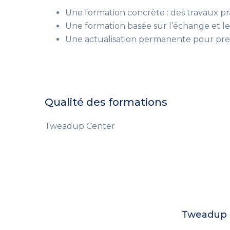
Une formation concrète : des travaux pra
Une formation basée sur l’échange et le
Une actualisation permanente pour pren
Qualité des formations
Tweadup Center
Tweadup c