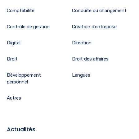
Comptabilité
Conduite du changement
Contrôle de gestion
Création d’entreprise
Digital
Direction
Droit
Droit des affaires
Développement
Langues
personnel
Autres
Actualités