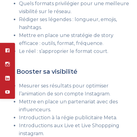
Quels formats privilégier pour une meilleure
visibilité sur le réseau.
Rédiger ses légendes : longueur, emojis,
hashtags.
Mettre en place une stratégie de story
efficace : outils, format, fréquence.
Le réel : s’approprier le format court.
3 – Booster sa visibilité
Mesurer ses résultats pour optimiser
l’animation de son compte Instagram.
Mettre en place un partenariat avec des
influenceurs.
Introduction à la régie publicitaire Meta.
Introductions aux Live et Live Shoppping
instagram.