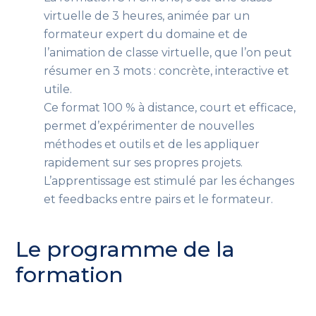
virtuelle de 3 heures, animée par un
formateur expert du domaine et de
l’animation de classe virtuelle, que l’on peut
résumer en 3 mots : concrète, interactive et
utile.
Ce format 100 % à distance, court et efficace,
permet d’expérimenter de nouvelles
méthodes et outils et de les appliquer
rapidement sur ses propres projets.
L’apprentissage est stimulé par les échanges
et feedbacks entre pairs et le formateur.
Le programme de la
formation