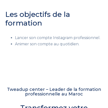
Les objectifs de la
formation
Lancer son compte Instagram professionnel.
Animer son compte au quotidien.
Tweadup center – Leader de la formation
professionnelle au Maroc
Transformez votre