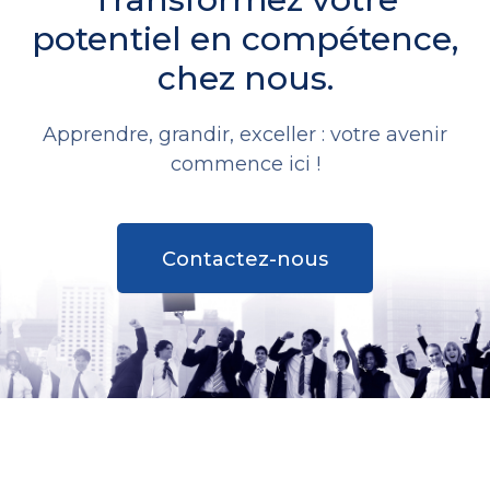
potentiel en compétence,
chez nous.
Apprendre, grandir, exceller : votre avenir
commence ici !
Contactez-nous