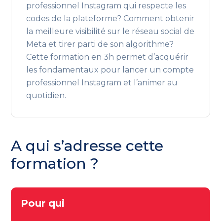
professionnel Instagram qui respecte les
codes de la plateforme? Comment obtenir
la meilleure visibilité sur le réseau social de
Meta et tirer parti de son algorithme?
Cette formation en 3h permet d’acquérir
les fondamentaux pour lancer un compte
professionnel Instagram et l’animer au
quotidien.
A qui s’adresse cette
formation ?
Pour qui