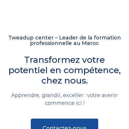
Tweadup center – Leader de la formation
professionnelle au Maroc
Transformez votre
potentiel en compétence,
chez nous.
Apprendre, grandir, exceller : votre avenir
commence ici !
Contactez-nous