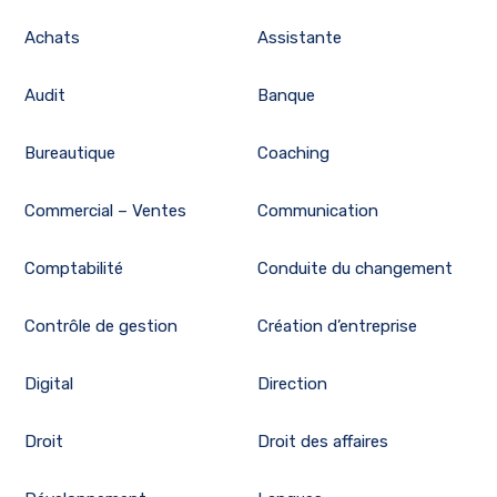
Achats
Assistante
Audit
Banque
Bureautique
Coaching
Commercial – Ventes
Communication
Comptabilité
Conduite du changement
Contrôle de gestion
Création d’entreprise
Digital
Direction
Droit
Droit des affaires