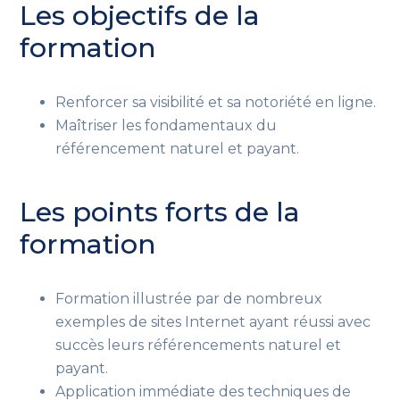
Les objectifs de la
formation
Renforcer sa visibilité et sa notoriété en ligne.
Maîtriser les fondamentaux du
référencement naturel et payant.
Les points forts de la
formation
Formation illustrée par de nombreux
exemples de sites Internet ayant réussi avec
succès leurs référencements naturel et
payant.
Application immédiate des techniques de