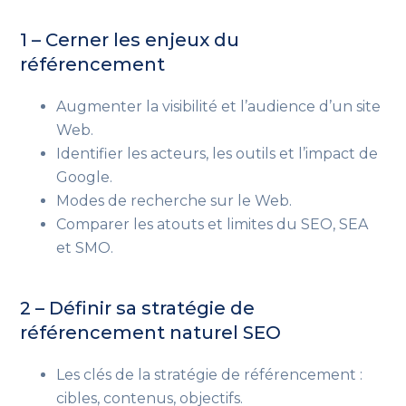
1 – Cerner les enjeux du
référencement
Augmenter la visibilité et l’audience d’un site
Web.
Identifier les acteurs, les outils et l’impact de
Google.
Modes de recherche sur le Web.
Comparer les atouts et limites du SEO, SEA
et SMO.
2 – Définir sa stratégie de
référencement naturel SEO
Les clés de la stratégie de référencement :
cibles, contenus, objectifs.