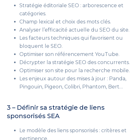
Stratégie éditoriale SEO : arborescence et
catégories.
Champ lexical et choix des mots clés.
Analyser l’efficacité actuelle du SEO du site.
Les facteurs techniques qui favorisent ou
bloquent le SEO.
Optimiser son référencement YouTube.
Décrypter la stratégie SEO des concurrents.
Optimiser son site pour la recherche mobile.
Les enjeux autour des mises à jour : Panda,
Pingouin, Pigeon, Colibri, Phantom, Bert…
3 – Définir sa stratégie de liens
sponsorisés SEA
Le modèle des liens sponsorisés : critères et
pertinence.