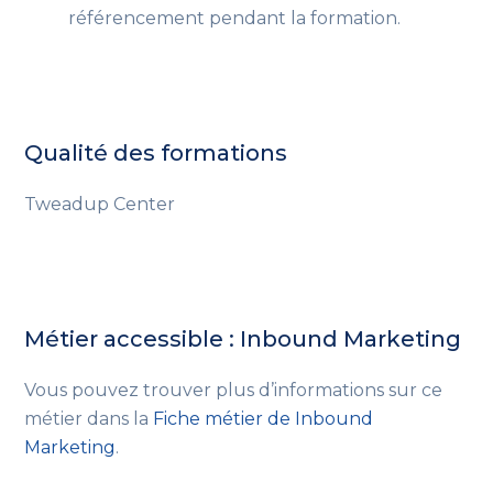
référencement pendant la formation.
Qualité des formations
Tweadup Center
Métier accessible : Inbound Marketing
Vous pouvez trouver plus d’informations sur ce
métier dans la
Fiche métier de Inbound
Marketing
.