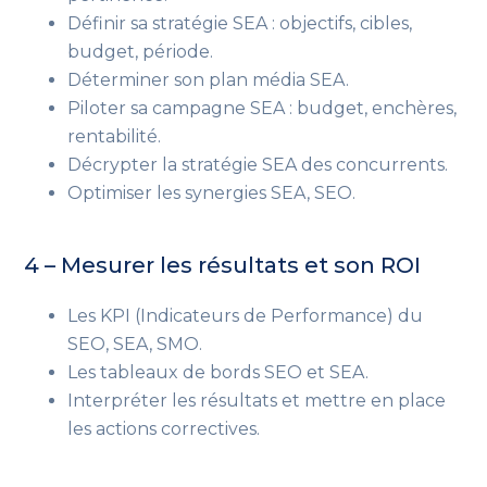
Définir sa stratégie SEA : objectifs, cibles,
budget, période.
Déterminer son plan média SEA.
Piloter sa campagne SEA : budget, enchères,
rentabilité.
Décrypter la stratégie SEA des concurrents.
Optimiser les synergies SEA, SEO.
4 – Mesurer les résultats et son ROI
Les KPI (Indicateurs de Performance) du
SEO, SEA, SMO.
Les tableaux de bords SEO et SEA.
Interpréter les résultats et mettre en place
les actions correctives.