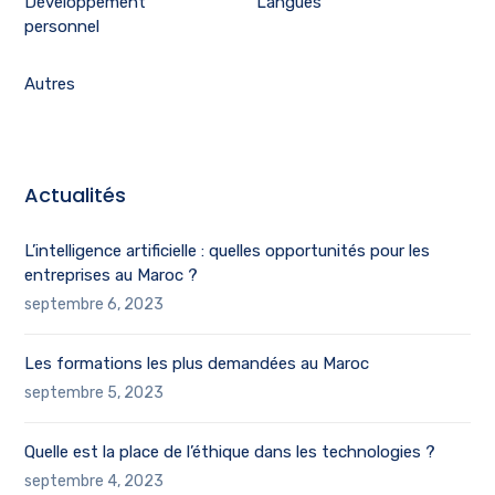
Développement
Langues
personnel
Autres
Actualités
L’intelligence artificielle : quelles opportunités pour les
entreprises au Maroc ?
septembre 6, 2023
Les formations les plus demandées au Maroc
septembre 5, 2023
Quelle est la place de l’éthique dans les technologies ?
septembre 4, 2023