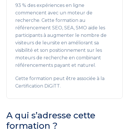
93 % des expériences en ligne
commencent avec un moteur de
recherche. Cette formation au
référencement SEO, SEA, SMO aide les
participants à augmenter le nombre de
visiteurs de leursite en améliorant sa
visibilité et son positionnement sur les
moteurs de recherche en combinant
référencements payant et naturel.
Cette formation peut être associée à la
Certification DiGiTT.
A qui s’adresse cette
formation ?