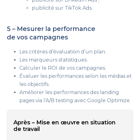
publicité sur TikTok Ads.
5 – Mesurer la performance
de vos campagnes
Les critères d’évaluation d’un plan.
Les marqueurs statistiques.
Calculer le ROI de vos campagnes.
Évaluer les performances selon les médias et
les objectifs.
Améliorer les performances des landing
pages via l’A/B testing avec Google Optimize.
Après – Mise en œuvre en situation
de travail