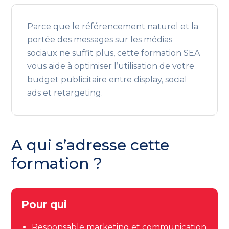
Parce que le référencement naturel et la
portée des messages sur les médias
sociaux ne suffit plus, cette formation SEA
vous aide à optimiser l’utilisation de votre
budget publicitaire entre display, social
ads et retargeting.
A qui s’adresse cette
formation ?
Pour qui
Responsable marketing et communication