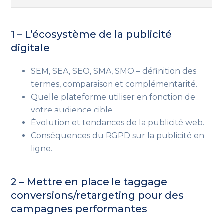
1 – L’écosystème de la publicité
digitale
SEM, SEA, SEO, SMA, SMO
– définition des
termes, comparaison et complémentarité
.
Quelle plateforme utiliser en fonction de
votre audience cible.
Évolution et tendances de la publicité web.
Conséquences du RGPD sur la publicité en
ligne.
2 – Mettre en place le taggage
conversions/retargeting
pour des
campagnes performantes