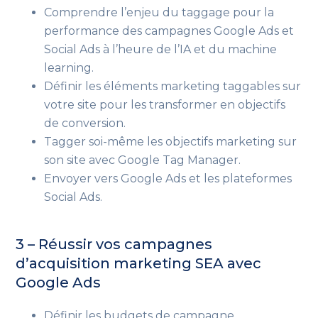
Comprendre l’enjeu du taggage
pour la
performance des campagnes Google Ads et
Social Ads à l’heure de l’IA et du machine
learning
.
Définir les éléments marketing taggables sur
votre site
pour les transformer en objectifs
de conversion
.
Tagger soi-même les objectifs marketing sur
son site
avec Google Tag Manager
.
Envoyer vers Google Ads et les plateformes
Social Ads.
3 – Réussir vos campagnes
d’acquisition marketing
SEA avec
Google Ads
Définir les budgets de campagne.