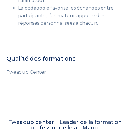
l’animateur.
La pédagogie favorise les échanges entre
participants ; l’animateur apporte des
réponses personnalisées à chacun.
Qualité des formations
Tweadup Center
Tweadup center – Leader de la formation
professionnelle au Maroc