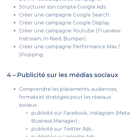
Structurer son compte Google Ads.
Créer une campagne Google Search.
Créer une campagne Google Display.
Créer une campagne Youtube
(Trueview
Instream, In-feed, Bumper)
.
Créer une campagne Performance Max /
Shopping.
4 – Publicité sur les médias sociaux
Comprendre les placements, audiences,
formats et stratégies pour les réseaux
sociaux :
publicité sur Facebook, Instagram
(Meta
Business Manager)
;
publicité sur Twitter Ads ;
publicité sur LinkedIn Ads ;