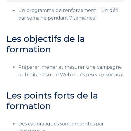
Un programme de renforcement :
“Un défi
par semaine pendant 7 semaines”.
Les objectifs de la
formation
Préparer, mener et mesurer une campagne
publicitaire sur le Web et les réseaux sociaux.
Les points forts de la
formation
Des cas pratiques sont présentés par