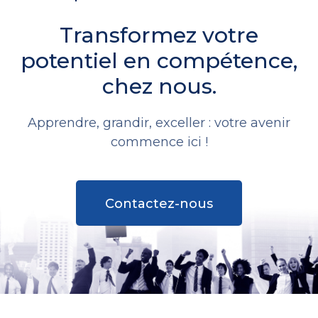
Transformez votre
potentiel en compétence,
chez nous.
Apprendre, grandir, exceller : votre avenir
commence ici !
Contactez-nous