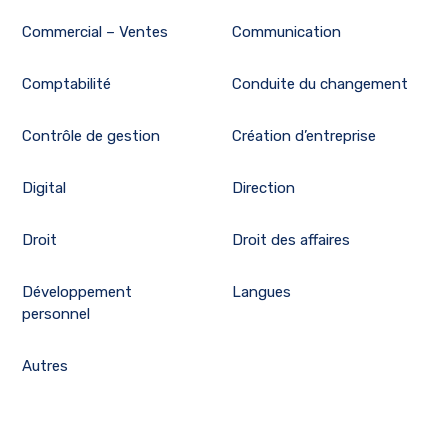
Commercial – Ventes
Communication
Comptabilité
Conduite du changement
Contrôle de gestion
Création d’entreprise
Digital
Direction
Droit
Droit des affaires
Développement
Langues
personnel
Autres