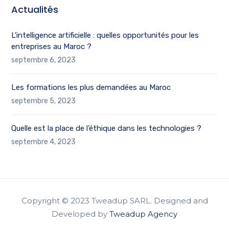
Actualités
L’intelligence artificielle : quelles opportunités pour les
entreprises au Maroc ?
septembre 6, 2023
Les formations les plus demandées au Maroc
septembre 5, 2023
Quelle est la place de l’éthique dans les technologies ?
septembre 4, 2023
Copyright © 2023 Tweadup SARL. Designed and
Developed by
Tweadup Agency