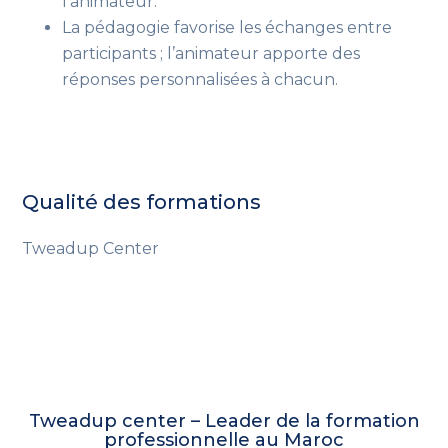
l’animateur.
La pédagogie favorise les échanges entre
participants ; l’animateur apporte des
réponses personnalisées à chacun.
Qualité des formations
Tweadup Center
Tweadup center – Leader de la formation
professionnelle au Maroc