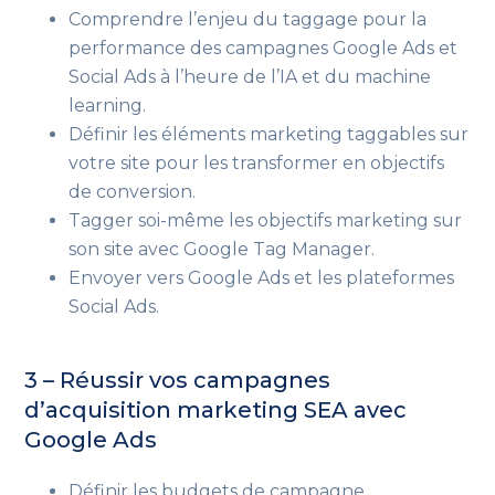
Comprendre l’enjeu du taggage
pour la
performance des campagnes Google Ads et
Social Ads à l’heure de l’IA et du machine
learning
.
Définir les éléments marketing taggables sur
votre site
pour les transformer en objectifs
de conversion
.
Tagger soi-même les objectifs marketing sur
son site
avec Google Tag Manager
.
Envoyer vers Google Ads et les plateformes
Social Ads.
3 – Réussir vos campagnes
d’acquisition marketing
SEA avec
Google Ads
Définir les budgets de campagne.