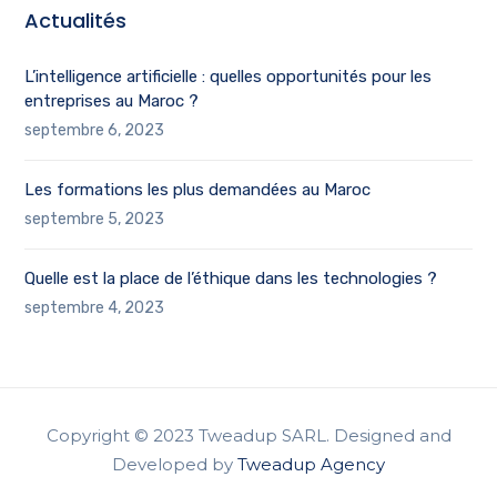
Actualités
L’intelligence artificielle : quelles opportunités pour les
entreprises au Maroc ?
septembre 6, 2023
Les formations les plus demandées au Maroc
septembre 5, 2023
Quelle est la place de l’éthique dans les technologies ?
septembre 4, 2023
Copyright © 2023 Tweadup SARL. Designed and
Developed by
Tweadup Agency