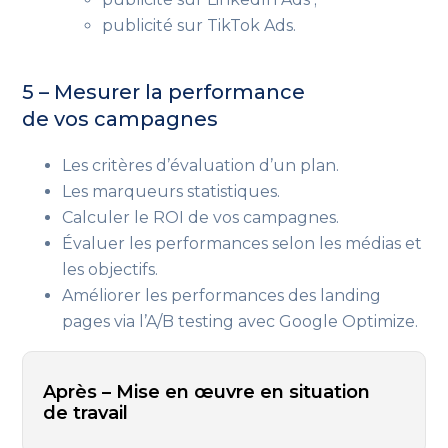
publicité sur TikTok Ads.
5 – Mesurer la performance
de vos campagnes
Les critères d’évaluation d’un plan.
Les marqueurs statistiques.
Calculer le ROI de vos campagnes.
Évaluer les performances selon les médias et
les objectifs.
Améliorer les performances des landing
pages via l’A/B testing avec Google Optimize.
Après – Mise en œuvre en situation
de travail