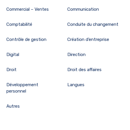
Commercial – Ventes
Communication
Comptabilité
Conduite du changement
Contrôle de gestion
Création d’entreprise
Digital
Direction
Droit
Droit des affaires
Développement
Langues
personnel
Autres