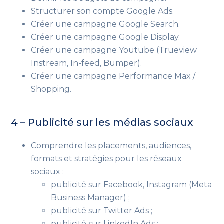
Structurer son compte Google Ads.
Créer une campagne Google Search.
Créer une campagne Google Display.
Créer une campagne Youtube
(Trueview
Instream, In-feed, Bumper)
.
Créer une campagne Performance Max /
Shopping.
4 – Publicité sur les médias sociaux
Comprendre les placements, audiences,
formats et stratégies pour les réseaux
sociaux :
publicité sur Facebook, Instagram
(Meta
Business Manager)
;
publicité sur Twitter Ads ;
publicité sur LinkedIn Ads ;