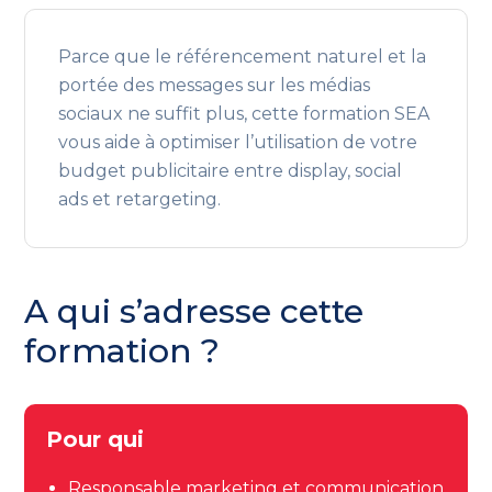
Parce que le référencement naturel et la
portée des messages sur les médias
sociaux ne suffit plus, cette formation SEA
vous aide à optimiser l’utilisation de votre
budget publicitaire entre display, social
ads et retargeting.
A qui s’adresse cette
formation ?
Pour qui
Responsable marketing et communication