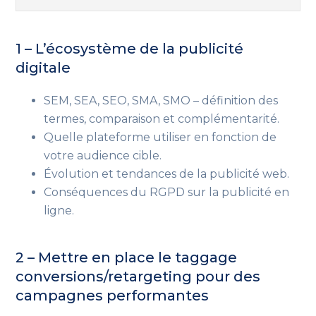
1 – L’écosystème de la publicité
digitale
SEM, SEA, SEO, SMA, SMO
– définition des
termes, comparaison et complémentarité
.
Quelle plateforme utiliser en fonction de
votre audience cible.
Évolution et tendances de la publicité web.
Conséquences du RGPD sur la publicité en
ligne.
2 – Mettre en place le taggage
conversions/retargeting
pour des
campagnes performantes