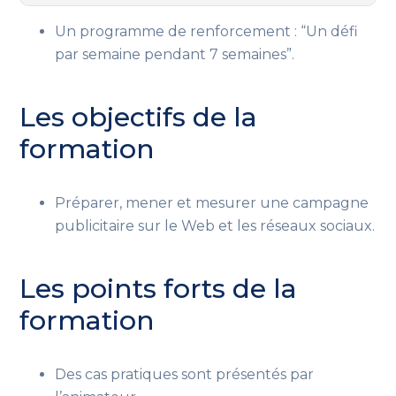
Un programme de renforcement :
“Un défi
par semaine pendant 7 semaines”.
Les objectifs de la
formation
Préparer, mener et mesurer une campagne
publicitaire sur le Web et les réseaux sociaux.
Les points forts de la
formation
Des cas pratiques sont présentés par