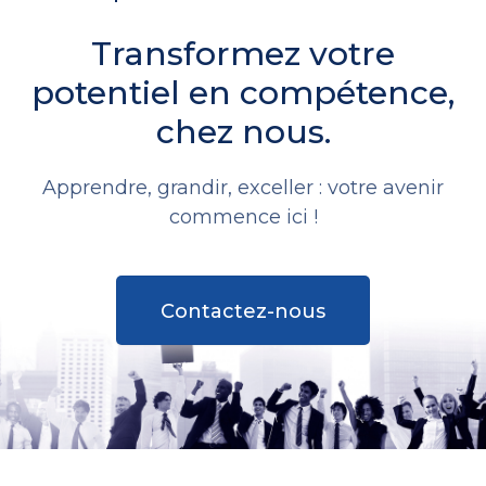
Transformez votre
potentiel en compétence,
chez nous.
Apprendre, grandir, exceller : votre avenir
commence ici !
Contactez-nous