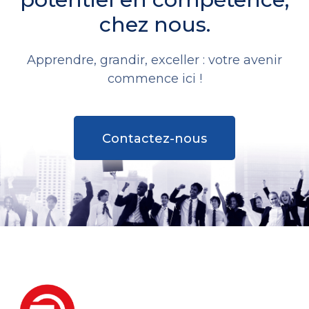
chez nous.
Apprendre, grandir, exceller : votre avenir
commence ici !
Contactez-nous