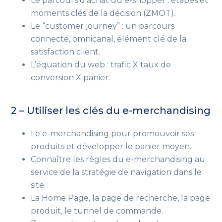
Le parcours d’achat du e-shopper : étapes et
moments clés de la décision (ZMOT).
Le “customer journey” : un parcours
connecté, omnicanal, élément clé de la
satisfaction client.
L’équation du web : trafic X taux de
conversion X panier.
2 – Utiliser les clés du e-merchandising
Le e-merchandising pour promouvoir ses
produits et développer le panier moyen.
Connaître les règles du e-merchandising au
service de la stratégie de navigation dans le
site.
La Home Page, la page de recherche, la page
produit, le tunnel de commande.