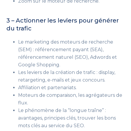
Zoom sur le moteur de recherche.
3 – Actionner les leviers pour générer
du trafic
Le marketing des moteurs de recherche
(SEM) : référencement payant (SEA),
référencement naturel (SEO), Adwords et
Google Shopping.
Les leviers de la création de trafic : display,
retargeting, e-mails et jeux concours.
Affiliation et partenariats.
Moteurs de comparaison, les agrégateurs de
flux.
Le phénomène de la “longue traîne” :
avantages, principes clés, trouver les bons
mots clés au service du SEO.