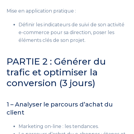
Mise en application pratique :
Définir les indicateurs de suivi de son activité
e-commerce pour sa direction, poser les
éléments clés de son projet.
PARTIE 2 : Générer du
trafic et optimiser la
conversion (3 jours)
1 – Analyser le parcours d’achat du
client
Marketing on-line : les tendances.