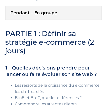
Pendant – En groupe
PARTIE 1 : Définir sa
stratégie e-commerce (2
jours)
1 – Quelles décisions prendre pour
lancer ou faire évoluer son site web ?
Les ressorts de la croissance du e-commerce,
les chiffres clés.
BtoB et BtoC, quelles différences ?
Comprendre les attentes clients.