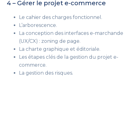
4 – Gérer le projet e-commerce
Le cahier des charges fonctionnel.
L’arborescence.
La conception des interfaces e-marchande
(UX/CX) : zoning de page.
La charte graphique et éditoriale.
Les étapes clés de la gestion du projet e-
commerce.
La gestion des risques.