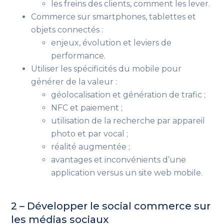
les freins des clients, comment les lever.
Commerce sur smartphones, tablettes et
objets connectés :
enjeux, évolution et leviers de
performance.
Utiliser les spécificités du mobile pour
générer de la valeur :
géolocalisation et génération de trafic ;
NFC et paiement ;
utilisation de la recherche par appareil
photo et par vocal ;
réalité augmentée ;
avantages et inconvénients d’une
application versus un site web mobile.
2 – Développer le social commerce sur
les médias sociaux