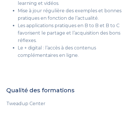
learning et vidéos.
Mise à jour régulière des exemples et bonnes
pratiques en fonction de l’actualité.
Les applications pratiques en B to B et B to C
favorisent le partage et l’acquisition des bons
réflexes.
Le + digital : l’accès à des contenus
complémentaires en ligne.
Qualité des formations
Tweadup Center