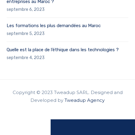
entreprises au Maroc ?
septembre 6, 2023
Les formations les plus demandées au Maroc
septembre 5, 2023
Quelle est la place de l’éthique dans les technologies ?
septembre 4, 2023
Copyright © 2023 Tweadup SARL. Designed and
Developed by
Tweadup Agency