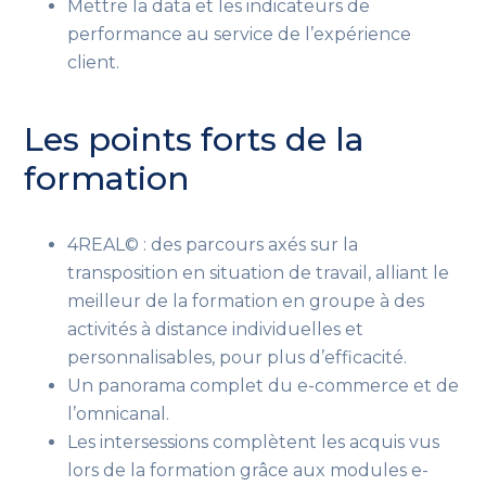
Mettre la data et les indicateurs de
performance au service de l’expérience
client.
Les points forts de la
formation
4REAL© : des parcours axés sur la
transposition en situation de travail, alliant le
meilleur de la formation en groupe à des
activités à distance individuelles et
personnalisables, pour plus d’efficacité.
Un panorama complet du e-commerce et de
l’omnicanal.
Les intersessions complètent les acquis vus
lors de la formation grâce aux modules e-