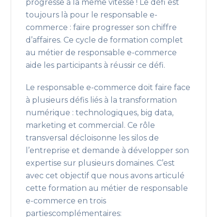
progresse à la même vitesse ! Le défi est
toujours là pour le responsable e-
commerce : faire progresser son chiffre
d’affaires. Ce cycle de formation complet
au métier de responsable e-commerce
aide les participants à réussir ce défi.
Le responsable e-commerce doit faire face
à plusieurs défis liés à la transformation
numérique : technologiques, big data,
marketing et commercial. Ce rôle
transversal décloisonne les silos de
l’entreprise et demande à développer son
expertise sur plusieurs domaines. C’est
avec cet objectif que nous avons articulé
cette formation au métier de responsable
e-commerce en trois
partiescomplémentaires: