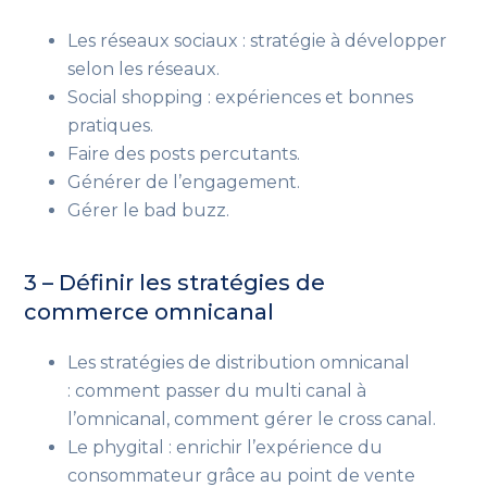
Les réseaux sociaux : stratégie à développer
selon les réseaux.
Social shopping : expériences et bonnes
pratiques.
Faire des posts percutants.
Générer de l’engagement.
Gérer le bad buzz.
3 – Définir les stratégies de
commerce omnicanal
Les stratégies de distribution omnicanal
: comment passer du multi canal à
l’omnicanal, comment gérer le cross canal.
Le phygital : enrichir l’expérience du
consommateur grâce au point de vente