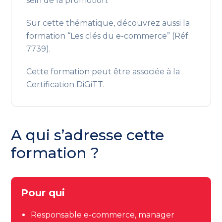
sein de la promotion.
Sur cette thématique, découvrez aussi la
formation “Les clés du e-commerce” (Réf.
7739).
Cette formation peut être associée à la
Certification DiGiTT.
A qui s’adresse cette
formation ?
Pour qui
Responsable e-commerce, manager