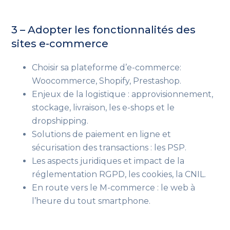
3 – Adopter les fonctionnalités des
sites e-commerce
Choisir sa plateforme d’e-commerce:
Woocommerce, Shopify, Prestashop.
Enjeux de la logistique : approvisionnement,
stockage, livraison, les e-shops et le
dropshipping.
Solutions de paiement en ligne et
sécurisation des transactions : les PSP.
Les aspects juridiques et impact de la
réglementation RGPD, les cookies, la CNIL.
En route vers le M-commerce : le web à
l’heure du tout smartphone.