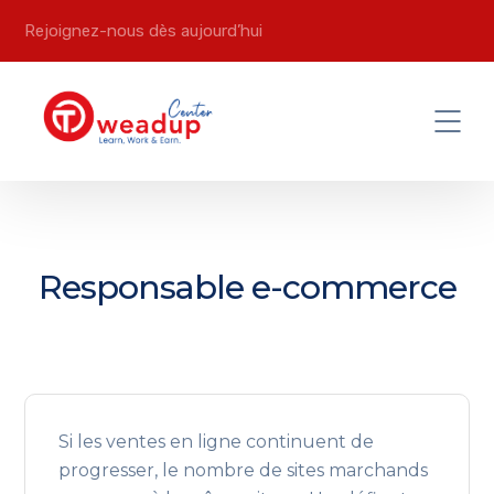
Rejoignez-nous dès aujourd’hui
Responsable e-commerce
Si les ventes en ligne continuent de
progresser, le nombre de sites marchands