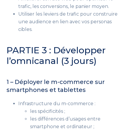
trafic, les conversions, le panier moyen.
Utiliser les leviers de trafic pour construire
une audience en lien avec vos personas
cibles.
PARTIE 3 : Développer
l’omnicanal (3 jours)
1 – Déployer le m-commerce sur
smartphones et tablettes
Infrastructure du m-commerce :
les spécificités ;
les différences d’usages entre
smartphone et ordinateur ;