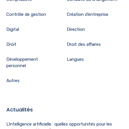
Contrôle de gestion
Création d’entreprise
Digital
Direction
Droit
Droit des affaires
Développement
Langues
personnel
Autres
Actualités
L’intelligence artificielle : quelles opportunités pour les