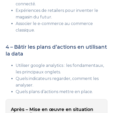
connecté.
Expériences de retailers pour inventer le
magasin du futur.
Associer le e-commerce au commerce
classique.
4 – Bâtir les plans d’actions en utilisant
la data
Utiliser google analytics : les fondamentaux,
les principaux onglets.
Quels indicateurs regarder, comment les
analyser.
Quels plans d’actions mettre en place.
Après – Mise en œuvre en situation