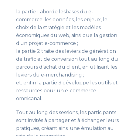
la partie 1 aborde lesbases du e-
commerce: les données, les enjeux, le
choix de la stratégie et les modèles
économiques du web, ainsi que la gestion
d’un projet e-commerce ;
la partie 2 traite des leviers de génération
de trafic et de conversion tout au long du
parcours d’achat du client, en utilisant les
leviers du e-merchandising ;
et, enfin la partie 3 développe les outils et
ressources pour un e-commerce
omnicanal.
Tout au long des sessions, les participants
sont invités à partager et à échanger leurs
pratiques, créant ainsi une émulation au