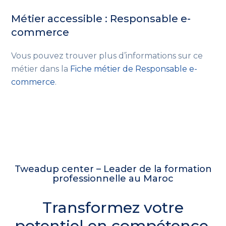
Métier accessible : Responsable e-
commerce
Vous pouvez trouver plus d’informations sur ce
métier dans la
Fiche métier de Responsable e-
commerce
.
Tweadup center – Leader de la formation
professionnelle au Maroc
Transformez votre
potentiel en compétence,