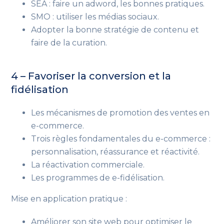
SEA : faire un adword, les bonnes pratiques.
SMO : utiliser les médias sociaux.
Adopter la bonne stratégie de contenu et
faire de la curation.
4 – Favoriser la conversion et la
fidélisation
Les mécanismes de promotion des ventes en
e-commerce.
Trois règles fondamentales du e-commerce :
personnalisation, réassurance et réactivité.
La réactivation commerciale.
Les programmes de e-fidélisation.
Mise en application pratique :
Améliorer son site web pour optimiser le