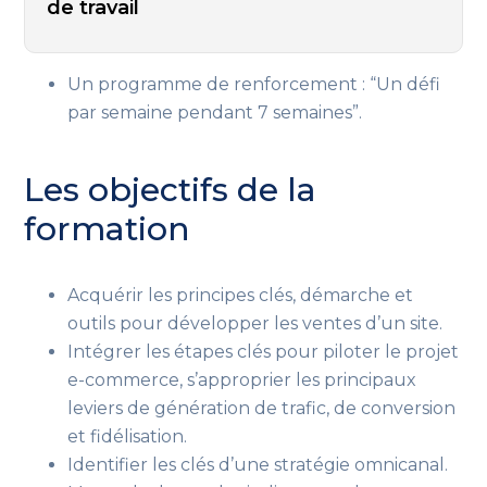
de travail
Un programme de renforcement : “Un défi
par semaine pendant 7 semaines”.
Les objectifs de la
formation
Acquérir les principes clés, démarche et
outils pour développer les ventes d’un site.
Intégrer les étapes clés pour piloter le projet
e-commerce, s’approprier les principaux
leviers de génération de trafic, de conversion
et fidélisation.
Identifier les clés d’une stratégie omnicanal.