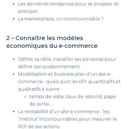
Les dernières tendances pour se projeter et
anticiper.
La marketplace, un incontournable ?
2 – Connaître les modèles
économiques du e-commerce
Définir sa cible, travailler ses personas pour
définir son positionnement.
Modélisation et business plan d’un site e-
commerce : quels sont les KPI quantitatifs et
qualitatifs à suivre :
temps de visite, taux de rebond, page
de sortie…
La rentabilité d’un site e-commerce : les
“metrics” incontournables pour mesurer le
ROI de ses actions.