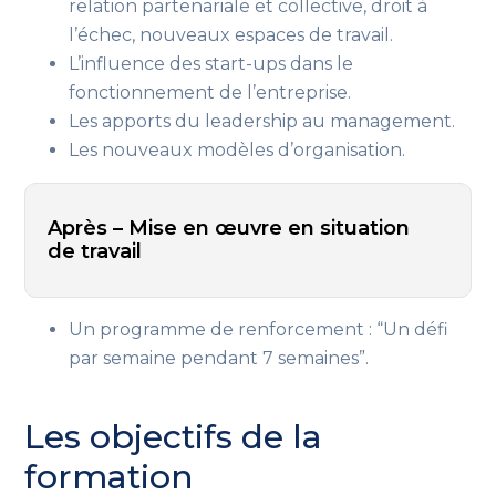
relation partenariale et collective, droit à
l’échec, nouveaux espaces de travail.
L’influence des start-ups dans le
fonctionnement de l’entreprise.
Les apports du leadership au management.
Les nouveaux modèles d’organisation.
Après – Mise en œuvre en situation
de travail
Un programme de renforcement : “Un défi
par semaine pendant 7 semaines”.
Les objectifs de la
formation