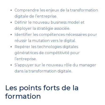
Comprendre les enjeux de la transformation
digitale de l’entreprise.
Définir le nouveau business model et
déployer la stratégie associée.
Identifier les compétences nécessaires pour
réussir la mutation vers le digital.
Repérer les technologies digitales
génératrices de compétitivité pour
l’entreprise.
S’appuyer sur le nouveau rôle du manager
dans la transformation digitale.
Les points forts de la
formation