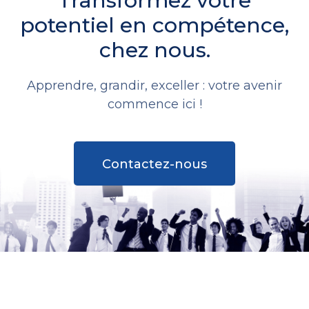
Transformez votre
potentiel en compétence,
chez nous.
Apprendre, grandir, exceller : votre avenir
commence ici !
Contactez-nous