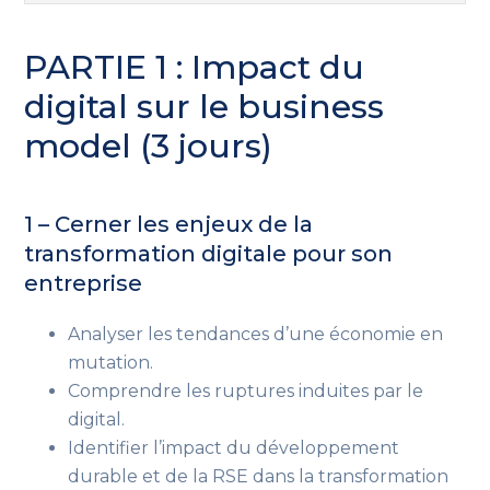
PARTIE 1 : Impact du
digital sur le business
model (3 jours)
1 – Cerner les enjeux de la
transformation digitale pour son
entreprise
Analyser les tendances d’une économie en
mutation.
Comprendre les ruptures induites par le
digital.
Identifier l’impact du développement
durable et de la RSE dans la transformation