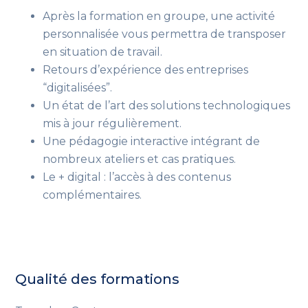
Après la formation en groupe, une activité
personnalisée vous permettra de transposer
en situation de travail.
Retours d’expérience des entreprises
“digitalisées”.
Un état de l’art des solutions technologiques
mis à jour régulièrement.
Une pédagogie interactive intégrant de
nombreux ateliers et cas pratiques.
Le + digital : l’accès à des contenus
complémentaires.
Qualité des formations