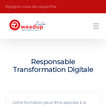
Rejoignez-nous dès aujourd’hui
Responsable
Transformation Digitale
Cette formation peut être associée à la