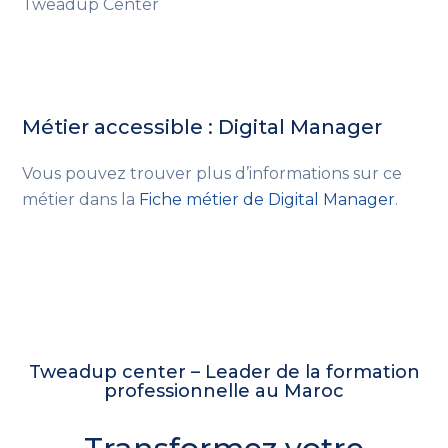
Tweadup Center
Métier accessible : Digital Manager
Vous pouvez trouver plus d’informations sur ce
métier dans la
Fiche métier de Digital Manager
.
Tweadup center – Leader de la formation
professionnelle au Maroc