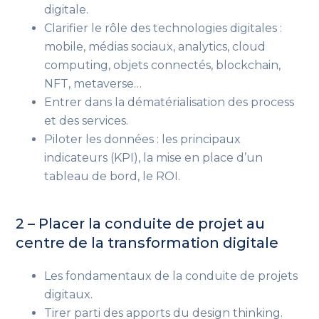
digitale.
Clarifier le rôle des technologies digitales :
mobile, médias sociaux, analytics, cloud
computing, objets connectés, blockchain,
NFT, metaverse…
Entrer dans la dématérialisation des process
et des services.
Piloter les données : les principaux
indicateurs (KPI), la mise en place d’un
tableau de bord, le ROI.
2 – Placer la conduite de projet au
centre de la transformation digitale
Les fondamentaux de la conduite de projets
digitaux.
Tirer parti des apports du design thinking.