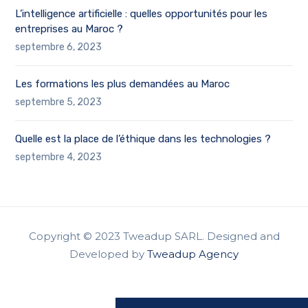
L’intelligence artificielle : quelles opportunités pour les
entreprises au Maroc ?
septembre 6, 2023
Les formations les plus demandées au Maroc
septembre 5, 2023
Quelle est la place de l’éthique dans les technologies ?
septembre 4, 2023
Copyright © 2023 Tweadup SARL. Designed and
Developed by
Tweadup Agency