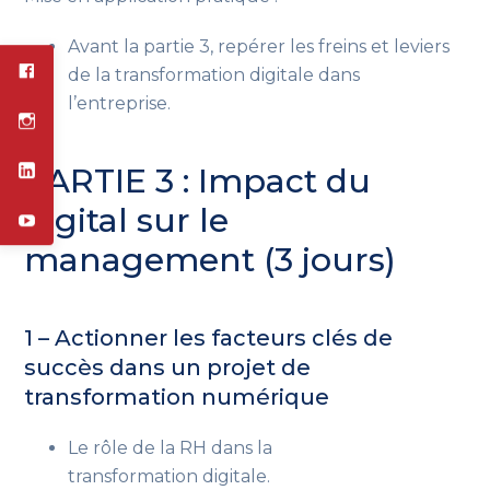
Avant la partie 3, repérer les freins et leviers
de la transformation digitale dans
l’entreprise.
PARTIE 3 : Impact du
digital sur le
management (3 jours)
1 – Actionner les facteurs clés de
succès dans un projet de
transformation numérique
Le rôle de la RH dans la
transformation digitale.