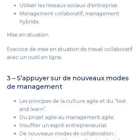
Utiliser les réseaux sociaux d’entreprise.
Management collaboratif, management
hybride.
Mise en situation
Exercice de mise en situation de travail collaboratif
avec un outil en ligne.
3 – S’appuyer sur de nouveaux modes
de management
Les principes de la culture agile et du “test
and learn”.
Du projet agile au management agile.
Insuffler un esprit entrepreneurial.
De nouveaux modes de collaboration :