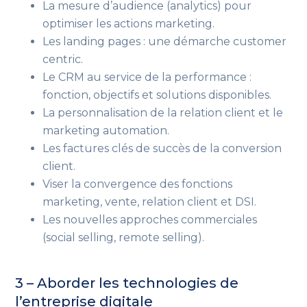
La mesure d’audience (analytics) pour
optimiser les actions marketing.
Les landing pages : une démarche customer
centric.
Le CRM au service de la performance :
fonction, objectifs et solutions disponibles.
La personnalisation de la relation client et le
marketing automation.
Les factures clés de succès de la conversion
client.
Viser la convergence des fonctions
marketing, vente, relation client et DSI.
Les nouvelles approches commerciales
(social selling, remote selling).
3 – Aborder les technologies de
l’entreprise digitale