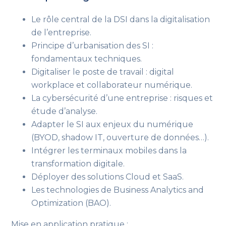
Le rôle central de la DSI dans la digitalisation
de l’entreprise.
Principe d’urbanisation des SI :
fondamentaux techniques.
Digitaliser le poste de travail : digital
workplace et collaborateur numérique.
La cybersécurité d’une entreprise : risques et
étude d’analyse.
Adapter le SI aux enjeux du numérique
(BYOD, shadow IT, ouverture de données…).
Intégrer les terminaux mobiles dans la
transformation digitale.
Déployer des solutions Cloud et SaaS.
Les technologies de Business Analytics and
Optimization (BAO).
Mise en application pratique :