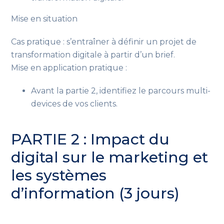
Mise en situation
Cas pratique : s’entraîner à définir un projet de
transformation digitale à partir d’un brief.
Mise en application pratique :
Avant la partie 2, identifiez le parcours multi-
devices de vos clients.
PARTIE 2 : Impact du
digital sur le marketing et
les systèmes
d’information (3 jours)