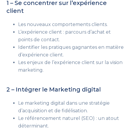
1 – Se concentrer sur l’expérience
client
Les nouveaux comportements clients.
L’expérience client : parcours d’achat et
points de contact.
Identifier les pratiques gagnantes en matière
d’expérience client.
Les enjeux de l’expérience client sur la vision
marketing.
2 – Intégrer le Marketing digital
Le marketing digital dans une stratégie
d’acquisition et de fidélisation.
Le référencement naturel (SEO) : un atout
déterminant.