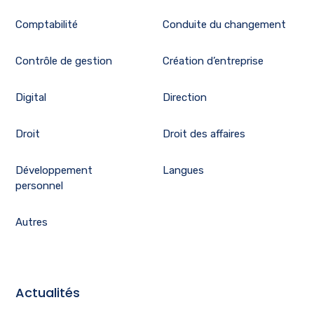
Comptabilité
Conduite du changement
Contrôle de gestion
Création d’entreprise
Digital
Direction
Droit
Droit des affaires
Développement
Langues
personnel
Autres
Actualités