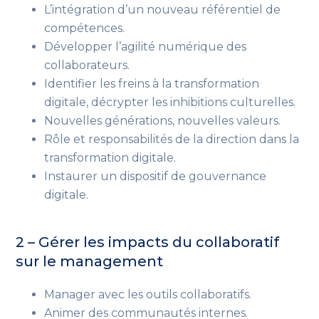
L’intégration d’un nouveau référentiel de
compétences.
Développer l’agilité numérique des
collaborateurs.
Identifier les freins à la transformation
digitale, décrypter les inhibitions culturelles.
Nouvelles générations, nouvelles valeurs.
Rôle et responsabilités de la direction dans la
transformation digitale.
Instaurer un dispositif de gouvernance
digitale.
2 – Gérer les impacts du collaboratif
sur le management
Manager avec les outils collaboratifs.
Animer des communautés internes.