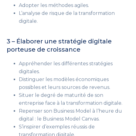
Adopter les méthodes agiles.
L’analyse de risque de la transformation
digitale.
3 – Élaborer une stratégie digitale
porteuse de croissance
Appréhender les différentes stratégies
digitales.
Distinguer les modèles économiques
possibles et leurs sources de revenus.
Situer le degré de maturité de son
entreprise face à la transformation digitale.
Repenser son Business Model à l’heure du
digital : le Business Model Canvas.
S’inspirer d’exemples réussis de
transformation digitale.