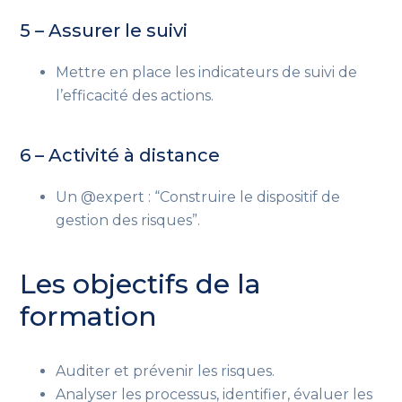
5 – Assurer le suivi
Mettre en place les indicateurs de suivi de
l’efficacité des actions.
6 – Activité à distance
Un @expert : “Construire le dispositif de
gestion des risques”.
Les objectifs de la
formation
Auditer et prévenir les risques.
Analyser les processus, identifier, évaluer les