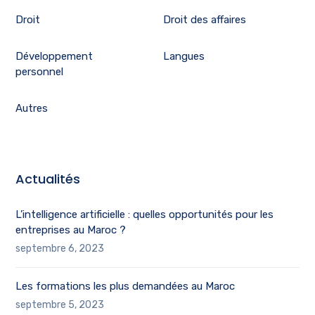
Droit
Droit des affaires
Développement
Langues
personnel
Autres
Actualités
L’intelligence artificielle : quelles opportunités pour les
entreprises au Maroc ?
septembre 6, 2023
Les formations les plus demandées au Maroc
septembre 5, 2023