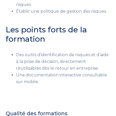
risques.
Établir une politique de gestion des risques.
Les points forts de la
formation
Des outils d’identification de risques et d’aide
à la prise de décision, directement
réutilisables dès le retour en entreprise.
Une documentation interactive consultable
sur mobile.
Qualité des formations