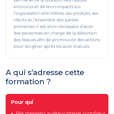
permanente la question des risques
encourus et de leurs impacts sur
l’organisation elle-même, ses produits, ses
clients et l’ensemble des parties
prenantes. Il est alors nécessaire d’avoir
des personnes en charge de la détection
des risques afin de promouvoir des actions
pour les gérer après les avoir évalués.
A qui s’adresse cette
formation ?
Pour qui
Risk managers, auditeur interne, contrôleur