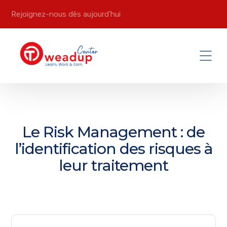
Rejoignez-nous dès aujourd’hui
Le Risk Management : de
l’identification des risques à
leur traitement