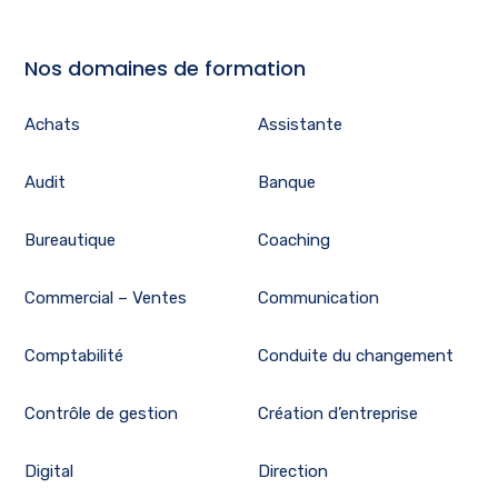
Nos domaines de formation
Achats
Assistante
Audit
Banque
Bureautique
Coaching
Commercial – Ventes
Communication
Comptabilité
Conduite du changement
Contrôle de gestion
Création d’entreprise
Digital
Direction