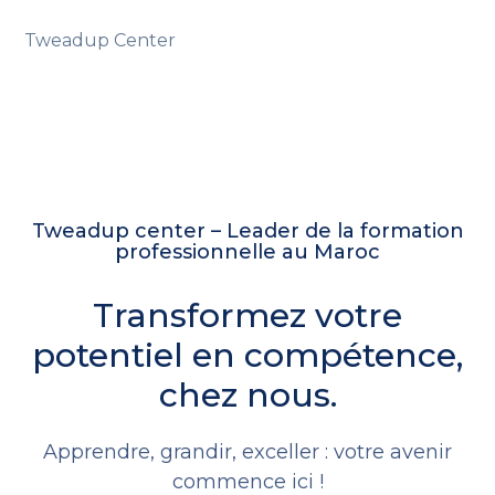
Tweadup Center
Tweadup center – Leader de la formation
professionnelle au Maroc
Transformez votre
potentiel en compétence,
chez nous.
Apprendre, grandir, exceller : votre avenir
commence ici !