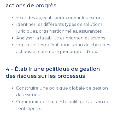
actions de progrès
Fixer des objectifs pour couvrir les risques.
Identifier les différents types de solutions :
juridiques, organisationnelles, assurances.
Analyser la faisabilité et prioriser les actions.
Impliquer les opérationnels dans le choix des
actions, et communiquer auprès d’eux.
4 – Établir une politique de gestion
des risques sur les processus
Construire une politique globale de gestion
des risques.
Communiquer sur cette politique au sein de
l’entreprise.