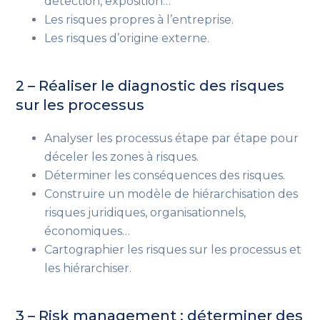
détection, exposition…
Les risques propres à l’entreprise.
Les risques d’origine externe.
2 – Réaliser le diagnostic des risques
sur les processus
Analyser les processus étape par étape pour
déceler les zones à risques.
Déterminer les conséquences des risques.
Construire un modèle de hiérarchisation des
risques juridiques, organisationnels,
économiques…
Cartographier les risques sur les processus et
les hiérarchiser.
3 – Risk management : déterminer des