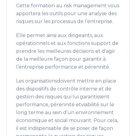
Cette formation au risk management vous
apportera les outils pour une analyse des
risques sur les processus de l’entreprise.
Elle permet ainsi aux dirigeants, aux
opérationnels et aux fonctions support de
prendre les meilleures décisions et d’agir
de la meilleure façon pour garantir à
l’entreprise performance et pérennité.
Les organisationsdoivent mettre en place
des dispositifs de contrôle interne et de
gestion des risques qui lui garantissent
performance, pérennité etviabilité sur le
long terme au sein d’un environnement
économique et social mouvant. Pour cela,
il est indispensable de se poser de façon