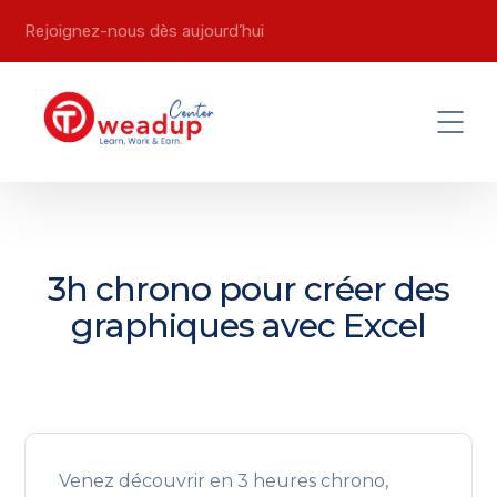
Rejoignez-nous dès aujourd’hui
3h chrono pour créer des
graphiques avec Excel
Venez découvrir en 3 heures chrono,