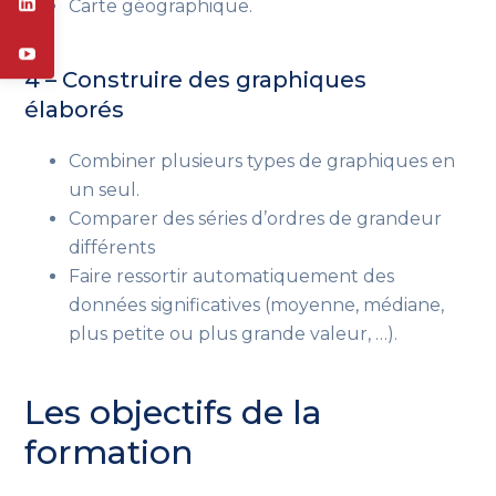
Carte géographique.
4 – Construire des graphiques
élaborés
Combiner plusieurs types de graphiques en
un seul.
Comparer des séries d’ordres de grandeur
différents
Faire ressortir automatiquement des
données significatives (moyenne, médiane,
plus petite ou plus grande valeur, …).
Les objectifs de la
formation