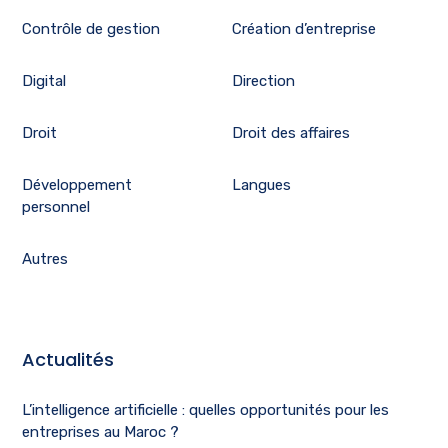
Contrôle de gestion
Création d’entreprise
Digital
Direction
Droit
Droit des affaires
Développement
Langues
personnel
Autres
Actualités
L’intelligence artificielle : quelles opportunités pour les
entreprises au Maroc ?