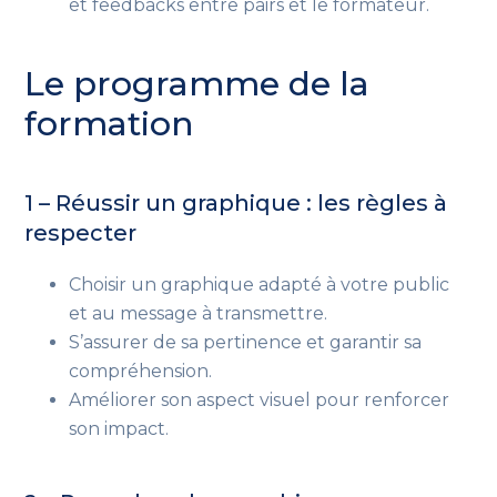
et feedbacks entre pairs et le formateur.
Le programme de la
formation
1 – Réussir un graphique : les règles à
respecter
Choisir un graphique adapté à votre public
et au message à transmettre.
S’assurer de sa pertinence et garantir sa
compréhension.
Améliorer son aspect visuel pour renforcer
son impact.