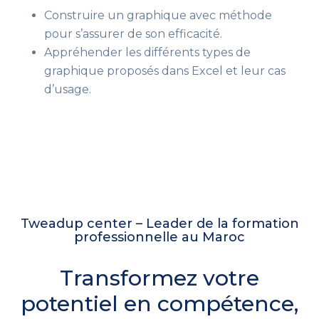
Construire un graphique avec méthode
pour s’assurer de son efficacité.
Appréhender les différents types de
graphique proposés dans Excel et leur cas
d’usage.
Tweadup center – Leader de la formation
professionnelle au Maroc
Transformez votre
potentiel en compétence,