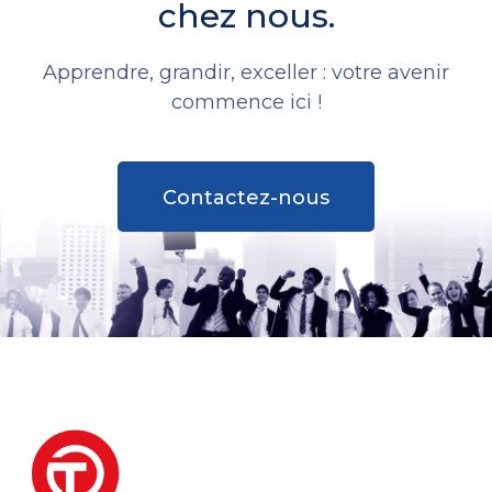
chez nous.
Apprendre, grandir, exceller : votre avenir
commence ici !
Contactez-nous