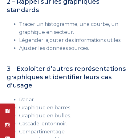
2 – Rappel sur les graphiques
standards
Tracer un histogramme, une courbe, un
graphique en secteur.
Légender, ajouter des informations utiles.
Ajuster les données sources.
3 – Exploiter d’autres représentations
graphiques et identifier leurs cas
d’usage
Radar.
Graphique en barres.
Graphique en bulles.
Cascade, entonnoir.
Compartimentage.