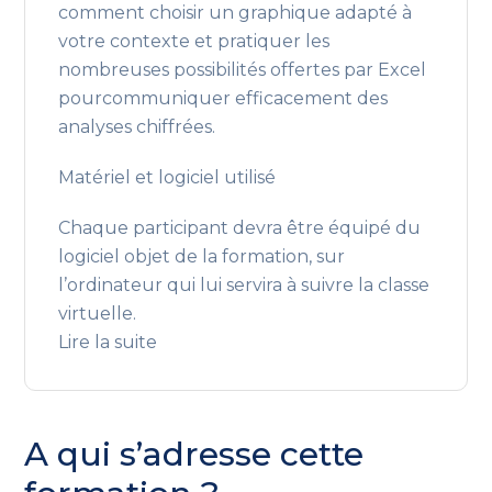
comment choisir un graphique adapté à
votre contexte et pratiquer les
nombreuses possibilités offertes par Excel
pourcommuniquer efficacement des
analyses chiffrées.
Matériel et logiciel utilisé
Chaque participant devra être équipé du
logiciel objet de la formation, sur
l’ordinateur qui lui servira à suivre la classe
virtuelle.
Lire la suite
A qui s’adresse cette