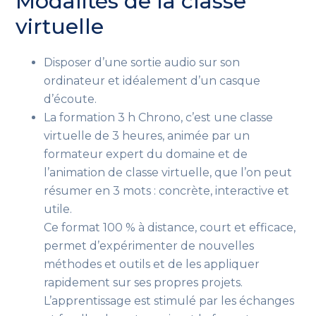
Modalités de la classe
virtuelle
Disposer d’une sortie audio sur son
ordinateur et idéalement d’un casque
d’écoute.
La formation 3 h Chrono, c’est une classe
virtuelle de 3 heures, animée par un
formateur expert du domaine et de
l’animation de classe virtuelle, que l’on peut
résumer en 3 mots : concrète, interactive et
utile.
Ce format 100 % à distance, court et efficace,
permet d’expérimenter de nouvelles
méthodes et outils et de les appliquer
rapidement sur ses propres projets.
L’apprentissage est stimulé par les échanges