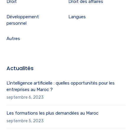
Droit
Droit des affaires
Développement
Langues
personnel
Autres
Actualités
L’intelligence artificielle : quelles opportunités pour les
entreprises au Maroc ?
septembre 6, 2023
Les formations les plus demandées au Maroc
septembre 5, 2023