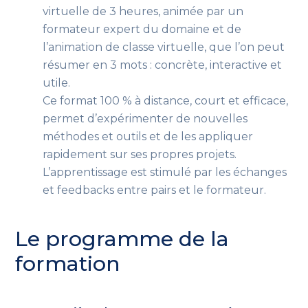
virtuelle de 3 heures, animée par un
formateur expert du domaine et de
l’animation de classe virtuelle, que l’on peut
résumer en 3 mots : concrète, interactive et
utile.
Ce format 100 % à distance, court et efficace,
permet d’expérimenter de nouvelles
méthodes et outils et de les appliquer
rapidement sur ses propres projets.
L’apprentissage est stimulé par les échanges
et feedbacks entre pairs et le formateur.
Le programme de la
formation