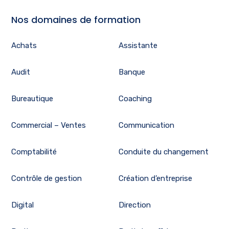
Nos domaines de formation
Achats
Assistante
Audit
Banque
Bureautique
Coaching
Commercial – Ventes
Communication
Comptabilité
Conduite du changement
Contrôle de gestion
Création d’entreprise
Digital
Direction