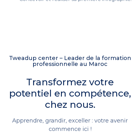
Tweadup center – Leader de la formation
professionnelle au Maroc
Transformez votre
potentiel en compétence,
chez nous.
Apprendre, grandir, exceller : votre avenir
commence ici !