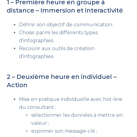
1 – Première heure en groupe à
distance – Immersion et interactivité
Définir son objectif de communication.
Choisir parmi les différents types
d’infographies.
Recourir aux outils de création
d’infographies.
2 – Deuxième heure en individuel –
Action
Mise en pratique individuelle avec hot-line
du consultant :
sélectionner les données à mettre en
valeur ;
exprimer son message-clé ;