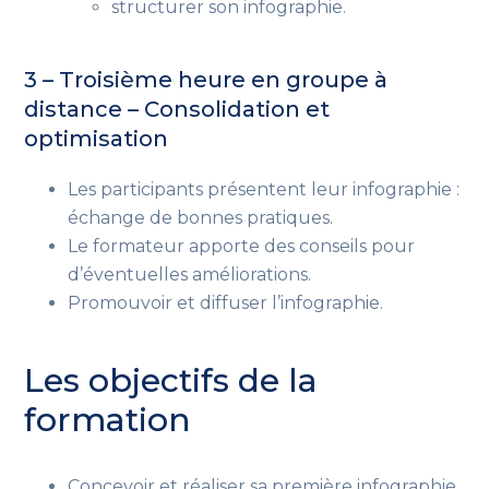
structurer son infographie.
3 – Troisième heure en groupe à
distance – Consolidation et
optimisation
Les participants présentent leur infographie :
échange de bonnes pratiques.
Le formateur apporte des conseils pour
d’éventuelles améliorations.
Promouvoir et diffuser l’infographie.
Les objectifs de la
formation
Concevoir et réaliser sa première infographie.