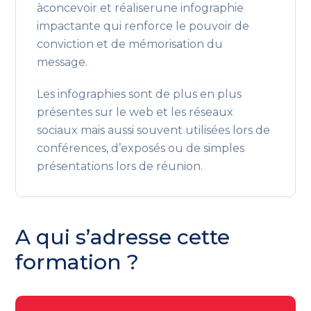
àconcevoir et réaliserune infographie
impactante qui renforce le pouvoir de
conviction et de mémorisation du
message.
Les infographies sont de plus en plus
présentes sur le web et les réseaux
sociaux mais aussi souvent utilisées lors de
conférences, d’exposés ou de simples
présentations lors de réunion.
A qui s’adresse cette
formation ?