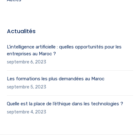
Actualités
L’intelligence artificielle : quelles opportunités pour les
entreprises au Maroc ?
septembre 6, 2023
Les formations les plus demandées au Maroc
septembre 5, 2023
Quelle est la place de l’éthique dans les technologies ?
septembre 4, 2023