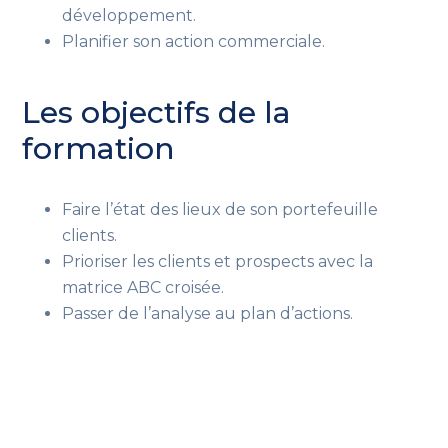
développement.
Planifier son action commerciale.
Les objectifs de la
formation
Faire l’état des lieux de son portefeuille
clients.
Prioriser les clients et prospects avec la
matrice ABC croisée.
Passer de l’analyse au plan d’actions.