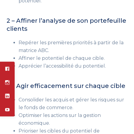
potentiel.
2 – Affiner l’analyse de son portefeuille
clients
Repérer les premières priorités à partir de la
matrice ABC.
Affiner le potentiel de chaque cible.
Apprécier l’accessibilité du potentiel.
3 – Agir efficacement sur chaque cible
Consolider les acquis et gérer les risques sur
le fonds de commerce.
Optimiser les actions sur la gestion
économique.
Prioriser les cibles du potentiel de