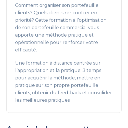
Comment organiser son portefeuille
clients? Quels clients rencontrer en
priorité? Cette formation à l’optimisation
de son portefeuille commercial vous
apporte une méthode pratique et
opérationnelle pour renforcer votre
efficacité.
Une formation à distance centrée sur
l’appropriation et la pratique: 3 temps
pour acquérir la méthode, mettre en
pratique sur son propre portefeuille
clients, obtenir du feed-back et consolider
les meilleures pratiques.