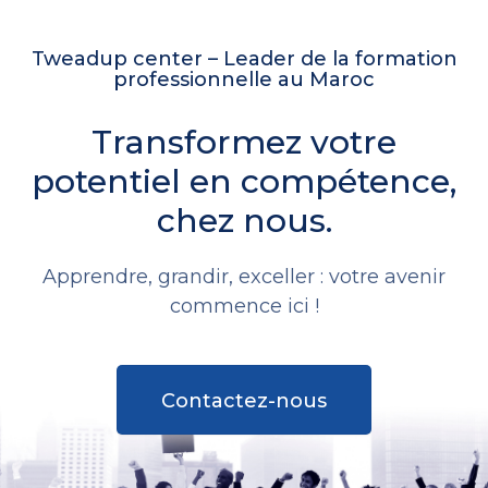
Tweadup center – Leader de la formation
professionnelle au Maroc
Transformez votre
potentiel en compétence,
chez nous.
Apprendre, grandir, exceller : votre avenir
commence ici !
Contactez-nous