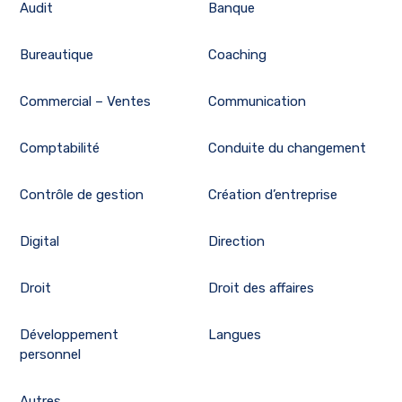
Audit
Banque
Bureautique
Coaching
Commercial – Ventes
Communication
Comptabilité
Conduite du changement
Contrôle de gestion
Création d’entreprise
Digital
Direction
Droit
Droit des affaires
Développement
Langues
personnel
Autres