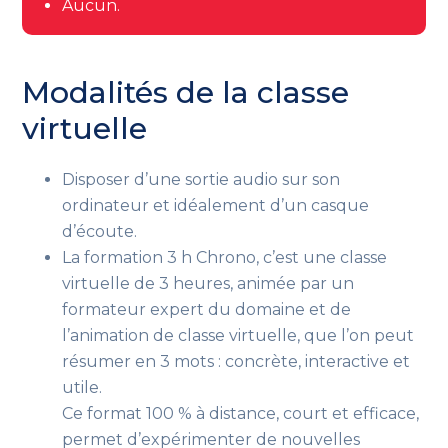
Aucun.
Modalités de la classe
virtuelle
Disposer d’une sortie audio sur son
ordinateur et idéalement d’un casque
d’écoute.
La formation 3 h Chrono, c’est une classe
virtuelle de 3 heures, animée par un
formateur expert du domaine et de
l’animation de classe virtuelle, que l’on peut
résumer en 3 mots : concrète, interactive et
utile.
Ce format 100 % à distance, court et efficace,
permet d’expérimenter de nouvelles