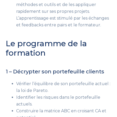
méthodes et outils et de les appliquer
rapidement sur ses propres projets.
L’apprentissage est stimulé par les échanges
et feedbacks entre pairs et le formateur.
Le programme de la
formation
1 – Décrypter son portefeuille clients
Vérifier l’équilibre de son portefeuille actuel :
la loi de Pareto.
Identifier les risques dans le portefeuille
actuels.
Construire la matrice ABC en croisant CA et