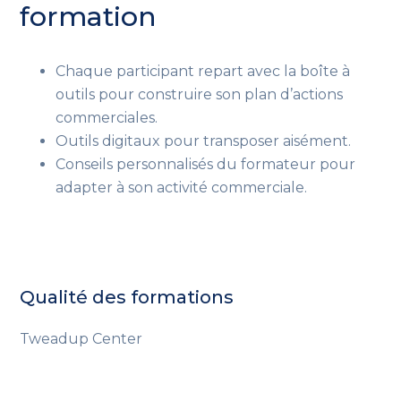
formation
Chaque participant repart avec la boîte à
outils pour construire son plan d’actions
commerciales.
Outils digitaux pour transposer aisément.
Conseils personnalisés du formateur pour
adapter à son activité commerciale.
Qualité des formations
Tweadup Center