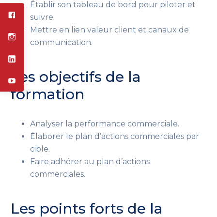
Établir son tableau de bord pour piloter et
suivre.
Mettre en lien valeur client et canaux de
communication.
Les objectifs de la
formation
Analyser la performance commerciale.
Élaborer le plan d’actions commerciales par
cible.
Faire adhérer au plan d’actions
commerciales.
Les points forts de la