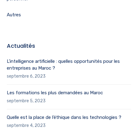
Autres
Actualités
L’intelligence artificielle : quelles opportunités pour les
entreprises au Maroc ?
septembre 6, 2023
Les formations les plus demandées au Maroc
septembre 5, 2023
Quelle est la place de l’éthique dans les technologies ?
septembre 4, 2023