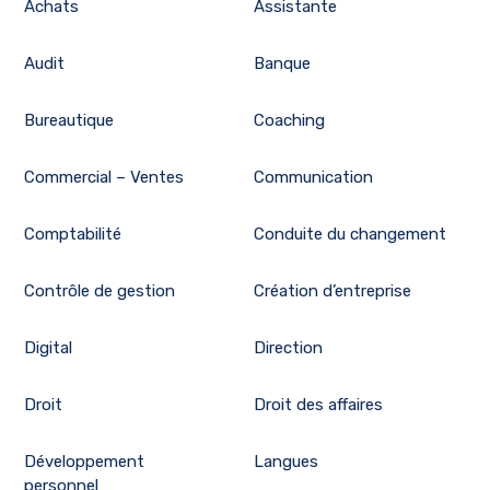
Achats
Assistante
Audit
Banque
Bureautique
Coaching
Commercial – Ventes
Communication
Comptabilité
Conduite du changement
Contrôle de gestion
Création d’entreprise
Digital
Direction
Droit
Droit des affaires
Développement
Langues
personnel