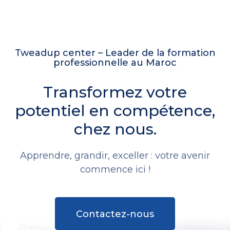
Tweadup center – Leader de la formation
professionnelle au Maroc
Transformez votre
potentiel en compétence,
chez nous.
Apprendre, grandir, exceller : votre avenir
commence ici !
Contactez-nous