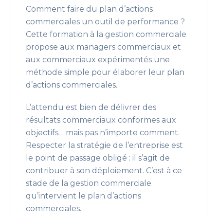
Comment faire du plan d’actions
commerciales un outil de performance ?
Cette formation à la gestion commerciale
propose aux managers commerciaux et
aux commerciaux expérimentés une
méthode simple pour élaborer leur plan
d’actions commerciales.
L’attendu est bien de délivrer des
résultats commerciaux conformes aux
objectifs… mais pas n’importe comment.
Respecter la stratégie de l’entreprise est
le point de passage obligé : il s’agit de
contribuer à son déploiement. C’est à ce
stade de la gestion commerciale
qu’intervient le plan d’actions
commerciales.