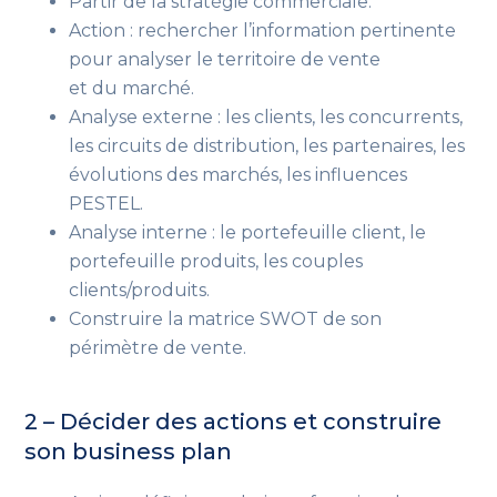
Partir de la stratégie commerciale.
Action : rechercher l’information pertinente
pour analyser le territoire de vente
et du marché.
Analyse externe : les clients, les concurrents,
les circuits de distribution, les partenaires, les
évolutions des marchés, les influences
PESTEL.
Analyse interne : le portefeuille client, le
portefeuille produits, les couples
clients/produits.
Construire la matrice SWOT de son
périmètre de vente.
2 –
Décider des actions et construire
son business plan