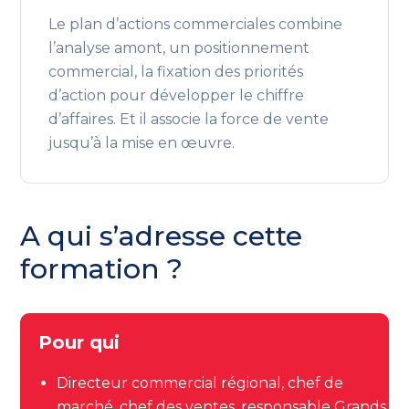
Le plan d’actions commerciales combine
l’analyse amont, un positionnement
commercial, la fixation des priorités
d’action pour développer le chiffre
d’affaires. Et il associe la force de vente
jusqu’à la mise en œuvre.
A qui s’adresse cette
formation ?
Pour qui
Directeur commercial régional, chef de
marché, chef des ventes, responsable Grands