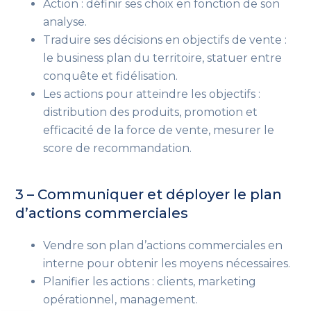
Action : définir ses choix en fonction de son
analyse.
Traduire ses décisions en objectifs de vente :
le business plan du territoire, statuer entre
conquête et fidélisation.
Les actions pour atteindre les objectifs :
distribution des produits, promotion et
efficacité de la force de vente, mesurer le
score de recommandation.
3 – Co
mmuniquer et déployer le plan
d’actions commerciales
Vendre son plan d’actions commerciales en
interne pour obtenir les moyens nécessaires.
Planifier les actions : clients, marketing
opérationnel, management.