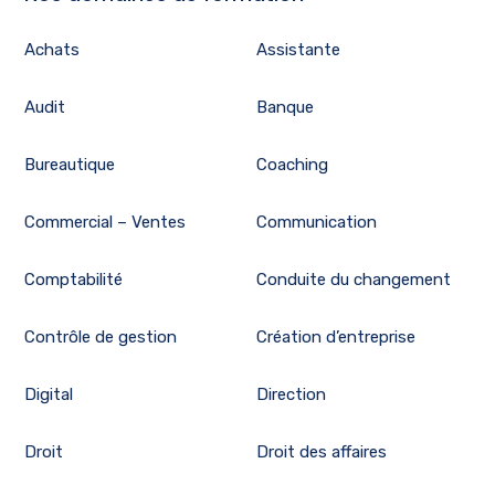
Achats
Assistante
Audit
Banque
Bureautique
Coaching
Commercial – Ventes
Communication
Comptabilité
Conduite du changement
Contrôle de gestion
Création d’entreprise
Digital
Direction
Droit
Droit des affaires