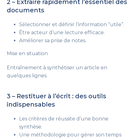
2 – Extraire rapidement l’essentiel des
documents
Sélectionner et définir l’information “utile”.
Être acteur d’une lecture efficace.
Améliorer sa prise de notes.
Mise en situation
Entraînement à synthétiser un article en
quelques lignes.
3 – Restituer à l’écrit : des outils
indispensables
Les critères de réussite d’une bonne
synthèse.
Une méthodologie pour gérer son temps