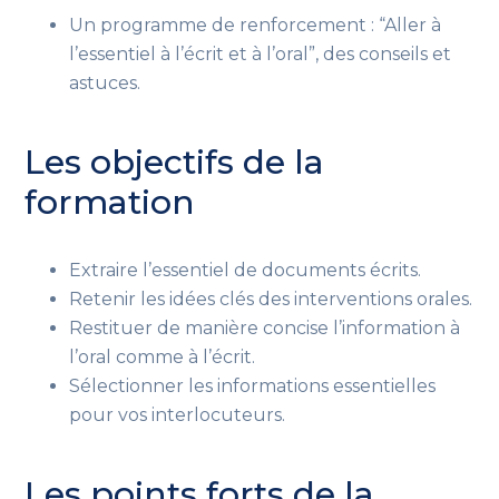
Un programme de renforcement : “Aller à
l’essentiel à l’écrit et à l’oral”, des conseils et
astuces.
Les objectifs de la
formation
Extraire l’essentiel de documents écrits.
Retenir les idées clés des interventions orales.
Restituer de manière concise l’information à
l’oral comme à l’écrit.
Sélectionner les informations essentielles
pour vos interlocuteurs.
Les points forts de la