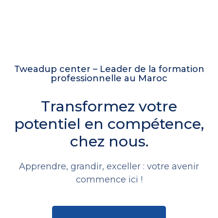
Tweadup center – Leader de la formation
professionnelle au Maroc
Transformez votre
potentiel en compétence,
chez nous.
Apprendre, grandir, exceller : votre avenir
commence ici !