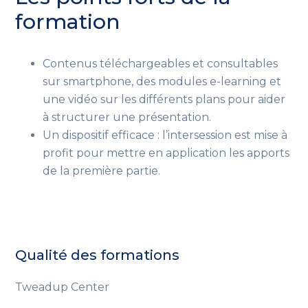
formation
Contenus téléchargeables et consultables
sur smartphone, des modules e-learning et
une vidéo sur les différents plans pour aider
à structurer une présentation.
Un dispositif efficace : l’intersession est mise à
profit pour mettre en application les apports
de la première partie.
Qualité des formations
Tweadup Center