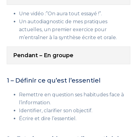
Une vidéo :”On aura tout essayé !”.
Un autodiagnostic de mes pratiques
actuelles, un premier exercice pour
m’entraîner à la synthèse écrite et orale.
Pendant – En groupe
1 – Définir ce qu’est l’essentiel
Remettre en question ses habitudes face à
l’information.
Identifier, clarifier son objectif.
Écrire et dire l’essentiel.