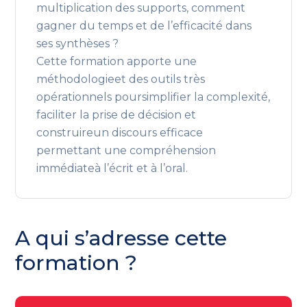
multiplication des supports, comment
gagner du temps et de l’efficacité dans
ses synthèses ?
Cette formation apporte une
méthodologieet des outils très
opérationnels poursimplifier la complexité,
faciliter la prise de décision et
construireun discours efficace
permettant une compréhension
immédiateà l’écrit et à l’oral.
A qui s’adresse cette
formation ?