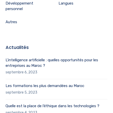
Développement
Langues
personnel
Autres
Actualités
L’intelligence artificielle : quelles opportunités pour les
entreprises au Maroc ?
septembre 6, 2023
Les formations les plus demandées au Maroc
septembre 5, 2023
Quelle est la place de l’éthique dans les technologies ?
septembre 4, 2023