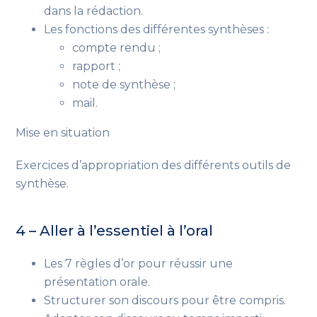
dans la rédaction.
Les fonctions des différentes synthèses :
compte rendu ;
rapport ;
note de synthèse ;
mail.
Mise en situation
Exercices d’appropriation des différents outils de
synthèse.
4 – Aller à l’essentiel à l’oral
Les 7 règles d’or pour réussir une
présentation orale.
Structurer son discours pour être compris.