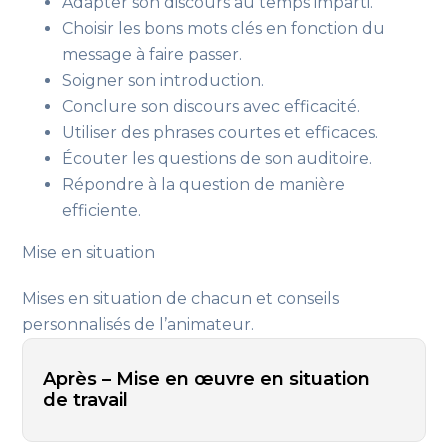
Adapter son discours au temps imparti.
Choisir les bons mots clés en fonction du
message à faire passer.
Soigner son introduction.
Conclure son discours avec efficacité.
Utiliser des phrases courtes et efficaces.
Écouter les questions de son auditoire.
Répondre à la question de manière
efficiente.
Mise en situation
Mises en situation de chacun et conseils
personnalisés de l’animateur.
Après – Mise en œuvre en situation
de travail