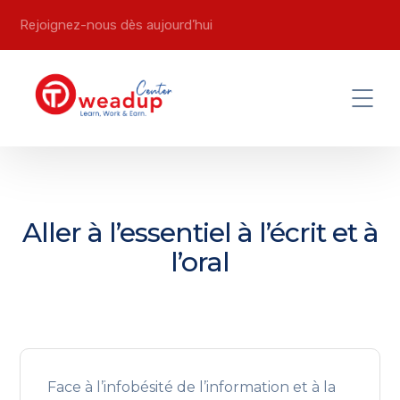
Rejoignez-nous dès aujourd’hui
Aller à l’essentiel à l’écrit et à
l’oral
Face à l’infobésité de l’information et à la