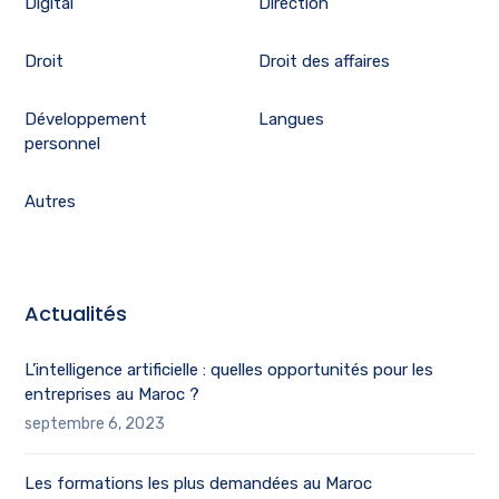
Digital
Direction
Droit
Droit des affaires
Développement
Langues
personnel
Autres
Actualités
L’intelligence artificielle : quelles opportunités pour les
entreprises au Maroc ?
septembre 6, 2023
Les formations les plus demandées au Maroc