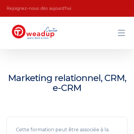
Rejoignez-nous dès aujourd’hui
Marketing relationnel, CRM,
e-CRM
Cette formation peut être associée à la