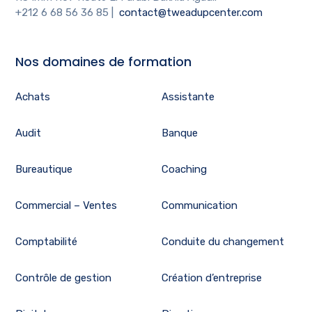
+212 6 68 56 36 85
|
contact@tweadupcenter.com
Nos domaines de formation
Achats
Assistante
Audit
Banque
Bureautique
Coaching
Commercial – Ventes
Communication
Comptabilité
Conduite du changement
Contrôle de gestion
Création d’entreprise