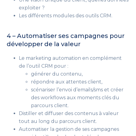
exploiter ?
Les différents modules des outils CRM.
4 – Automatiser ses campagnes pour
développer de la valeur
Le marketing automation en complément
de l’outil CRM pour :
générer du contenu,
répondre aux attentes client,
scénariser l’envoi d’emails/sms et créer
des workflows aux moments clés du
parcours client.
Distiller et diffuser des contenus à valeur
tout au long du parcours client.
Automatiser la gestion de ses campagnes