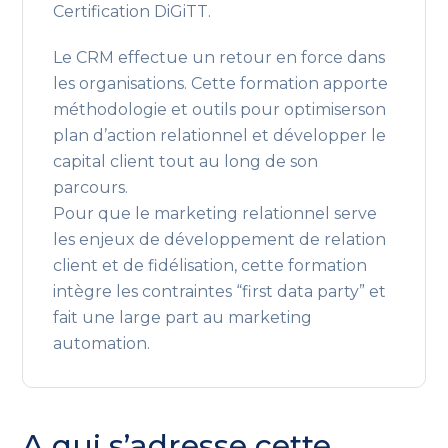
Certification DiGiTT.
Le CRM effectue un retour en force dans
les organisations. Cette formation apporte
méthodologie et outils pour optimiserson
plan d’action relationnel et développer le
capital client tout au long de son
parcours.
Pour que le marketing relationnel serve
les enjeux de développement de relation
client et de fidélisation, cette formation
intègre les contraintes “first data party” et
fait une large part au marketing
automation.
A qui s’adresse cette