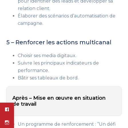
pour identifier des leads et développer sa
relation client.
Élaborer des scénarios d’automatisation de
campagne.
5 – Renforcer les actions multicanal
Choisir ses media digitaux.
Suivre les principaux indicateurs de
performance.
Bâtir ses tableaux de bord.
Après – Mise en œuvre en situation
de travail
Un programme de renforcement : “Un défi