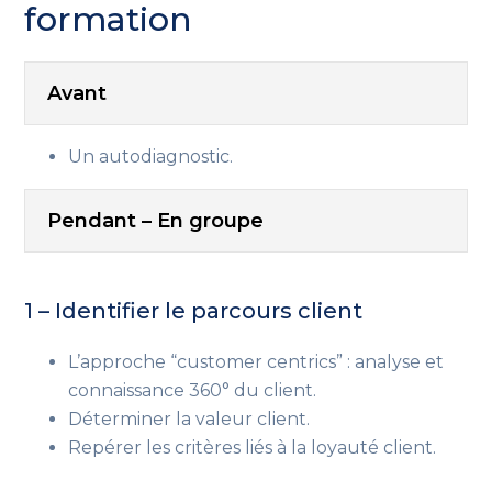
formation
Avant
Un autodiagnostic.
Pendant – En groupe
1 – Identifier le parcours client
L’approche “customer centrics” : analyse et
connaissance 360° du client.
Déterminer la valeur client.
Repérer les critères liés à la loyauté client.