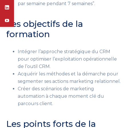
par semaine pendant 7 semaines”.
Les objectifs de la
formation
Intégrer l’approche stratégique du CRM
pour optimiser l’exploitation opérationnelle
de l’outil CRM.
Acquérir les méthodes et la démarche pour
segmenter ses actions marketing relationnel.
Créer des scénarios de marketing
automation à chaque moment clé du
parcours client.
Les points forts de la