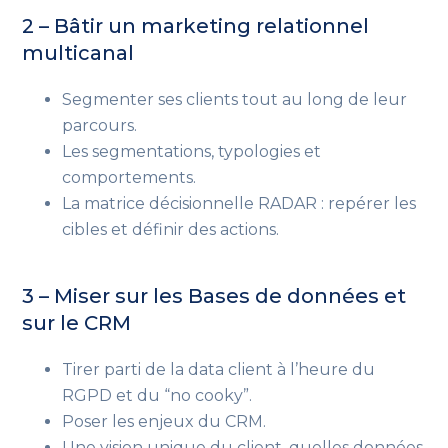
2 – Bâtir un marketing relationnel
multicanal
Segmenter ses clients tout au long de leur
parcours.
Les segmentations, typologies et
comportements.
La matrice décisionnelle RADAR : repérer les
cibles et définir des actions.
3 – Miser sur les Bases de données et
sur le CRM
Tirer parti de la data client à l’heure du
RGPD et du “no cooky”.
Poser les enjeux du CRM.
Une vision unique du client, quelles données