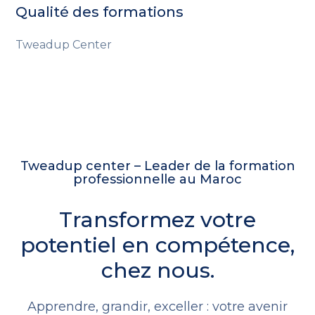
Qualité des formations
Tweadup Center
Tweadup center – Leader de la formation
professionnelle au Maroc
Transformez votre
potentiel en compétence,
chez nous.
Apprendre, grandir, exceller : votre avenir