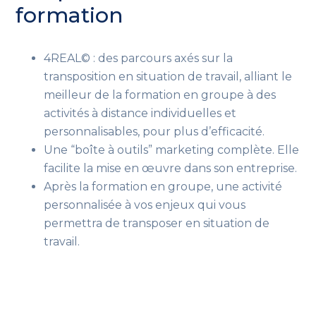
formation
4REAL© : des parcours axés sur la
transposition en situation de travail, alliant le
meilleur de la formation en groupe à des
activités à distance individuelles et
personnalisables, pour plus d’efficacité.
Une “boîte à outils” marketing complète. Elle
facilite la mise en œuvre dans son entreprise.
Après la formation en groupe, une activité
personnalisée à vos enjeux qui vous
permettra de transposer en situation de
travail.