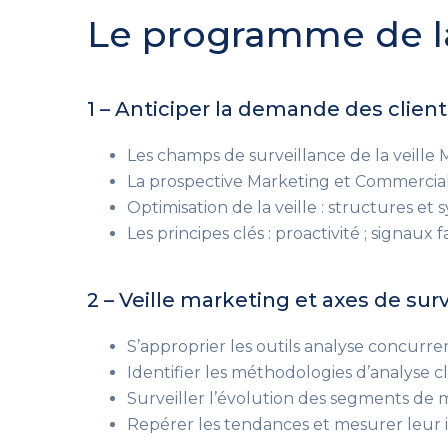
Le programme de l
1 – Anticiper la demande des client
Les champs de surveillance de la veille 
La prospective Marketing et Commerciale :
Optimisation de la veille : structures et
Les principes clés : proactivité ; signaux f
2 – Veille marketing et axes de sur
S’approprier les outils analyse concurre
Identifier les méthodologies d’analyse cl
Surveiller l’évolution des segments de 
Repérer les tendances et mesurer leur 