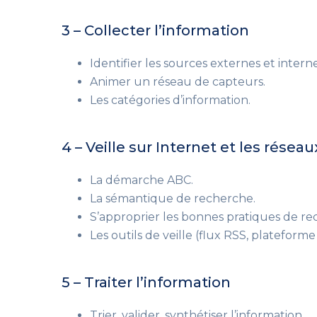
3 – Collecter l’information
Identifier les sources externes et interne
Animer un réseau de capteurs.
Les catégories d’information.
4 – Veille sur Internet et les résea
La démarche ABC.
La sémantique de recherche.
S’approprier les bonnes pratiques de re
Les outils de veille (flux RSS, plateforme 
5 – Traiter l’information
Trier, valider, synthétiser l’information.