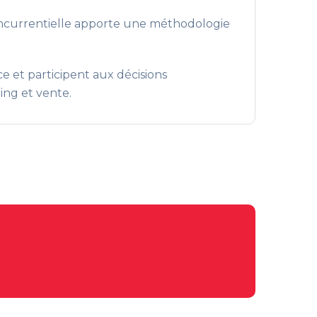
concurrentielle apporte une méthodologie
e et participent aux décisions
ing et vente.