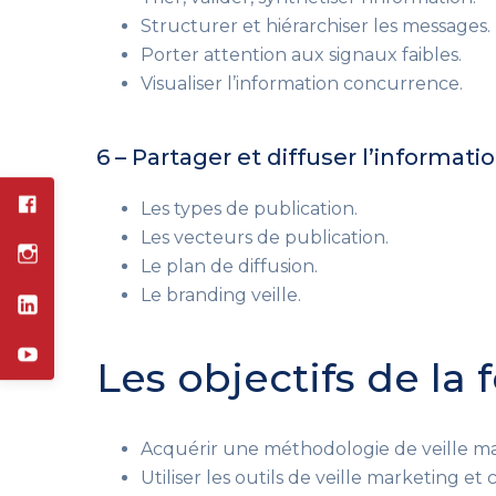
Structurer et hiérarchiser les messages.
Porter attention aux signaux faibles.
Visualiser l’information concurrence.
6 – Partager et diffuser l’informati
Les types de publication.
Les vecteurs de publication.
Le plan de diffusion.
Le branding veille.
Les objectifs de la
Acquérir une méthodologie de veille ma
Utiliser les outils de veille marketing et