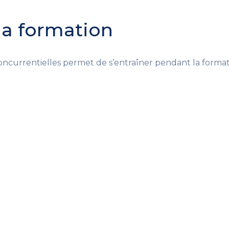
 la formation
 concurrentielles permet de s’entraîner pendant la format