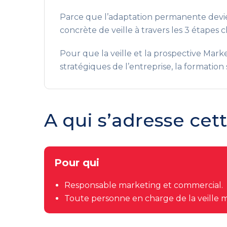
Parce que l’adaptation permanente devie
concrète de veille à travers les 3 étapes 
Pour que la veille et la prospective Mark
stratégiques de l’entreprise, la formation
A qui s’adresse cet
Pour qui
Responsable marketing et commercial.
Toute personne en charge de la veille m