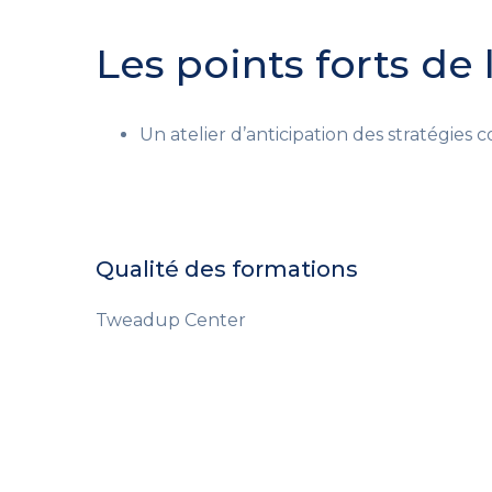
Les points forts de
Un atelier d’anticipation des stratégies
Qualité des formations
Tweadup Center