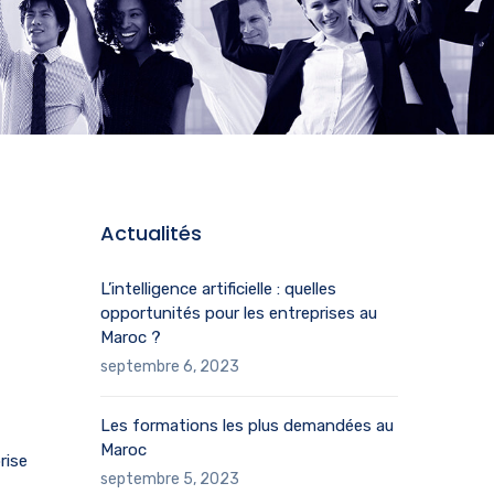
Actualités
L’intelligence artificielle : quelles
opportunités pour les entreprises au
Maroc ?
septembre 6, 2023
Les formations les plus demandées au
Maroc
rise
septembre 5, 2023