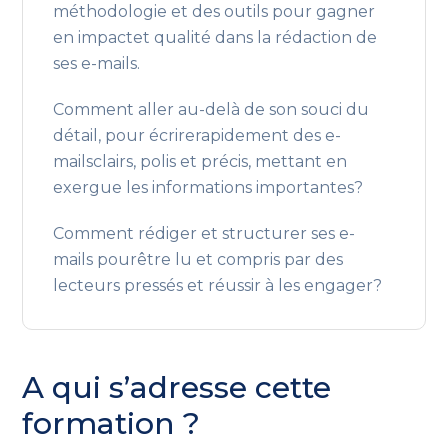
méthodologie et des outils pour gagner
en impactet qualité dans la rédaction de
ses e-mails.
Comment aller au-delà de son souci du
détail, pour écrirerapidement des e-
mailsclairs, polis et précis, mettant en
exergue les informations importantes?
Comment rédiger et structurer ses e-
mails pourêtre lu et compris par des
lecteurs pressés et réussir à les engager?
A qui s’adresse cette
formation ?