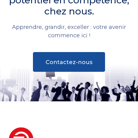
potentiel en compétence,
chez nous.
Apprendre, grandir, exceller : votre avenir
commence ici !
Contactez-nous