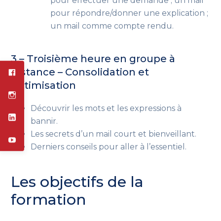
pour effectuer une demande ; un mail
pour répondre/donner une explication ;
un mail comme compte rendu.
3 – Troisième heure en groupe à
distance – Consolidation et
optimisation
Découvrir les mots et les expressions à
bannir.
Les secrets d’un mail court et bienveillant.
Derniers conseils pour aller à l’essentiel.
Les objectifs de la
formation