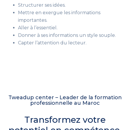
Structurer ses idées.
Mettre en exergue les informations
importantes.
Aller à l’essentiel.
Donner à ses informations un style souple.
Capter l’attention du lecteur.
Tweadup center – Leader de la formation
professionnelle au Maroc
Transformez votre