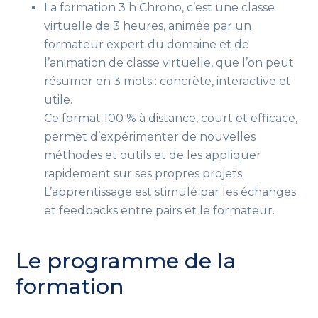
La formation 3 h Chrono, c’est une classe
virtuelle de 3 heures, animée par un
formateur expert du domaine et de
l’animation de classe virtuelle, que l’on peut
résumer en 3 mots : concrète, interactive et
utile.
Ce format 100 % à distance, court et efficace,
permet d’expérimenter de nouvelles
méthodes et outils et de les appliquer
rapidement sur ses propres projets.
L’apprentissage est stimulé par les échanges
et feedbacks entre pairs et le formateur.
Le programme de la
formation