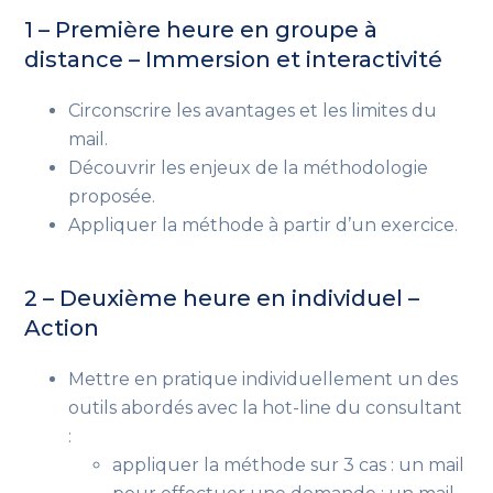
1 – Première heure en groupe à
distance – Immersion et interactivité
Circonscrire les avantages et les limites du
mail.
Découvrir les enjeux de la méthodologie
proposée.
Appliquer la méthode à partir d’un exercice.
2 – Deuxième heure en individuel –
Action
Mettre en pratique individuellement un des
outils abordés avec la hot-line du consultant
:
appliquer la méthode sur 3 cas : un mail