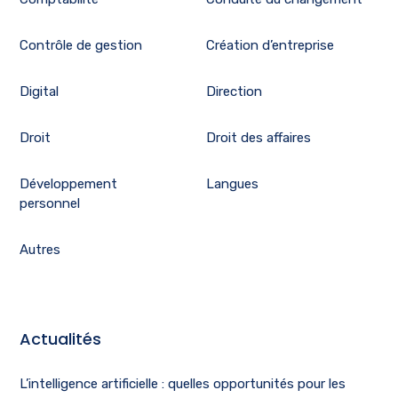
Contrôle de gestion
Création d’entreprise
Digital
Direction
Droit
Droit des affaires
Développement
Langues
personnel
Autres
Actualités
L’intelligence artificielle : quelles opportunités pour les