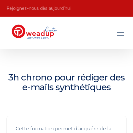
Rejoignez-nous dès aujourd’hui
3h chrono pour rédiger des
e-mails synthétiques
Cette formation permet d’acquérir de la