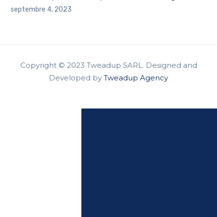
septembre 4, 2023
Copyright © 2023 Tweadup SARL. Designed and
Developed by
Tweadup Agency