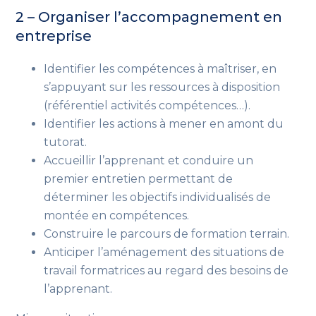
2 – Organiser l’accompagnement en
entreprise
Identifier les compétences à maîtriser, en
s’appuyant sur les ressources à disposition
(référentiel activités compétences…)
.
Identifier les actions à mener en amont du
tutorat.
Accueillir l’apprenant et conduire un
premier entretien permettant de
déterminer les objectifs individualisés de
montée en compétences.
Construire le parcours de formation terrain.
Anticiper l’aménagement des situations de
travail formatrices
au regard des besoins de
l’apprenant
.