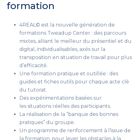
formation
4REAL© est la nouvelle génération de
formations Tweadup Center : des parcours
mixtes, alliant le meilleur du présentiel et du
digital, individualisables, axés sur la
transposition en situation de travail pour plus
d’efficacité.
Une formation pratique et outillée : des
guides et fiches outils pour chaque acte clé
du tutorat.
Des expérimentations basées sur
les situations réelles des participants.
La réalisation de la “banque des bonnes
pratiques” du groupe.
Un programme de renforcement à l’issue de
la formation, pour lever les obstacles à la