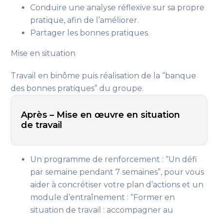
Conduire une analyse réflexive sur sa propre
pratique
, afin de l’améliorer
.
Partager les bonnes pratiques.
Mise en situation
Travail en binôme puis réalisation de la “banque
des bonnes pratiques” du groupe.
Après – Mise en œuvre en situation
de travail
Un programme de renforcement
: “Un défi
par semaine pendant 7 semaines”, pour vous
aider à concrétiser votre plan d’actions
et un
module d’entraînement
: “Former en
situation de travail : accompagner au