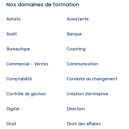
Nos domaines de formation
Achats
Assistante
Audit
Banque
Bureautique
Coaching
Commercial – Ventes
Communication
Comptabilité
Conduite du changement
Contrôle de gestion
Création d’entreprise
Digital
Direction
Droit
Droit des affaires