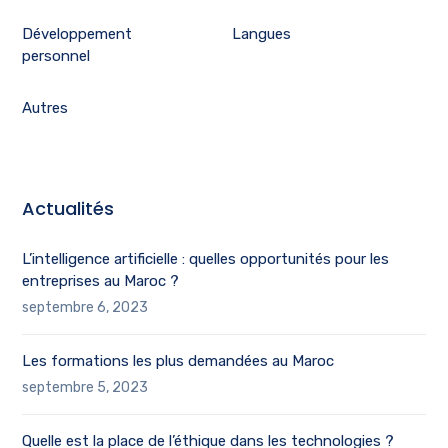
Développement
Langues
personnel
Autres
Actualités
L’intelligence artificielle : quelles opportunités pour les
entreprises au Maroc ?
septembre 6, 2023
Les formations les plus demandées au Maroc
septembre 5, 2023
Quelle est la place de l’éthique dans les technologies ?