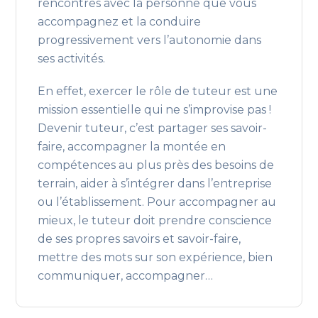
rencontres avec la personne que vous
accompagnez et la conduire
progressivement vers l’autonomie dans
ses activités.
En effet, exercer le rôle de tuteur est une
mission essentielle qui ne s’improvise pas !
Devenir tuteur, c’est partager ses savoir-
faire, accompagner la montée en
compétences au plus près des besoins de
terrain, aider à s’intégrer dans l’entreprise
ou l’établissement. Pour accompagner au
mieux, le tuteur doit prendre conscience
de ses propres savoirs et savoir-faire,
mettre des mots sur son expérience, bien
communiquer, accompagner…