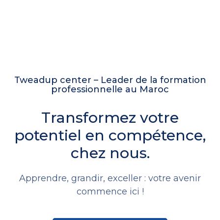
Tweadup center – Leader de la formation
professionnelle au Maroc
Transformez votre
potentiel en compétence,
chez nous.
Apprendre, grandir, exceller : votre avenir
commence ici !