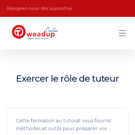
Rejoignez-nous dès aujourd’hui
Exercer le rôle de tuteur
Cette formation au tutorat vous fournit
méthodes et outils pour préparer vos