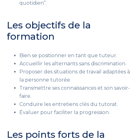
quotidien”
.
Les objectifs de la
formation
Bien se positionner en tant que tuteur.
Accueillir les alternants sans discrimination.
Proposer des situations de travail adaptées à
la personne tutorée.
Transmettre ses connaissances et son savoir-
faire.
Conduire les entretiens clés du tutorat.
Évaluer pour faciliter la progression.
Les points forts de la