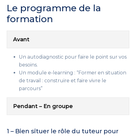
Le programme de la
formation
Avant
Un autodiagnostic pour faire le point sur vos
besoins.
Un module e-learning : “Former en situation
de travail : construire et faire vivre le
parcours”
Pendant – En groupe
1 – Bien situer le rôle du tuteur pour