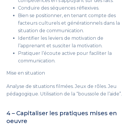
compétences en s’appuyant sur des faits.
Conduire des séquences réflexives.
Bien se positionner, en tenant compte des
facteurs culturels et générationnels dans la
situation de communication.
Identifier les leviers de motivation de
l’apprenant
et susciter la motivation
.
Pratiquer l’écoute active pour faciliter la
communication.
Mise en situation
Analyse de situations filmées. Jeux de rôles. Jeu
pédagogique. Utilisation de la “boussole de l’aide”.
4 – Capitaliser les pratiques mises en
oeuvre