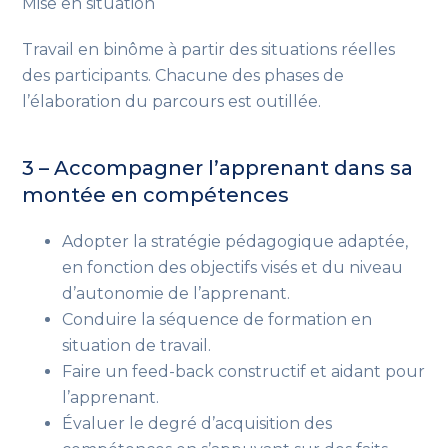
Mise en situation
Travail en binôme à partir des situations réelles
des participants.
Chacune des phases de
l’élaboration du parcours est outillée.
3 – Accompagner l’apprenant dans sa
montée en compétences
Adopter la stratégie pédagogique adaptée
,
en fonction des objectifs visés et du niveau
d’autonomie de l’apprenant
.
Conduire la séquence de formation en
situation de travail.
Faire un feed-back constructif et aidant pour
l’apprenant.
Évaluer le degré d’acquisition des