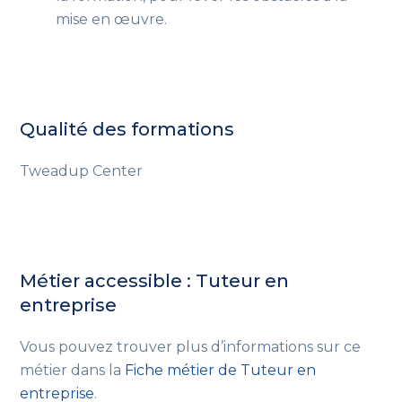
mise en œuvre.
Qualité des formations
Tweadup Center
Métier accessible : Tuteur en
entreprise
Vous pouvez trouver plus d’informations sur ce
métier dans la
Fiche métier de Tuteur en
entreprise
.