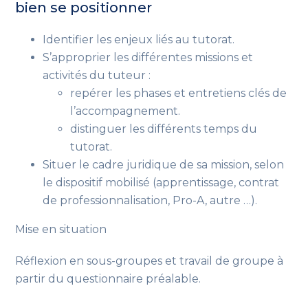
bien se positionner
Identifier les enjeux liés au tutorat.
S’approprier les différentes missions et
activités du tuteur :
repérer les phases et entretiens clés de
l’accompagnement.
distinguer les différents temps du
tutorat.
Situer le cadre juridique de sa mission, selon
le dispositif mobilisé
(apprentissage, contrat
de professionnalisation, Pro-A, autre …)
.
Mise en situation
Réflexion en sous-groupes et travail de groupe à
partir du questionnaire préalable.