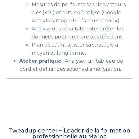
Mesures de performance : indicateurs
clés (KPI) et outils d’analyse (Google
Analytics, rapports réseaux sociaux).
Analyse des résultats : interpréter les
données pour prendre des décisions.
Plan d’action : ajuster sa stratégie à
moyen et long terme.
Atelier pratique
: Analyser un tableau de
bord et définir des actions d’amélioration.
Tweadup center – Leader de la formation
professionnelle au Maroc