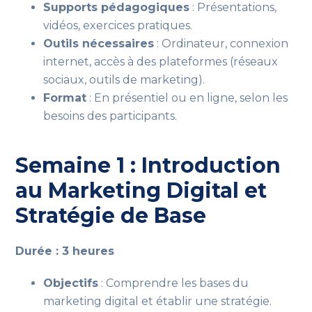
Supports pédagogiques
: Présentations,
vidéos, exercices pratiques.
Outils nécessaires
: Ordinateur, connexion
internet, accès à des plateformes (réseaux
sociaux, outils de marketing).
Format
: En présentiel ou en ligne, selon les
besoins des participants.
Semaine 1 : Introduction
au Marketing Digital et
Stratégie de Base
Durée : 3 heures
Objectifs
: Comprendre les bases du
marketing digital et établir une stratégie.