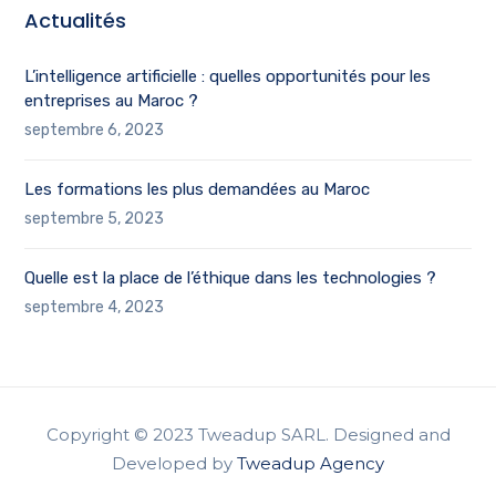
Actualités
L’intelligence artificielle : quelles opportunités pour les
entreprises au Maroc ?
septembre 6, 2023
Les formations les plus demandées au Maroc
septembre 5, 2023
Quelle est la place de l’éthique dans les technologies ?
septembre 4, 2023
Copyright © 2023 Tweadup SARL. Designed and
Developed by
Tweadup Agency