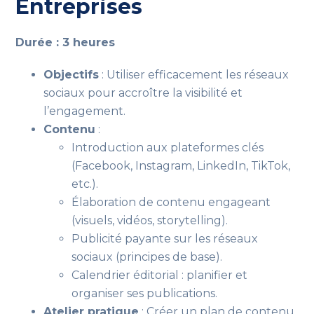
Entreprises
Durée : 3 heures
Objectifs
: Utiliser efficacement les réseaux
sociaux pour accroître la visibilité et
l’engagement.
Contenu
:
Introduction aux plateformes clés
(Facebook, Instagram, LinkedIn, TikTok,
etc.).
Élaboration de contenu engageant
(visuels, vidéos, storytelling).
Publicité payante sur les réseaux
sociaux (principes de base).
Calendrier éditorial : planifier et
organiser ses publications.
Atelier pratique
: Créer un plan de contenu