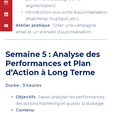
segmentation).
Introduction aux outils d’automatisation
(Mailchimp, HubSpot, etc.).
Atelier pratique
: Créer une campagne
email et un scénario d’automatisation.
Semaine 5 : Analyse des
Performances et Plan
d’Action à Long Terme
Durée : 3 heures
Objectifs
: Savoir analyser les performances
des actions marketing et ajuster la stratégie.
Contenu
: