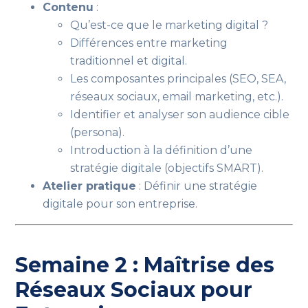
Contenu
:
Qu’est-ce que le marketing digital ?
Différences entre marketing
traditionnel et digital.
Les composantes principales (SEO, SEA,
réseaux sociaux, email marketing, etc.).
Identifier et analyser son audience cible
(persona).
Introduction à la définition d’une
stratégie digitale (objectifs SMART).
Atelier pratique
: Définir une stratégie
digitale pour son entreprise.
Semaine 2 : Maîtrise des
Réseaux Sociaux pour