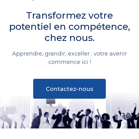
Transformez votre
potentiel en compétence,
chez nous.
Apprendre, grandir, exceller : votre avenir
commence ici !
Contactez-nous