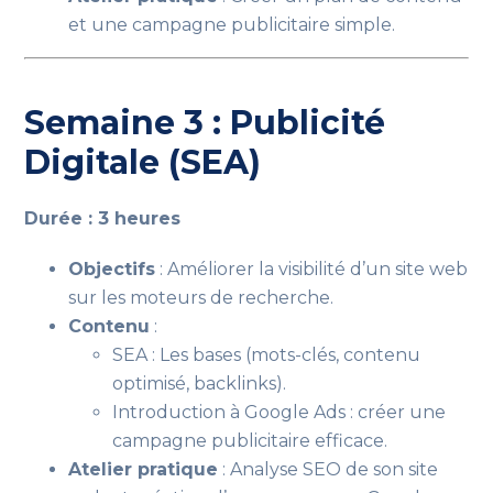
et une campagne publicitaire simple.
Semaine 3 : Publicité
Digitale (SEA)
Durée : 3 heures
Objectifs
: Améliorer la visibilité d’un site web
sur les moteurs de recherche.
Contenu
:
SEA : Les bases (mots-clés, contenu
optimisé, backlinks).
Introduction à Google Ads : créer une
campagne publicitaire efficace.
Atelier pratique
: Analyse SEO de son site