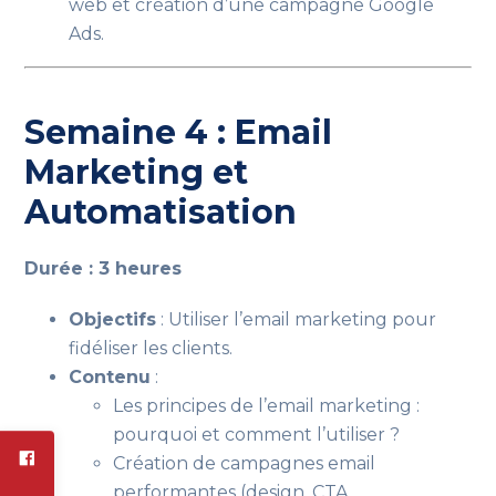
web et création d’une campagne Google
Ads.
Semaine 4 : Email
Marketing et
Automatisation
Durée : 3 heures
Objectifs
: Utiliser l’email marketing pour
fidéliser les clients.
Contenu
:
Les principes de l’email marketing :
pourquoi et comment l’utiliser ?
Création de campagnes email
performantes (design, CTA,