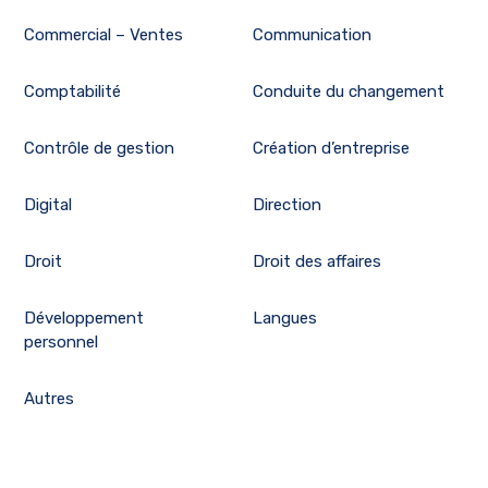
Commercial – Ventes
Communication
Comptabilité
Conduite du changement
Contrôle de gestion
Création d’entreprise
Digital
Direction
Droit
Droit des affaires
Développement
Langues
personnel
Autres