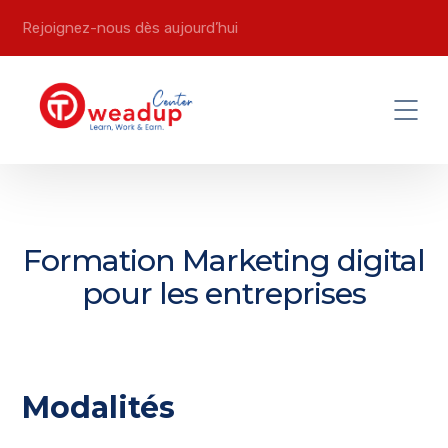
Rejoignez-nous dès aujourd’hui
Formation Marketing digital
pour les entreprises
Modalités