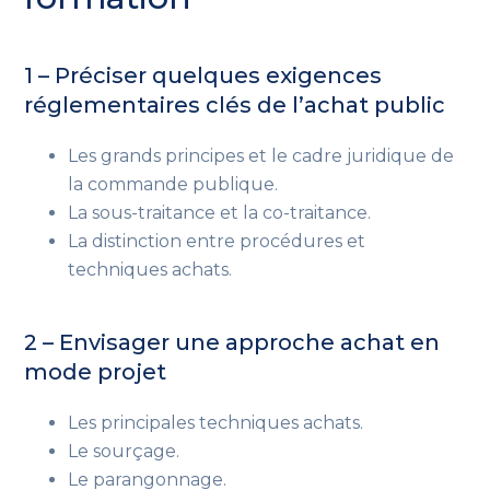
1 – Préciser quelques exigences
réglementaires clés de l’achat public
Les grands principes et le cadre juridique de
la commande publique.
La sous-traitance et la co-traitance.
La distinction entre procédures et
techniques achats.
2 – Envisager une approche achat en
mode projet
Les principales techniques achats.
Le sourçage.
Le parangonnage.