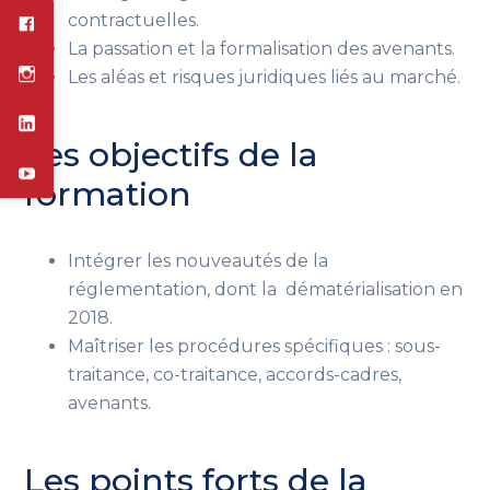
contractuelles.
La passation et la formalisation des avenants.
Les aléas et risques juridiques liés au marché.
Les objectifs de la
formation
Intégrer les nouveautés de la
réglementation, dont la dématérialisation en
2018.
Maîtriser les procédures spécifiques
: sous-
traitance, co-traitance, accords-cadres,
avenants
.
Les points forts de la