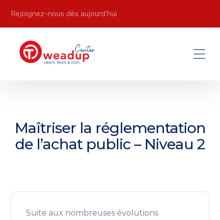
Rejoignez-nous dès aujourd’hui
Maîtriser la réglementation
de l’achat public – Niveau 2
Suite aux nombreuses évolutions