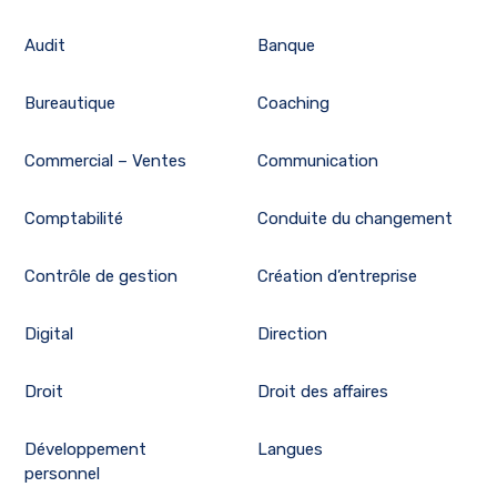
Audit
Banque
Bureautique
Coaching
Commercial – Ventes
Communication
Comptabilité
Conduite du changement
Contrôle de gestion
Création d’entreprise
Digital
Direction
Droit
Droit des affaires
Développement
Langues
personnel