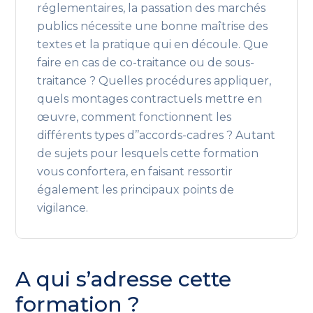
réglementaires, la passation des marchés
publics nécessite une bonne maîtrise des
textes et la pratique qui en découle. Que
faire en cas de co-traitance ou de sous-
traitance ? Quelles procédures appliquer,
quels montages contractuels mettre en
œuvre, comment fonctionnent les
différents types d’’accords-cadres ? Autant
de sujets pour lesquels cette formation
vous confortera, en faisant ressortir
également les principaux points de
vigilance.
A qui s’adresse cette
formation ?