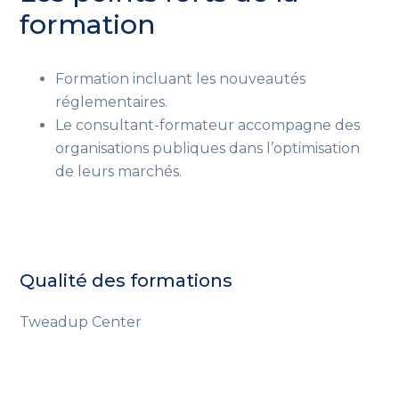
formation
Formation incluant les nouveautés
réglementaires.
Le consultant-formateur accompagne des
organisations publiques dans l’optimisation
de leurs marchés.
Qualité des formations
Tweadup Center