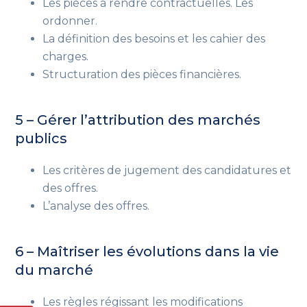
Les pièces à rendre contractuelles. Les
ordonner.
La définition des besoins et les cahier des
charges.
Structuration des pièces financières.
5 – Gérer l’attribution des marchés
publics
Les critères de jugement des candidatures et
des offres.
L’analyse des offres.
6 – Maîtriser les évolutions dans la vie
du marché
Les règles régissant les modifications