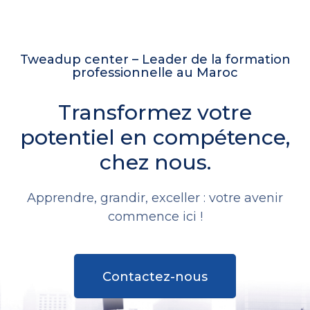
Tweadup center – Leader de la formation
professionnelle au Maroc
Transformez votre
potentiel en compétence,
chez nous.
Apprendre, grandir, exceller : votre avenir
commence ici !
Contactez-nous