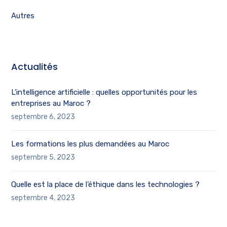
Autres
Actualités
L’intelligence artificielle : quelles opportunités pour les
entreprises au Maroc ?
septembre 6, 2023
Les formations les plus demandées au Maroc
septembre 5, 2023
Quelle est la place de l’éthique dans les technologies ?
septembre 4, 2023