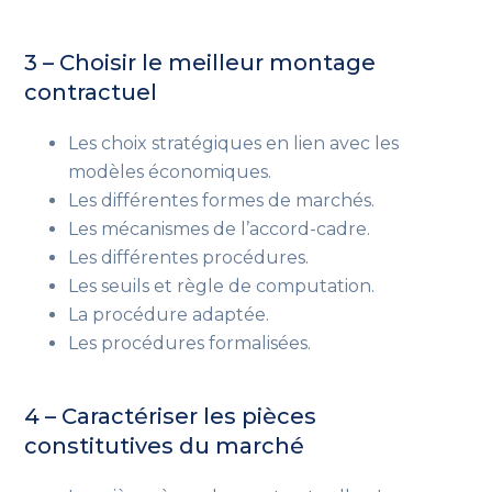
3 – Choisir le meilleur montage
contractuel
Les choix stratégiques en lien avec les
modèles économiques.
Les différentes formes de marchés.
Les mécanismes de l’accord-cadre.
Les différentes procédures.
Les seuils et règle de computation.
La procédure adaptée.
Les procédures formalisées.
4 – Caractériser les pièces
constitutives du marché