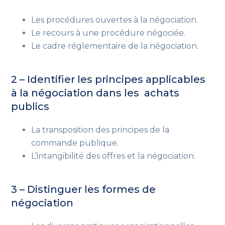
Les procédures ouvertes à la négociation.
Le recours à une procédure négociée.
Le cadre réglementaire de la négociation.
2 – Identifier les principes applicables
à la négociation dans les achats
publics
La transposition des principes de la
commande publique.
L’intangibilité des offres et la négociation.
3 – Distinguer les formes de
négociation