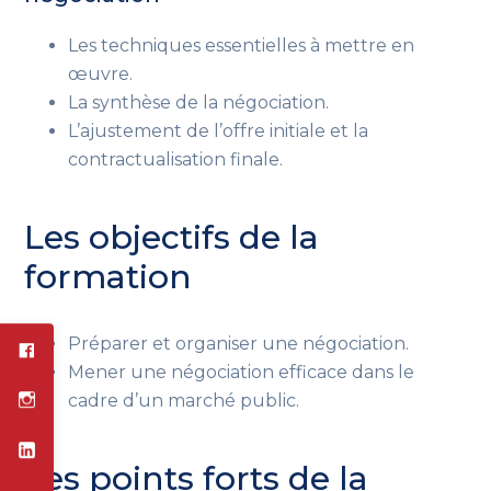
Les techniques essentielles à mettre en
œuvre.
La synthèse de la négociation.
L’ajustement de l’offre initiale et la
contractualisation finale.
Les objectifs de la
formation
Préparer et organiser une négociation.
Mener une négociation efficace dans le
cadre d’un marché public.
Les points forts de la