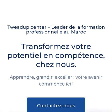
Tweadup center – Leader de la formation
professionnelle au Maroc
Transformez votre
potentiel en compétence,
chez nous.
Apprendre, grandir, exceller : votre avenir
commence ici !
Contactez-nous