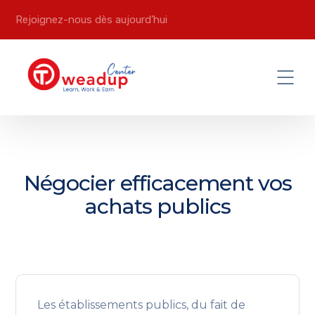
Rejoignez-nous dès aujourd’hui
Négocier efficacement vos
achats publics
Les établissements publics, du fait de