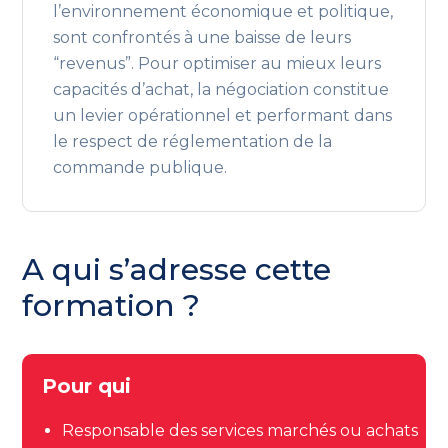
l’environnement économique et politique,
sont confrontés à une baisse de leurs
“revenus”. Pour optimiser au mieux leurs
capacités d’achat, la négociation constitue
un levier opérationnel et performant dans
le respect de réglementation de la
commande publique.
A qui s’adresse cette
formation ?
Pour qui
Responsable des services marchés ou achats