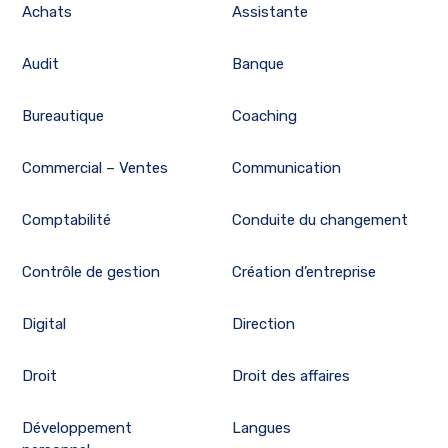
Achats
Assistante
Audit
Banque
Bureautique
Coaching
Commercial – Ventes
Communication
Comptabilité
Conduite du changement
Contrôle de gestion
Création d’entreprise
Digital
Direction
Droit
Droit des affaires
Développement
Langues