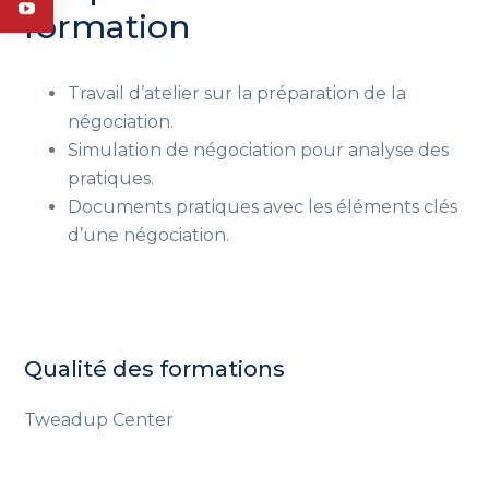
formation
Travail d’atelier sur la préparation de la
négociation.
Simulation de négociation pour analyse des
pratiques.
Documents pratiques avec les éléments clés
d’une négociation.
Qualité des formations
Tweadup Center