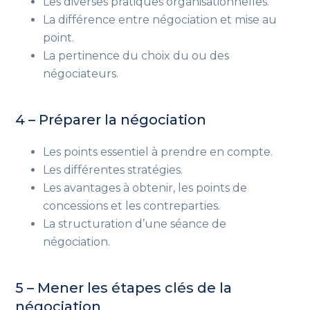
Les diverses pratiques organisationnelles.
La différence entre négociation et mise au
point.
La pertinence du choix du ou des
négociateurs.
4 – Préparer la négociation
Les points essentiel à prendre en compte.
Les différentes stratégies.
Les avantages à obtenir, les points de
concessions et les contreparties.
La structuration d’une séance de
négociation.
5 – Mener les étapes clés de la
négociation