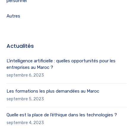
personnel
Autres
Actualités
L’intelligence artificielle : quelles opportunités pour les
entreprises au Maroc ?
septembre 6, 2023
Les formations les plus demandées au Maroc
septembre 5, 2023
Quelle est la place de l’éthique dans les technologies ?
septembre 4, 2023