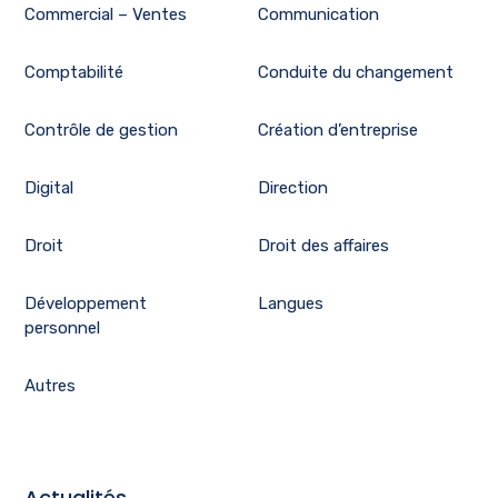
Commercial – Ventes
Communication
Comptabilité
Conduite du changement
Contrôle de gestion
Création d’entreprise
Digital
Direction
Droit
Droit des affaires
Développement
Langues
personnel
Autres
Actualités