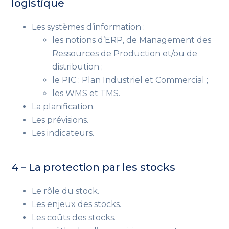
logistique
Les systèmes d’information :
les notions d’ERP, de Management des
Ressources de Production et/ou de
distribution ;
le PIC : Plan Industriel et Commercial ;
les WMS et TMS.
La planification.
Les prévisions.
Les indicateurs.
4 – La protection par les stocks
Le rôle du stock.
Les enjeux des stocks.
Les coûts des stocks.