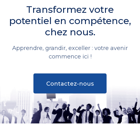
Transformez votre
potentiel en compétence,
chez nous.
Apprendre, grandir, exceller : votre avenir
commence ici !
Contactez-nous