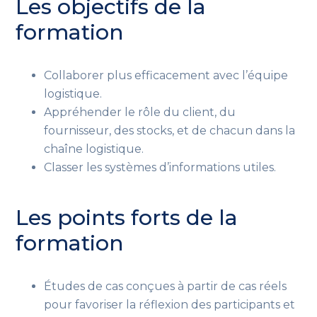
Les objectifs de la
formation
Collaborer plus efficacement avec l’équipe
logistique.
Appréhender le rôle du client, du
fournisseur, des stocks, et de chacun dans la
chaîne logistique.
Classer les systèmes d’informations utiles.
Les points forts de la
formation
Études de cas conçues à partir de cas réels
pour favoriser la réflexion des participants et