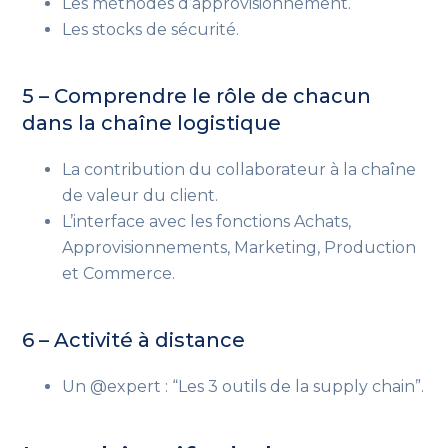
Les méthodes d’approvisionnement.
Les stocks de sécurité.
5 – Comprendre le rôle de chacun
dans la chaîne logistique
La contribution du collaborateur à la chaîne
de valeur du client.
L’interface avec les fonctions Achats,
Approvisionnements, Marketing, Production
et Commerce.
6 – Activité à distance
Un @expert : “Les 3 outils de la supply chain”.