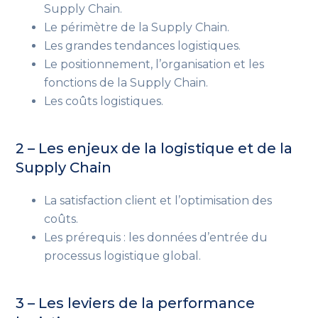
Supply Chain.
Le périmètre de la Supply Chain.
Les grandes tendances logistiques.
Le positionnement, l’organisation et les
fonctions de la Supply Chain.
Les coûts logistiques.
2 – Les enjeux de la logistique et de la
Supply Chain
La satisfaction client et l’optimisation des
coûts.
Les prérequis : les données d’entrée du
processus logistique global.
3 – Les leviers de la performance