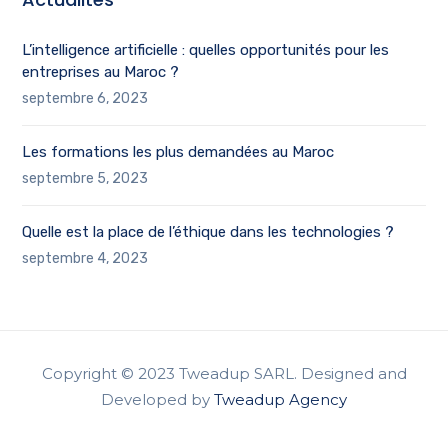
L’intelligence artificielle : quelles opportunités pour les
entreprises au Maroc ?
septembre 6, 2023
Les formations les plus demandées au Maroc
septembre 5, 2023
Quelle est la place de l’éthique dans les technologies ?
septembre 4, 2023
Copyright © 2023 Tweadup SARL. Designed and
Developed by
Tweadup Agency