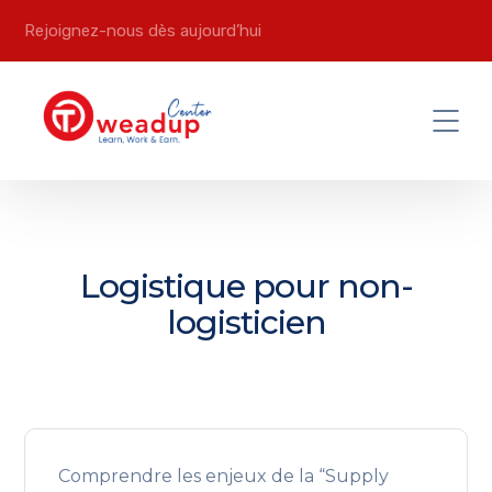
Rejoignez-nous dès aujourd’hui
Logistique pour non-
logisticien
Comprendre les enjeux de la “Supply