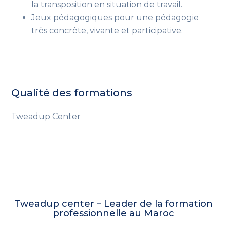
la transposition en situation de travail.
Jeux pédagogiques
pour une pédagogie
très concrète, vivante et participative
.
Qualité des formations
Tweadup Center
Tweadup center – Leader de la formation
professionnelle au Maroc