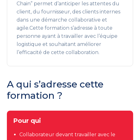
Chain” permet d’anticiper les attentes du
client, du fournisseur, des clients internes
dans une démarche collaborative et
agile.Cette formation s’adresse à toute
personne ayant à travailler avec l’équipe
logistique et souhaitant améliorer
l’efficacité de cette collaboration.
A qui s’adresse cette
formation ?
Pour qui
Collaborateur devant travailler avec le