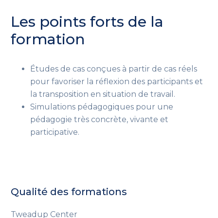
Les points forts de la
formation
Études de cas conçues à partir de cas réels
pour favoriser la réflexion des participants et
la transposition en situation de travail.
Simulations pédagogiques pour une
pédagogie très concrète, vivante et
participative.
Qualité des formations
Tweadup Center