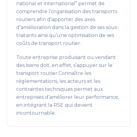
national et international” permet de
comprendre l’organisation des transports
routiers afin d’apporter des axes
d’amélioration dans la gestion de ses sous-
traitants ainsi qu’une optimisation de ses
coûts de transport routier.
Toute entreprise produisant ou vendant
des biens doit, en effet, s’appuyer sur le
transport routier.Connaître les
réglementations, les acteurs et les
contraintes techniques permet aux
entreprises d’améliorer leur performance,
en intégrant la RSE qui devient
incontournable.