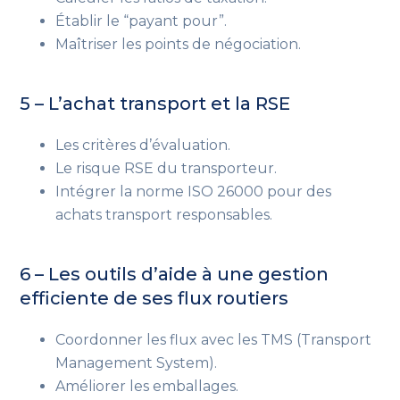
Établir le “payant pour”.
Maîtriser les points de négociation.
5 – L’achat transport et la RSE
Les critères d’évaluation.
Le risque RSE du transporteur.
Intégrer la norme ISO 26000 pour des
achats transport responsables.
6 – Les outils d’aide à une gestion
efficiente de ses flux routiers
Coordonner les flux avec les TMS (Transport
Management System).
Améliorer les emballages.