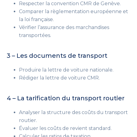
Respecter la convention CMR de Genève.
Comparer la règlementation européenne et
la loi française.
Vérifier l’assurance des marchandises
transportées.
3 – Les documents de transport
Produire la lettre de voiture nationale.
Rédiger la lettre de voiture CMR.
4 – La tarification du transport routier
Analyser la structure des coûts du transport
routier.
Évaluer les coûts de revient standard.
Calculer les ratios de taxation.