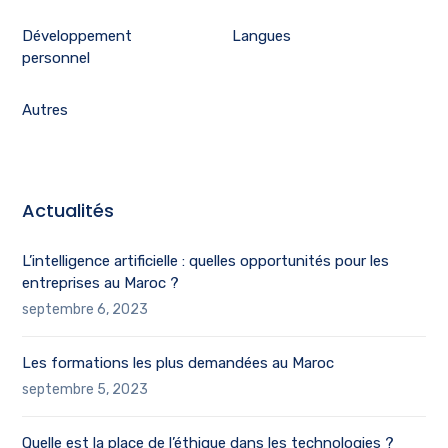
Développement
Langues
personnel
Autres
Actualités
L’intelligence artificielle : quelles opportunités pour les
entreprises au Maroc ?
septembre 6, 2023
Les formations les plus demandées au Maroc
septembre 5, 2023
Quelle est la place de l’éthique dans les technologies ?