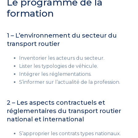
Le programme de la
formation
1 – L’environnement du secteur du
transport routier
Inventorier les acteurs du secteur.
Lister les typologies de véhicule.
Intégrer les réglementations.
S’informer sur l’actualité de la profession.
2 – Les aspects contractuels et
réglementaires du transport routier
national et international
S’approprier les contrats types nationaux.