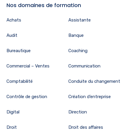
Nos domaines de formation
Achats
Assistante
Audit
Banque
Bureautique
Coaching
Commercial – Ventes
Communication
Comptabilité
Conduite du changement
Contrôle de gestion
Création d’entreprise
Digital
Direction
Droit
Droit des affaires