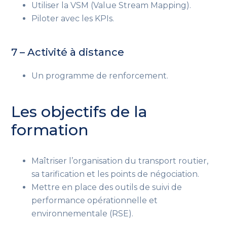
Utiliser la VSM (Value Stream Mapping).
Piloter avec les KPIs.
7 – Activité à distance
Un programme de renforcement.
Les objectifs de la
formation
Maîtriser l’organisation du transport routier,
sa tarification et les points de négociation.
Mettre en place des outils de suivi de
performance opérationnelle et
environnementale (RSE).