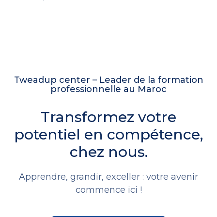
Tweadup center – Leader de la formation
professionnelle au Maroc
Transformez votre
potentiel en compétence,
chez nous.
Apprendre, grandir, exceller : votre avenir
commence ici !