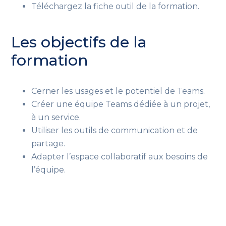
Téléchargez la fiche outil de la formation.
Les objectifs de la
formation
Cerner les usages et le potentiel de Teams.
Créer une équipe Teams dédiée à un projet,
à un service.
Utiliser les outils de communication et de
partage.
Adapter l’espace collaboratif aux besoins de
l’équipe.