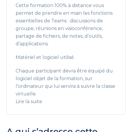
Cette formation 100% à distance vous
permet de prendre en main les fonctions
essentielles de Teams : discussions de
groupe, réunions en visioconférence,
partage de fichiers, de notes, d’outils,
d’applications.
Matériel et logiciel utilisé
Chaque participant devra être équipé du
logiciel objet de la formation, sur
l’ordinateur qui lui servira à suivre la classe
virtuelle.
Lire la suite
A qui s’adresse cette