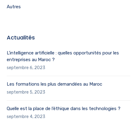
Autres
Actualités
L’intelligence artificielle : quelles opportunités pour les
entreprises au Maroc ?
septembre 6, 2023
Les formations les plus demandées au Maroc
septembre 5, 2023
Quelle est la place de l’éthique dans les technologies ?
septembre 4, 2023