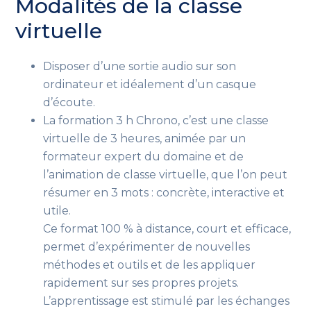
Modalités de la classe
virtuelle
Disposer d’une sortie audio sur son
ordinateur et idéalement d’un casque
d’écoute.
La formation 3 h Chrono, c’est une classe
virtuelle de 3 heures, animée par un
formateur expert du domaine et de
l’animation de classe virtuelle, que l’on peut
résumer en 3 mots : concrète, interactive et
utile.
Ce format 100 % à distance, court et efficace,
permet d’expérimenter de nouvelles
méthodes et outils et de les appliquer
rapidement sur ses propres projets.
L’apprentissage est stimulé par les échanges