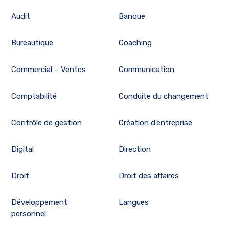
Audit
Banque
Bureautique
Coaching
Commercial – Ventes
Communication
Comptabilité
Conduite du changement
Contrôle de gestion
Création d’entreprise
Digital
Direction
Droit
Droit des affaires
Développement
Langues
personnel