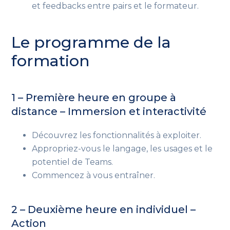
et feedbacks entre pairs et le formateur.
Le programme de la
formation
1 – Première heure en groupe à
distance – Immersion et interactivité
Découvrez les fonctionnalités à exploiter.
Appropriez-vous le langage, les usages et le
potentiel de Teams.
Commencez à vous entraîner.
2 – Deuxième heure en individuel –
Action