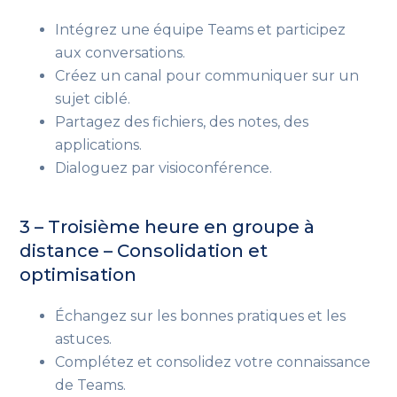
Intégrez une équipe Teams et participez
aux conversations.
Créez un canal pour communiquer sur un
sujet ciblé.
Partagez des fichiers, des notes, des
applications.
Dialoguez par visioconférence.
3 – Troisième heure en groupe à
distance – Consolidation et
optimisation
Échangez sur les bonnes pratiques et les
astuces.
Complétez et consolidez votre connaissance
de Teams.