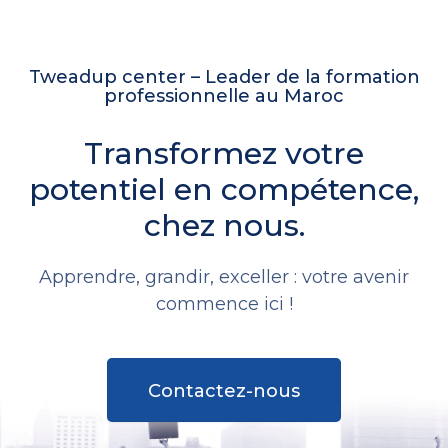
Tweadup center – Leader de la formation
professionnelle au Maroc
Transformez votre
potentiel en compétence,
chez nous.
Apprendre, grandir, exceller : votre avenir
commence ici !
Contactez-nous