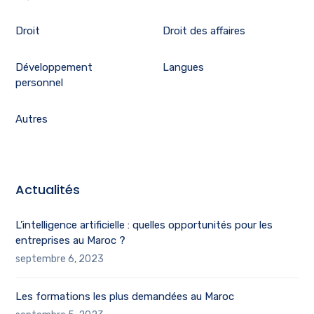
Droit
Droit des affaires
Développement
Langues
personnel
Autres
Actualités
L’intelligence artificielle : quelles opportunités pour les
entreprises au Maroc ?
septembre 6, 2023
Les formations les plus demandées au Maroc