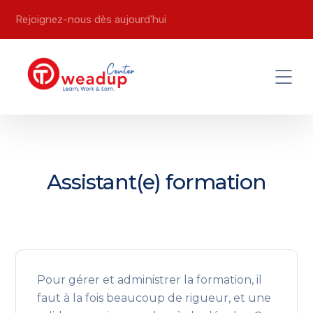
Rejoignez-nous dès aujourd’hui
Assistant(e) formation
Pour gérer et administrer la formation, il
faut à la fois beaucoup de rigueur, et une