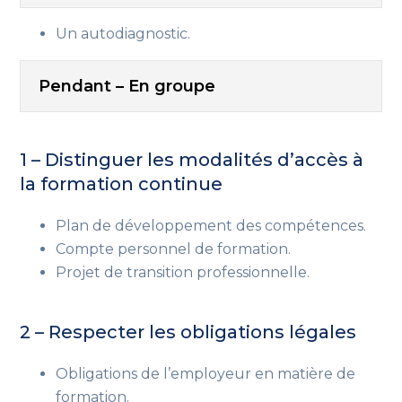
Un autodiagnostic.
Pendant – En groupe
1 – Distinguer les modalités d’accès à
la formation continue
Plan de développement des compétences.
Compte personnel de formation.
Projet de transition professionnelle.
2 – Respecter les obligations légales
Obligations de l’employeur en matière de
formation.