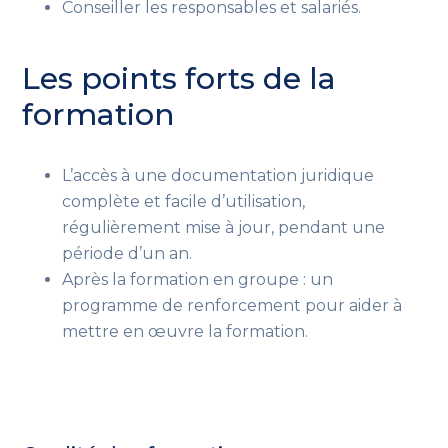
Conseiller les responsables et salariés.
Les points forts de la
formation
L’accès à une documentation juridique
complète et facile d’utilisation,
régulièrement mise à jour, pendant une
période d’un an.
Après la formation en groupe : un
programme de renforcement
pour aider à
mettre en œuvre la formation
.