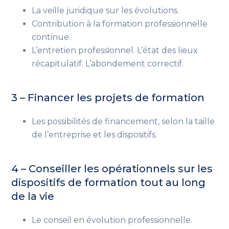
La veille juridique sur les évolutions.
Contribution à la formation professionnelle
continue.
L’entretien professionnel. L’état des lieux
récapitulatif. L’abondement correctif.
3 – Financer les projets de formation
Les possibilités de financement, selon la taille
de l’entreprise et les dispositifs.
4 – Conseiller les opérationnels sur les
dispositifs de formation
tout au long
de la vie
Le conseil en évolution professionnelle.