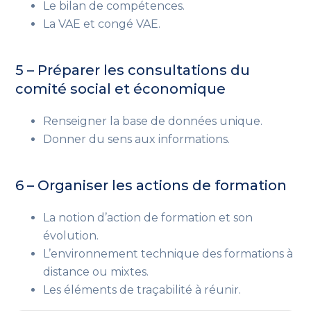
Le bilan de compétences.
La VAE et congé VAE.
5 – Préparer les consultations du
comité social et économique
Renseigner la base de données unique.
Donner du sens aux informations.
6 – Organiser les actions de formation
La notion d’action de formation et son
évolution.
L’environnement technique des formations à
distance ou mixtes.
Les éléments de traçabilité à réunir.