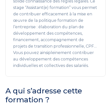
solide connaissance des règles légales. Ce
stage “Assistant(e) formation” vous permet
de contribuer efficacement à la mise en
œuvre de la politique formation de
l’entreprise : élaboration du plan de
développement des compétences,
financement, accompagnement de
projets de transition professionnelle, CPF…
Vous pouvez ainsipleinement contribuer
au développement des compétences
individuelles et collectives des salariés.
A qui s’adresse cette
formation ?