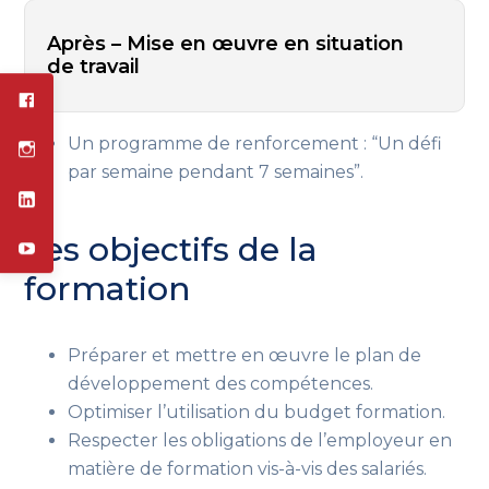
Après – Mise en œuvre en situation
de travail
Un programme de renforcement :
“Un défi
par semaine pendant 7 semaines”.
Les objectifs de la
formation
Préparer et mettre en œuvre le plan de
développement des compétences.
Optimiser l’utilisation du budget formation.
Respecter les obligations de l’employeur en
matière de formation vis-à-vis des salariés.