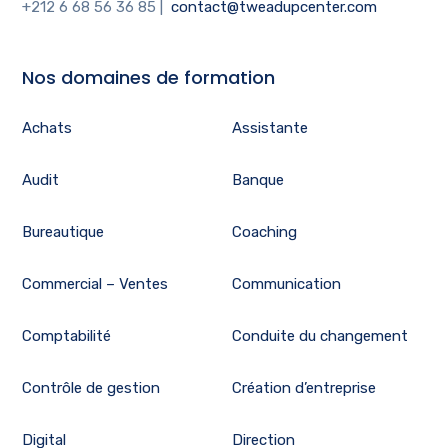
+212 6 68 56 36 85
|
contact@tweadupcenter.com
Nos domaines de formation
Achats
Assistante
Audit
Banque
Bureautique
Coaching
Commercial – Ventes
Communication
Comptabilité
Conduite du changement
Contrôle de gestion
Création d’entreprise
Digital
Direction