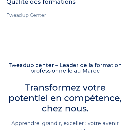
Qualité des formations
Tweadup Center
Tweadup center – Leader de la formation
professionnelle au Maroc
Transformez votre
potentiel en compétence,
chez nous.
Apprendre, grandir, exceller : votre avenir