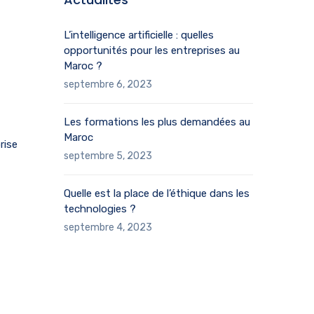
L’intelligence artificielle : quelles
opportunités pour les entreprises au
Maroc ?
septembre 6, 2023
Les formations les plus demandées au
Maroc
rise
septembre 5, 2023
Quelle est la place de l’éthique dans les
technologies ?
septembre 4, 2023