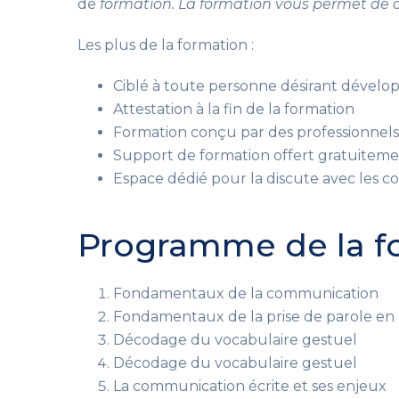
de
formation. La formation vous permet de 
Les plus de la formation :
Ciblé à toute personne désirant dével
Attestation à la fin de la formation
Formation conçu par des professionnels 
Support de formation offert gratuitem
Espace dédié pour la discute avec les c
Programme de la fo
Fondamentaux de la communication
Fondamentaux de la prise de parole en 
Décodage du vocabulaire gestuel
Décodage du vocabulaire gestuel
La communication écrite et ses enjeux