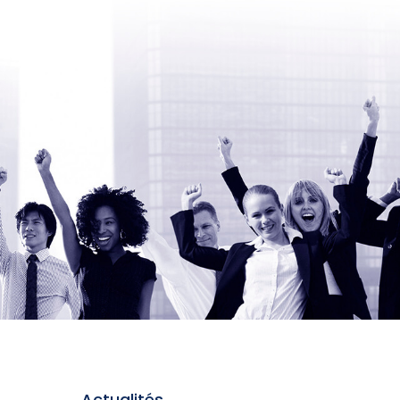
Actualités