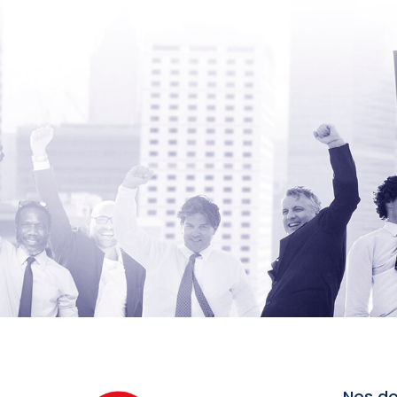
Nos do