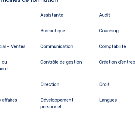
Assistante
Audit
Bureautique
Coaching
ial – Ventes
Communication
Comptabilité
e du
Contrôle de gestion
Création d’entrep
ment
Direction
Droit
 affaires
Développement
Langues
personnel