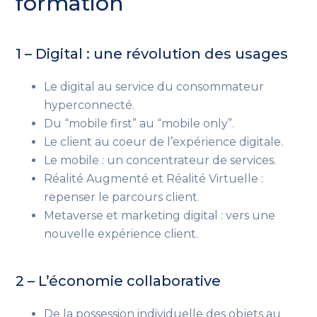
formation
1 – Digital : une révolution des usages
Le digital au service du consommateur
hyperconnecté.
Du “mobile first” au “mobile only”.
Le client au coeur de l’expérience digitale.
Le mobile : un concentrateur de services.
Réalité Augmenté et Réalité Virtuelle :
repenser le parcours client.
Metaverse et marketing digital : vers une
nouvelle expérience client.
2 – L’économie collaborative
De la possession individuelle des objets au