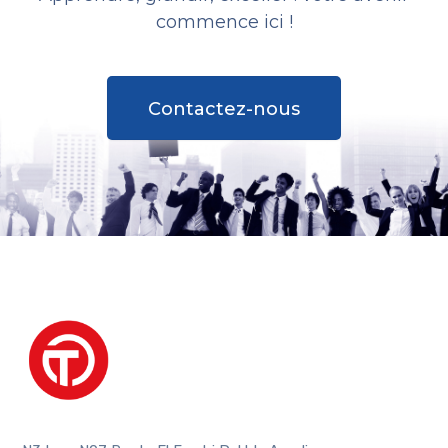
commence ici !
Contactez-nous