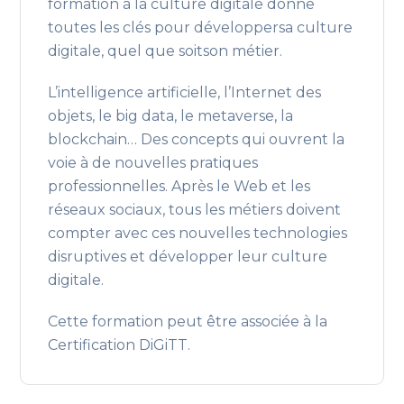
formation à la culture digitale donne
toutes les clés pour développersa culture
digitale, quel que soitson métier.
L’intelligence artificielle, l’Internet des
objets, le big data, le metaverse, la
blockchain… Des concepts qui ouvrent la
voie à de nouvelles pratiques
professionnelles. Après le Web et les
réseaux sociaux, tous les métiers doivent
compter avec ces nouvelles technologies
disruptives et développer leur culture
digitale.
Cette formation peut être associée à la
Certification DiGiTT.