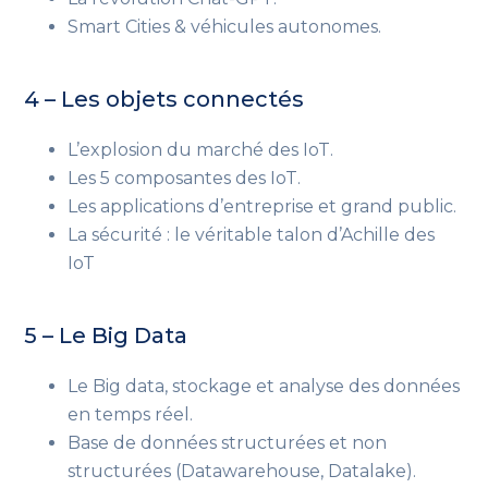
Smart Cities & véhicules autonomes.
4 – Les objets connectés
L’explosion du marché des IoT.
Les 5 composantes des IoT.
Les applications d’entreprise et grand public.
La sécurité : le véritable talon d’Achille des
IoT
5 – Le Big Data
Le Big data, stockage et analyse des données
en temps réel.
Base de données structurées et non
structurées (Datawarehouse, Datalake).