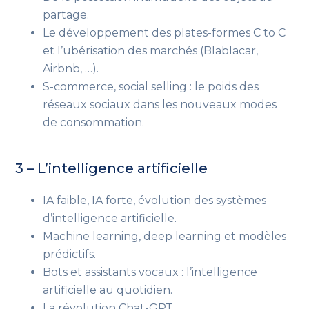
partage.
Le développement des plates-formes C to C
et l’ubérisation des marchés (Blablacar,
Airbnb, …).
S-commerce, social selling : le poids des
réseaux sociaux dans les nouveaux modes
de consommation.
3 – L’intelligence artificielle
IA faible, IA forte, évolution des systèmes
d’intelligence artificielle.
Machine learning, deep learning et modèles
prédictifs.
Bots et assistants vocaux : l’intelligence
artificielle au quotidien.
La révolution Chat-GPT.