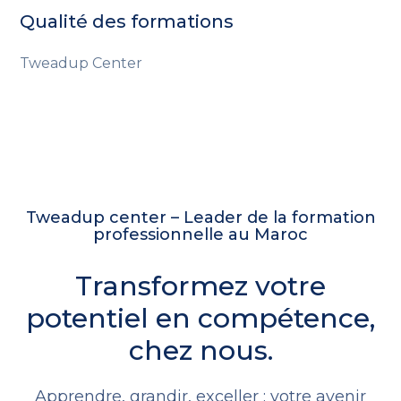
Qualité des formations
Tweadup Center
Tweadup center – Leader de la formation
professionnelle au Maroc
Transformez votre
potentiel en compétence,
chez nous.
Apprendre, grandir, exceller : votre avenir