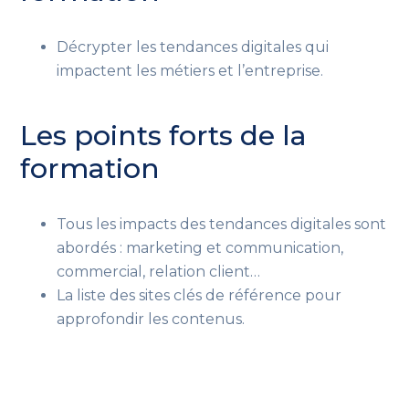
Décrypter les tendances digitales qui
impactent les métiers et l’entreprise.
Les points forts de la
formation
Tous les impacts des tendances digitales sont
abordés : marketing et communication,
commercial, relation client…
La liste des sites clés de référence pour
approfondir les contenus.