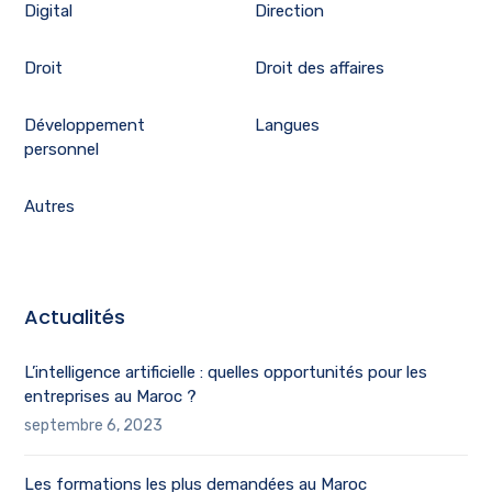
Digital
Direction
Droit
Droit des affaires
Développement
Langues
personnel
Autres
Actualités
L’intelligence artificielle : quelles opportunités pour les
entreprises au Maroc ?
septembre 6, 2023
Les formations les plus demandées au Maroc