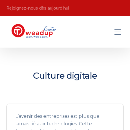
Rejoignez-nous dès aujourd’hui
Culture digitale
L’avenir des entreprises est plus que
jamais lié aux technologies. Cette