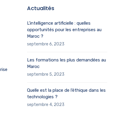
Actualités
L’intelligence artificielle : quelles
opportunités pour les entreprises au
Maroc ?
septembre 6, 2023
Les formations les plus demandées au
Maroc
rise
septembre 5, 2023
Quelle est la place de l’éthique dans les
technologies ?
septembre 4, 2023