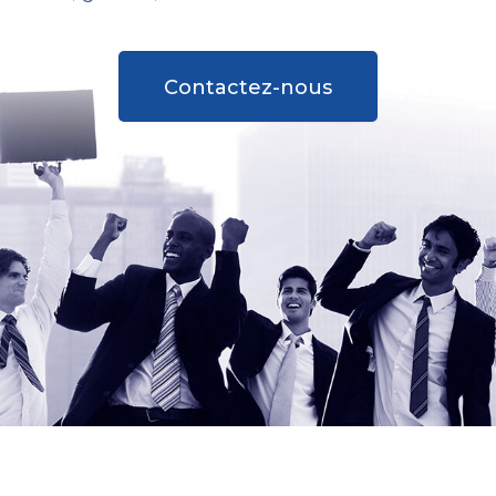
Contactez-nous