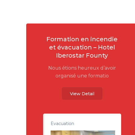
Formation en incendie
et évacuation – Hotel
Iberostar Founty
Nous étions heureux d’avoir
organisé une formatio
View Detail
Evacuation