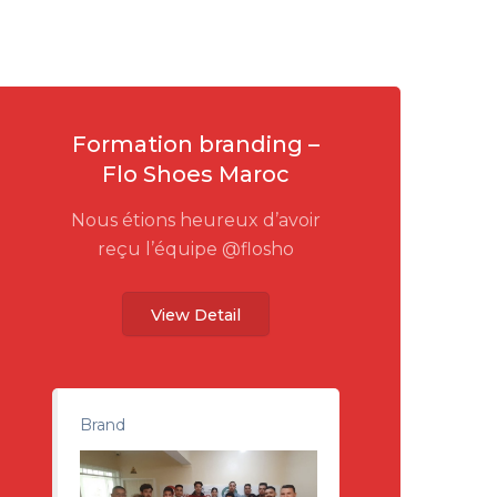
Formation branding –
Flo Shoes Maroc
Nous étions heureux d’avoir
reçu l’équipe @flosho
View Detail
Brand