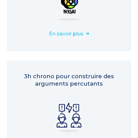
En savoir plus
3h chrono pour construire des
arguments percutants