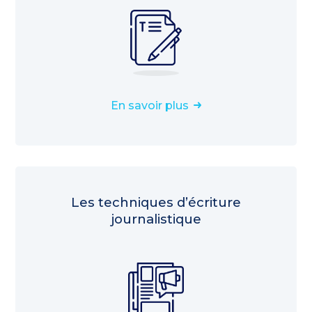
En savoir plus
Les techniques d’écriture
journalistique