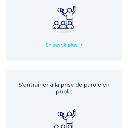
En savoir plus
S’entraîner à la prise de parole en
public