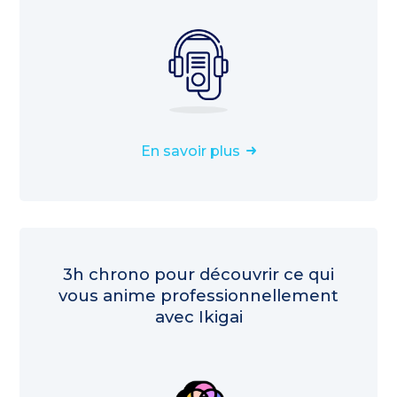
En savoir plus
3h chrono pour découvrir ce qui
vous anime professionnellement
avec Ikigai