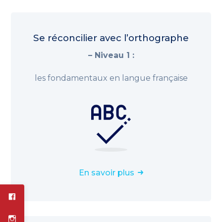
Se réconcilier avec l’orthographe
– Niveau 1 :
les fondamentaux en langue française
En savoir plus