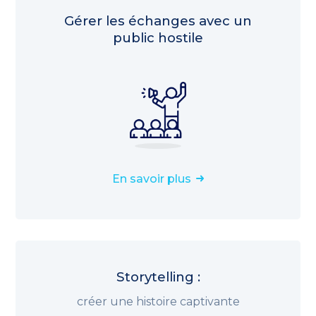
Gérer les échanges avec un
public hostile
En savoir plus
Storytelling :
créer une histoire captivante