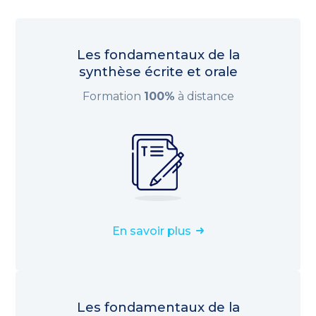
Les fondamentaux de la
synthèse écrite et orale
Formation
100%
à distance
En savoir plus
Les fondamentaux de la