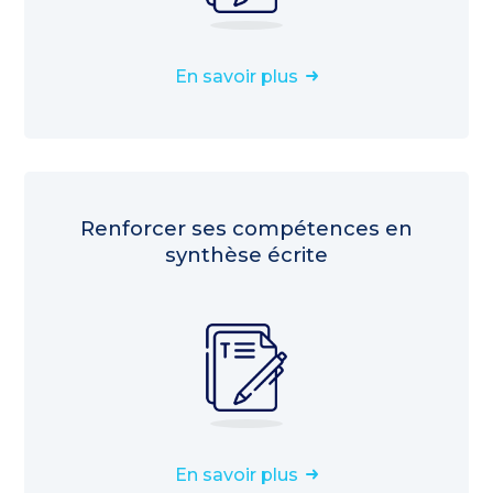
En savoir plus
Renforcer ses compétences en
synthèse écrite
En savoir plus