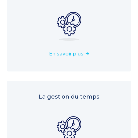
En savoir plus
La gestion du temps