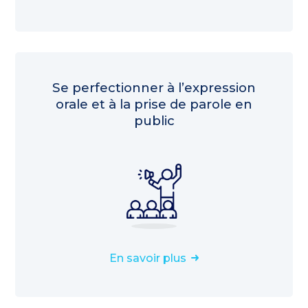
Se perfectionner à l’expression
orale et à la prise de parole en
public
En savoir plus