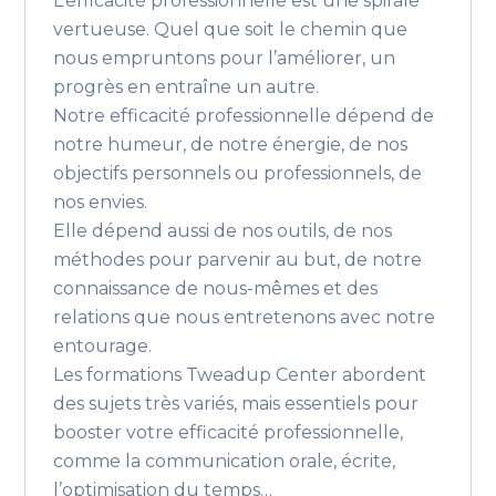
L’efficacité professionnelle est une spirale
vertueuse. Quel que soit le chemin que
nous empruntons pour l’améliorer, un
progrès en entraîne un autre.
Notre efficacité professionnelle dépend de
notre humeur, de notre énergie, de nos
objectifs personnels ou professionnels, de
nos envies.
Elle dépend aussi de nos outils, de nos
méthodes pour parvenir au but, de notre
connaissance de nous-mêmes et des
relations que nous entretenons avec notre
entourage.
Les formations Tweadup Center abordent
des sujets très variés, mais essentiels pour
booster votre efficacité professionnelle,
comme la communication orale, écrite,
l’optimisation du temps…