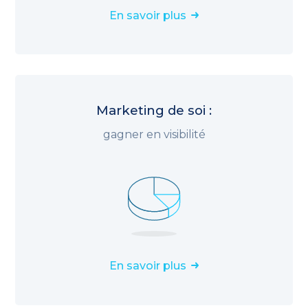
En savoir plus
Marketing de soi :
gagner en visibilité
En savoir plus