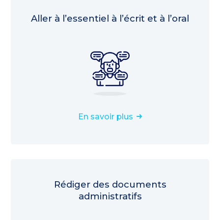
Aller à l’essentiel à l’écrit et à l’oral
En savoir plus
Rédiger des documents
administratifs