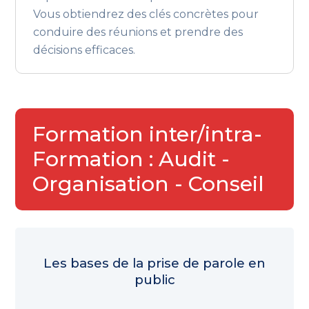
Vous obtiendrez des clés concrètes pour
conduire des réunions et prendre des
décisions efficaces.
Formation inter/intra-
Formation : Audit -
Organisation - Conseil
Les bases de la prise de parole en
public