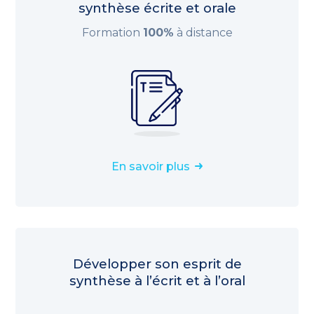
synthèse écrite et orale
Formation
100%
à distance
En savoir plus
Développer son esprit de
synthèse à l’écrit et à l’oral