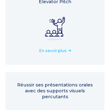
Elevator Pitch
En savoir plus
Réussir ses présentations orales
avec des supports visuels
percutants