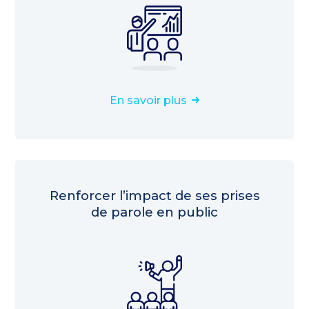
En savoir plus
Renforcer l’impact de ses prises
de parole en public