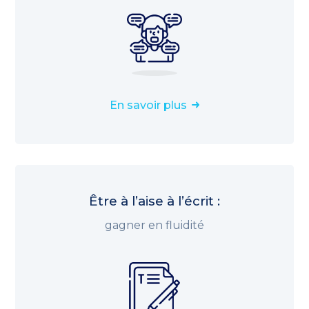
En savoir plus
Être à l’aise à l’écrit :
gagner en fluidité