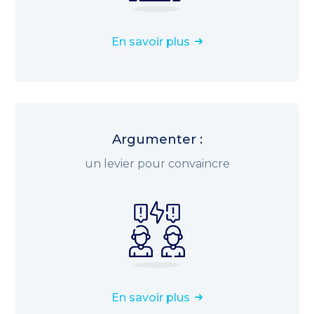
En savoir plus
Argumenter :
un levier pour convaincre
En savoir plus