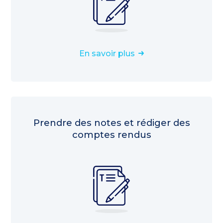
En savoir plus
Prendre des notes et rédiger des
comptes rendus