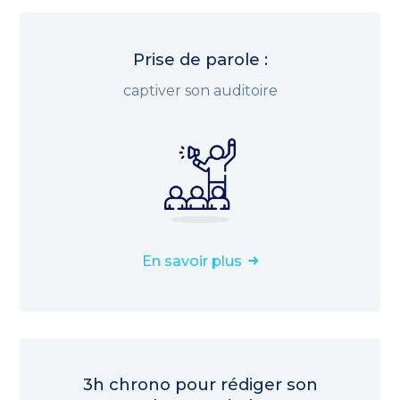
Prise de parole :
captiver son auditoire
En savoir plus
3h chrono pour rédiger son