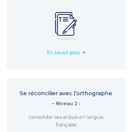
En savoir plus
Se réconcilier avec l’orthographe
– Niveau 2 :
consolider ses acquis en langue
française