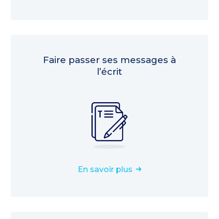
Faire passer ses messages à
l’écrit
En savoir plus