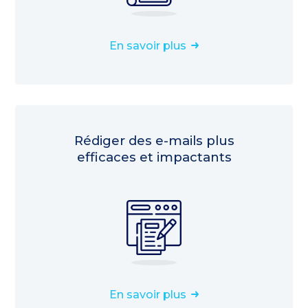
En savoir plus
Rédiger des e-mails plus
efficaces et impactants
En savoir plus