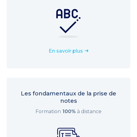
En savoir plus
Les fondamentaux de la prise de
notes
Formation
100%
à distance