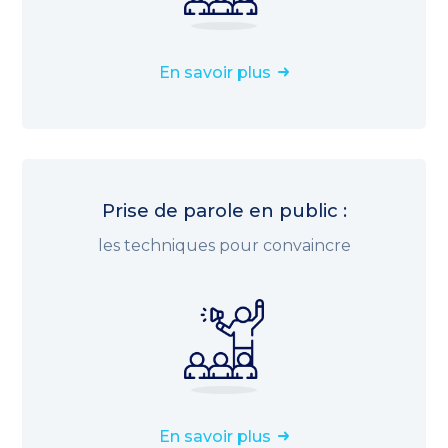
En savoir plus
Prise de parole en public :
les techniques pour convaincre
En savoir plus