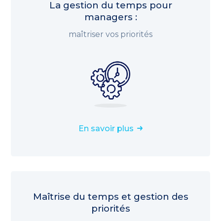
La gestion du temps pour
managers :
maîtriser vos priorités
En savoir plus
Maîtrise du temps et gestion des
priorités