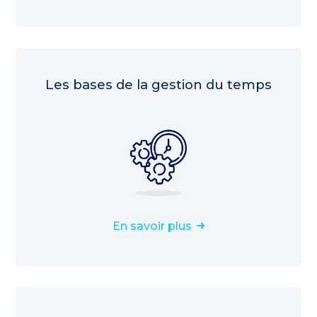
Les bases de la gestion du temps
En savoir plus