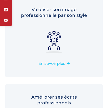
Valoriser son image
professionnelle par son style
En savoir plus
Améliorer ses écrits
professionnels