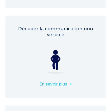
Décoder la communication non
verbale
En savoir plus