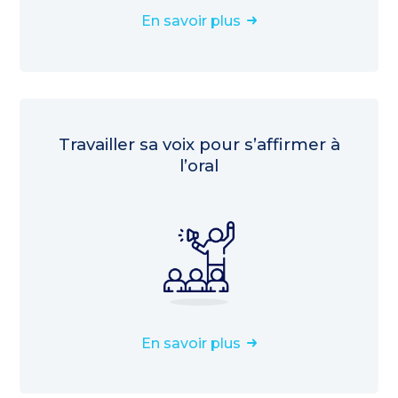
En savoir plus
Travailler sa voix pour s’affirmer à
l’oral
En savoir plus