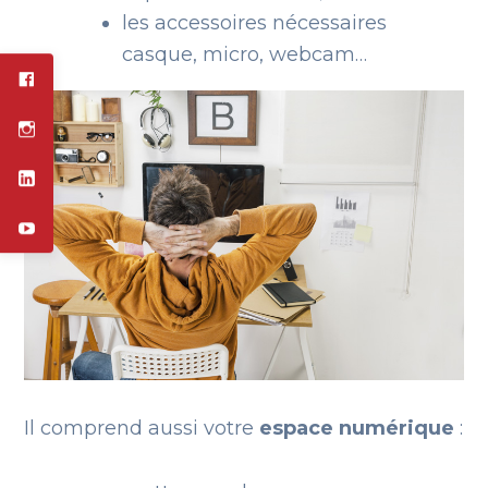
les accessoires nécessaires
casque, micro, webcam…
Il comprend aussi votre
espace numérique
: