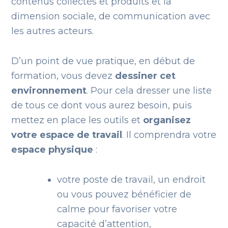
contenus collectés et produits et la
dimension sociale, de communication avec
les autres acteurs.
D’un point de vue pratique, en début de
formation, vous devez
dessiner cet
environnement
. Pour cela dresser une liste
de tous ce dont vous aurez besoin, puis
mettez en place les outils et
organisez
votre espace de travail
. Il comprendra votre
espace physique
:
votre poste de travail, un endroit
ou vous pouvez bénéficier de
calme pour favoriser votre
capacité d’attention,