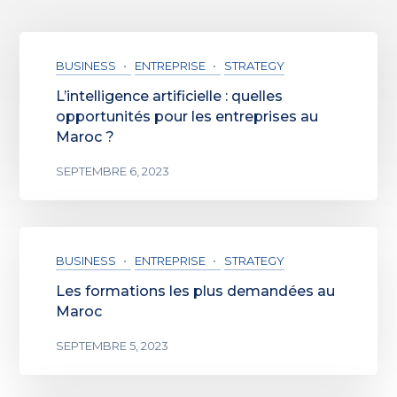
BUSINESS
ENTREPRISE
STRATEGY
L’intelligence artificielle : quelles
opportunités pour les entreprises au
Maroc ?
SEPTEMBRE 6, 2023
BUSINESS
ENTREPRISE
STRATEGY
Les formations les plus demandées au
Maroc
SEPTEMBRE 5, 2023