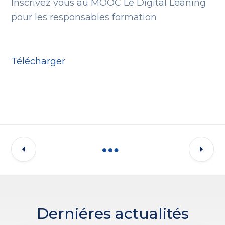
Inscrivez vous au MOOC Le Digital Leaning
pour les responsables formation
Télécharger
Derniéres actualités