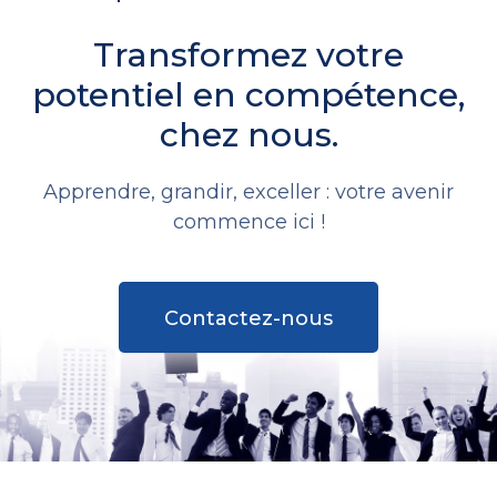
Transformez votre
potentiel en compétence,
chez nous.
Apprendre, grandir, exceller : votre avenir
commence ici !
Contactez-nous