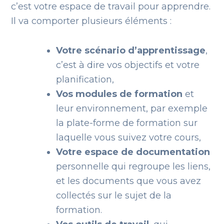
c’est votre espace de travail pour apprendre.
Il va comporter plusieurs éléments :
Votre scénario d’apprentissage
,
c’est à dire vos objectifs et votre
planification,
Vos modules de formation
et
leur environnement, par exemple
la plate-forme de formation sur
laquelle vous suivez votre cours,
Votre espace de documentation
personnelle qui regroupe les liens,
et les documents que vous avez
collectés sur le sujet de la
formation.