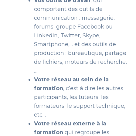
Vos outils de travail
, qui
comportent des outils de
communication : messagerie,
forums, groupe Facebook ou
Linkedin, Twitter, Skype,
Smartphone,… et des outils de
production : bureautique, partage
de fichiers, moteurs de recherche,
…
Votre réseau au sein de la
formation
, c’est à dire les autres
participants, les tuteurs, les
formateurs, le support technique,
etc…
Votre réseau externe à la
formation
qui regroupe les