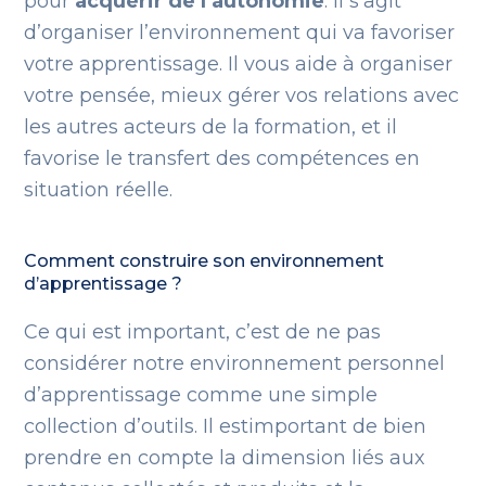
pour
acquérir de l’autonomie
. Il s’agit
d’organiser l’environnement qui va favoriser
votre apprentissage. Il vous aide à organiser
votre pensée, mieux gérer vos relations avec
les autres acteurs de la formation, et il
favorise le transfert des compétences en
situation réelle.
Comment construire son environnement
d’apprentissage ?
Ce qui est important, c’est de ne pas
considérer notre environnement personnel
d’apprentissage comme une simple
collection d’outils. Il estimportant de bien
prendre en compte la dimension liés aux