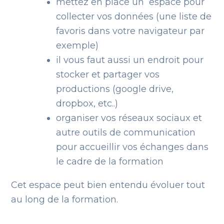
mettez en place un espace pour
collecter vos données (une liste de
favoris dans votre navigateur par
exemple)
il vous faut aussi un endroit pour
stocker et partager vos
productions (google drive,
dropbox, etc..)
organiser vos réseaux sociaux et
autre outils de communication
pour accueillir vos échanges dans
le cadre de la formation
Cet espace peut bien entendu évoluer tout
au long de la formation.