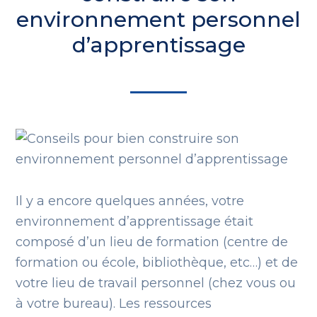
environnement personnel
d’apprentissage
Il y a encore quelques années, votre
environnement d’apprentissage était
composé d’un lieu de formation (centre de
formation ou école, bibliothèque, etc…) et de
votre lieu de travail personnel (chez vous ou
à votre bureau). Les ressources