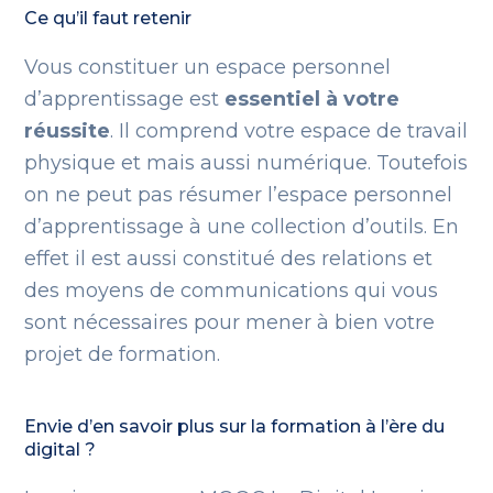
Ce qu’il faut retenir
Vous constituer un espace personnel
d’apprentissage est
essentiel à votre
réussite
. Il comprend votre espace de travail
physique et mais aussi numérique. Toutefois
on ne peut pas résumer l’espace personnel
d’apprentissage à une collection d’outils. En
effet il est aussi constitué des relations et
des moyens de communications qui vous
sont nécessaires pour mener à bien votre
projet de formation.
Envie d’en savoir plus sur la formation à l’ère du
digital ?