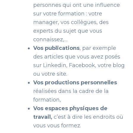
personnes qui ont une influence
sur votre formation : votre
manager, vos collègues, des
experts du sujet que vous
connaissez,…
Vos publications
, par exemple
des articles que vous avez posés
sur Linkedin, Facebook, votre blog
ou votre site.
Vos productions personnelles
réalisées dans la cadre de la
formation,
Vos espaces physiques de
travail,
c’est à dire les endroits où
vous vous formez.