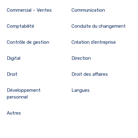
Commercial – Ventes
Communication
Comptabilité
Conduite du changement
Contrôle de gestion
Création d’entreprise
Digital
Direction
Droit
Droit des affaires
Développement
Langues
personnel
Autres