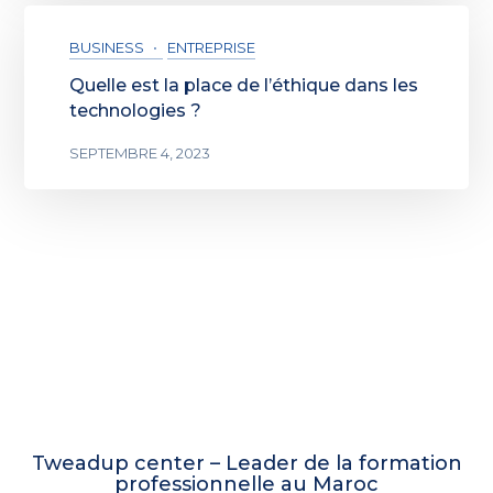
BUSINESS
ENTREPRISE
Quelle est la place de l’éthique dans les
technologies ?
SEPTEMBRE 4, 2023
Tweadup center – Leader de la formation
professionnelle au Maroc