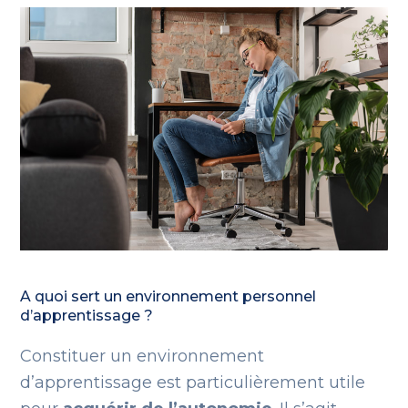
A quoi sert un environnement personnel
d’apprentissage ?
Constituer un environnement
d’apprentissage est particulièrement utile