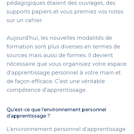
pédagogiques étaient des ouvrages, des
supports papiers et vous premiez vos notes
sur un cahier.
Aujourd’hui, les nouvelles modalités de
formation sont plus diverses en termes de
sources mais aussi de formes. Il devient
nécessaire que vous organisiez votre espace
d’apprentissage personnel à votre main et
de façon efficace. C’est une véritable
compétence d’apprentissage.
Qu’est-ce que l’environnement personnel
d’apprentissage ?
L’environnement personnel d’apprentissage