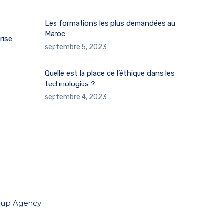
Les formations les plus demandées au
Maroc
rise
septembre 5, 2023
Quelle est la place de l’éthique dans les
technologies ?
septembre 4, 2023
up Agency