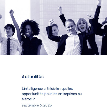
Actualités
L’intelligence artificielle : quelles
opportunités pour les entreprises au
Maroc ?
septembre 6, 2023