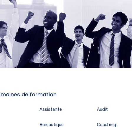
maines de formation
Assistante
Audit
Bureautique
Coaching