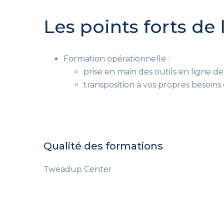
Les points forts de
Formation opérationnelle :
prise en main des outils en ligne 
transposition à vos propres besoins
Qualité des formations
Tweadup Center