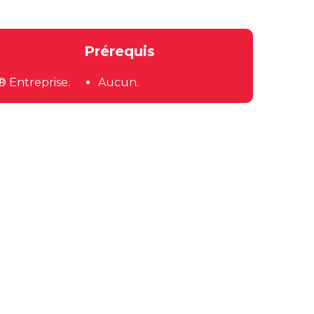
Prérequis
® Entreprise.
Aucun.