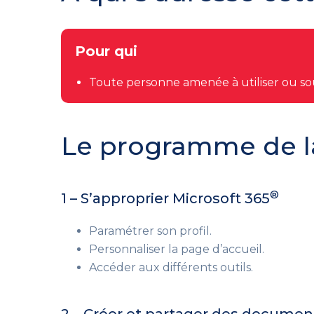
Pour qui
Toute personne amenée à utiliser ou souh
Le programme de l
®
1 – S’approprier Microsoft 365
Paramétrer son profil.
Personnaliser la page d’accueil.
Accéder aux différents outils.