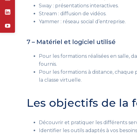
Sway : présentations interactives.
Stream : diffusion de vidéos.
Yammer : réseau social d’entreprise.
7 – Matériel et logiciel utilisé
Pour les formations réalisées en salle, d
fournis.
Pour les formations à distance, chaque pa
la classe virtuelle.
Les objectifs de la
Découvrir et pratiquer les différents ser
Identifier les outils adaptés à vos besoin